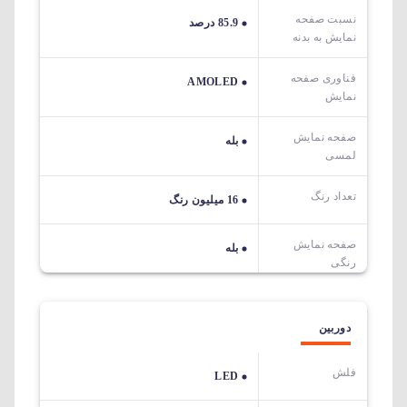
نسبت صفحه
85.9 درصد
نمایش به بدنه
فناوری صفحه
AMOLED
نمایش
صفحه نمایش
بله
لمسی
تعداد رنگ
16 میلیون رنگ
صفحه نمایش
بله
رنگی
دوربین
فلش
LED