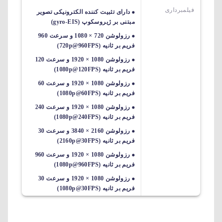
فیلمبرداری
دارای تثبیت کننده الکترونیکی تصویر
مبتنی بر ژیروسکوپ (gyro-EIS)
رزولوشن 720 × 1080 و سرعت 960
فریم بر ثانیه (720p@960FPS)
رزولوشن 1080 × 1920 و سرعت 120
فریم بر ثانیه (1080p@120FPS)
رزولوشن 1080 × 1920 و سرعت 60
فریم بر ثانیه (1080p@60FPS)
رزولوشن 1080 × 1920 و سرعت 240
فریم بر ثانیه (1080p@240FPS)
رزولوشن 2160 × 3840 و سرعت 30
فریم بر ثانیه (2160p@30FPS)
رزولوشن 1080 × 1920 و سرعت 960
فریم بر ثانیه (1080p@960FPS)
رزولوشن 1080 × 1920 و سرعت 30
فریم بر ثانیه (1080p@30FPS)