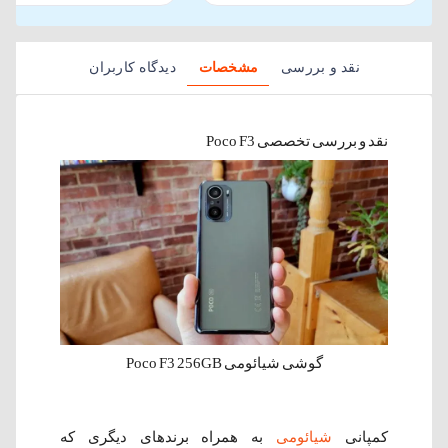
نقد و بررسی
مشخصات
دیدگاه کاربران
نقد و بررسی تخصصی Poco F3
گوشی شیائومی Poco F3 256GB
کمپانی
شیائومی
به همراه برند‌های دیگری که