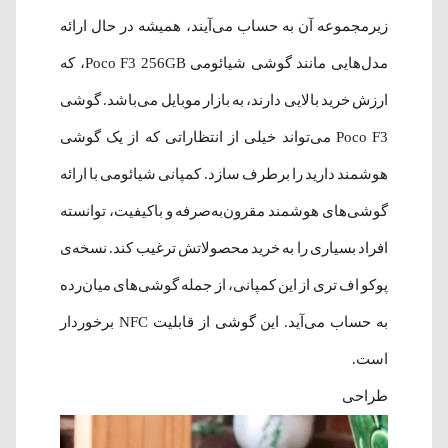
زیرمجموعه آن به حساب می‌آیند، همیشه در حال ارائه
مدل‌هایی مانند گوشی شیائومی Poco F3 256GB، که
ارزش خرید بالایی دارند، به بازار موبایل می‌باشد. گوشی
Poco F3 می‌تواند خیلی از انتظاراتی که از یک گوشی
هوشمند دارید را برطرف سازد. کمپانی شیائومی با ارائه
گوشی‌های هوشمند مقرون‌به‌‌صرفه و باکیفیت، توانسته
افراد بسیاری را به خرید محصولاتش ترغیب کند. نسخه‌ی
پوکو اف تری از این کمپانی، از جمله گوشی‌های میان‌رده‌
به حساب می‌آید. این گوشی از قابلیت NFC برخوردار
است.
طراحی