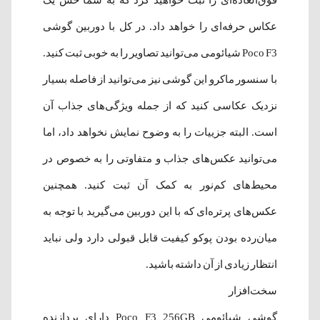
فوق‌العاده‌ای را ثبت خواهید کرد که به شما حس یک
عکاس حرفه‌ای را خواهد داد. در کل با دوربین‌ گوشی
Poco F3 شیائومی می‌توانید تصاویر را به خوبی ثبت کنید.
با سنسور ماکرو این گوشی نیز می‌توانید از فاصله بسیار
نزدیک عکاسی کنید که از جمله ویژگی‌های جذاب آن
است. البته جزییات را به وضوح نمایش نخواهد داد، اما
می‌توانید عکس‌های جذاب و متفاوتی را به‌ خصوص در
محیط‌های کم‌نور به کمک آن ثبت کنید. همچنین
عکس‌های پرتره‌ای که با این دوربین‌ می‌گیرید با توجه به
میان‌رده بودن پوکو کیفیت قابل قبولی دارد ولی نباید
انتظار زیادی از آن داشته‌ باشید.
سخت‌افزار
گوشی شیائومی Poco F3 256GB دارای پردازنده