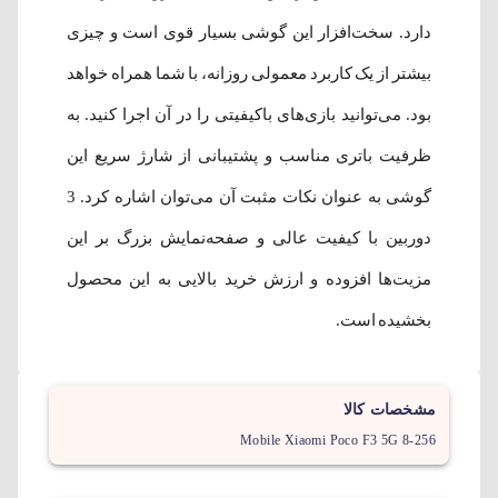
دارد. سخت‌‌افزار این گوشی بسیار قوی است و چیزی
بیشتر از یک کاربرد معمولی روزانه، با شما همراه خواهد
بود. می‌توانید بازی‌های باکیفیتی را در آن اجرا کنید. به
ظرفیت باتری مناسب و پشتیبانی از شارژ سریع این
گوشی به عنوان نکات مثبت آن می‌توان اشاره کرد. 3
دوربین با کیفیت عالی و صفحه‌نمایش بزرگ بر این
مزیت‌ها افزوده و ارزش خرید بالایی به این محصول
بخشیده‌ است.
مشخصات کالا
Mobile Xiaomi Poco F3 5G 8-256