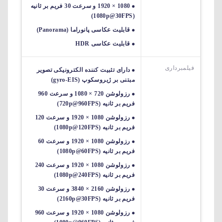
1080 × 1920 و سرعت 30 فریم بر ثانیه
(1080p@30FPS)
قابلیت عکاسی پانوراما (Panorama)
قابلیت عکاسی HDR
فیلمبرداری
دارای تثبیت کننده الکترونیکی تصویر
مبتنی بر ژیروسکوپ (gyro-EIS)
رزولوشن 720 × 1080 و سرعت 960
فریم بر ثانیه (720p@960FPS)
رزولوشن 1080 × 1920 و سرعت 120
فریم بر ثانیه (1080p@120FPS)
رزولوشن 1080 × 1920 و سرعت 60
فریم بر ثانیه (1080p@60FPS)
رزولوشن 1080 × 1920 و سرعت 240
فریم بر ثانیه (1080p@240FPS)
رزولوشن 2160 × 3840 و سرعت 30
فریم بر ثانیه (2160p@30FPS)
رزولوشن 1080 × 1920 و سرعت 960