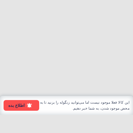
این کالا فعلا موجود نیست اما می‌توانید زنگوله را بزنید تا به
اطلاع بده
محض موجود شدن، به شما خبر دهیم.