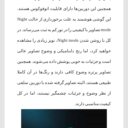
همچنین این دوربین‌ها دارای قابلیت اتوفوکوس هستند.
این گوشی هوشمند به علت برخورداری از حالت Night
mode تصاویر با کیفیتی را در نور کم به ثبت می‌رساند. در
کل با روشن شدن Night mode، نویز زیادی را مشاهده
خواهید کرد، اما رنج داینامیکی و وضوح تصاویر عالی
است و جزئیات به خوبی پوشش داده می‌شوند. همچنین
تصاویر پرتره وضوح کافی دارند و رنگ‌ها در آن کاملا
طبیعی هستند، البته تصاویر گرفته شده با دوربین سلفی
از نظر وضوح و جزئیات چشمگیر نیستند، اما در کل
کیفیت مناسبی دارند.