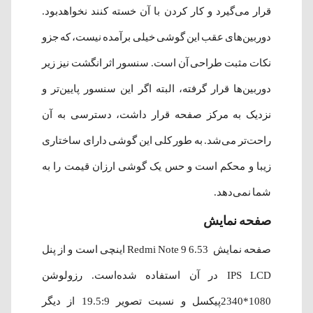
قرار می‌گیرد و کار کردن با آن خسته کنند نخواهدبود.
دوربین‌های عقب این گوشی خیلی برآمده نیست، که جزو
نکات مثبت طراحی آن است. سنسور اثر انگشت نیز زیر
دوربین‌ها قرار گرفته، البته اگر این سنسور پایین‌تر و
نزدیک به مرکز صفحه قرار داشت، دسترسی به آن
راحت‌تر می‌شد. به طور کلی این گوشی دارای ساختاری
زیبا و محکم است و حس یک گوشی ارزان قیمت را به
شما نمی‌دهد.
صفحه نمایش
صفحه نمایش Redmi Note 9 6.53 اینچی است و از پنل
IPS LCD در آن استفاده شده‌است. رزولوشن
1080*2340پیکسل و نسبت تصویر 19.5:9 از دیگر