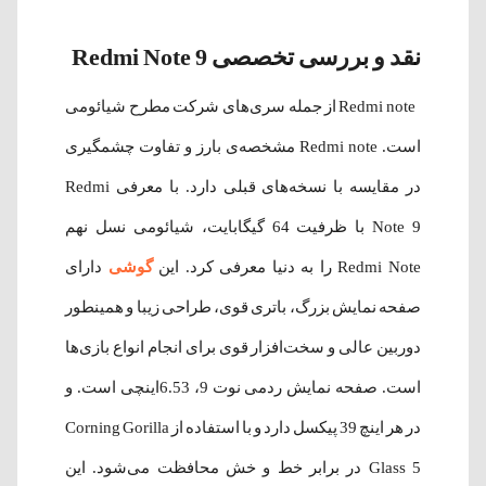
نقد و بررسی تخصصی Redmi Note 9
Redmi note از جمله سری‌های شرکت مطرح شیائومی
است. Redmi note مشخصه‌ی بارز و تفاوت چشمگیری
در مقایسه با نسخه‌های قبلی دارد. با معرفی Redmi
Note 9 با ظرفیت 64 گیگابایت، شیائومی نسل نهم
Redmi Note را به دنیا معرفی کرد. این
گوشی‌
دارای
صفحه‌ نمایش بزرگ، باتری قوی، طراحی زیبا و همینطور
دوربین عالی و سخت‌افزار قوی برای انجام انواع بازی‌ها
است. صفحه نمایش ردمی نوت 9، 6.53اینچی است. و
در هر اینچ 39 پیکسل دارد و با استفاده از Corning Gorilla
Glass 5 در برابر خط ‌و خش محافظت می‌شود. این