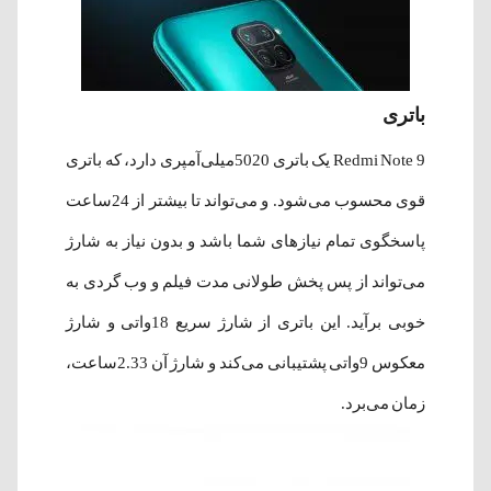
باتری
Redmi Note 9 یک باتری 5020میلی‌آمپری دارد، که باتری
قوی محسوب می‌شود. و می‌تواند تا بیشتر از 24ساعت
پاسخگوی تمام نیازهای شما باشد و بدون نیاز به شارژ
می‌تواند از پس پخش طولانی مدت فیلم و وب گردی به
خوبی برآید. این باتری از شارژ سریع 18واتی و شارژ
معکوس 9واتی پشتیبانی می‌کند و شارژ آن 2.33ساعت،
زمان می‌برد.