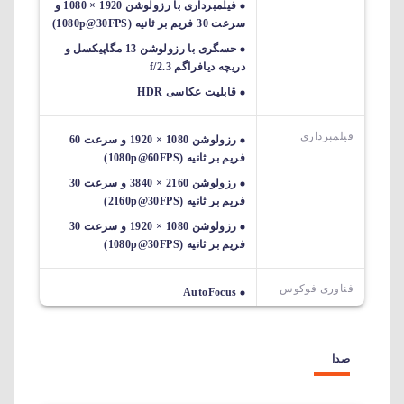
فیلمبرداری با رزولوشن 1920 × 1080 و
سرعت 30 فریم بر ثانیه (1080p@30FPS)
حسگری با رزولوشن 13 مگاپیکسل و
دریچه دیافراگم f/2.3
قابلیت عکاسی HDR
فیلمبرداری
رزولوشن 1080 × 1920 و سرعت 60
فریم بر ثانیه (1080p@60FPS)
رزولوشن 2160 × 3840 و سرعت 30
فریم بر ثانیه (2160p@30FPS)
رزولوشن 1080 × 1920 و سرعت 30
فریم بر ثانیه (1080p@30FPS)
فناوری فوکوس
AutoFocus
صدا