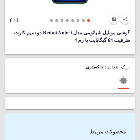
/ 8
1
گوشی موبایل شیائومی مدل Redmi Note 9 دو سیم‌ کارت
ظرفیت 64 گیگابایت با رم 4
رنگ انتخابی:
خاکستری
محصولات مرتبط