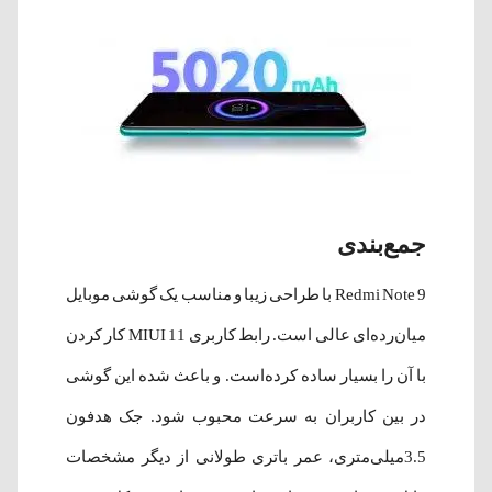
جمع‌بندی
Redmi Note 9 با طراحی زیبا و مناسب یک گوشی موبایل
میان‌رده‌ای عالی ‌است. رابط کاربری MIUI 11 کار کردن
با آن را بسیار ساده کرده‌است. و باعث شده این گوشی
در بین کاربران به سرعت محبوب شود. جک هدفون
3.5میلی‌متری، عمر باتری طولانی از دیگر مشخصات