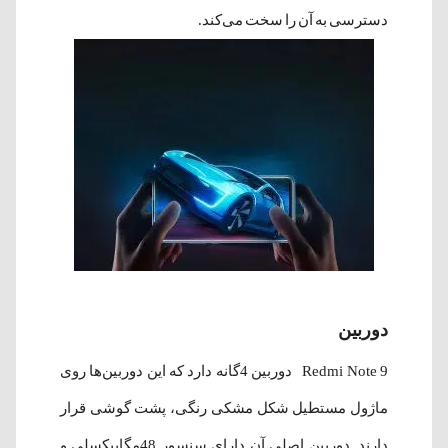
دسترسی به آن را سخت می‌کند.
دوربین
Redmi Note 9 دوربین 4گانه دارد که این دوربین‌ها روی
ماژول مستطیل شکل مشکی رنگی، پشت گوشی قرار
دارند. دوربین اصلی آن دارای سنسور 48مگاپیکسلی و