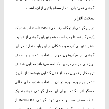
گوشی نمی‌توان انتظار سطح بالایی از آن داشت.
سخت‌افزار
در این گوشی از درگاه ارتباطی USB-C استفاده شده که
یک درگاه نسبتا جدید است.همچنین این گوشی از قابلیت
4G پشتیبانی کرده و مشکلی از این بابت ندارد. در این
گوشی از میکروفون دوم استفاده شده و با حذف
نویزهای مزاحم درحین مکالمه می‌تواند صدایی شفاف
تر به کاربر تحویل دهد. از قفل گشایی هوشمند از طریق
تشخیص چهره بهره در آن استفاده شده، جای خالی
حسگر اثر انگشت برای این مدل گوشی هوشمند یک
نقطه ضعف محسوب می‌شود. گوشی Redmi 8A از