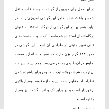
در این مدل جای دوربین از گوشه به وسط قاب منتقل
شده و باعث شده ظاهر این گوشی امروزی‌تر به‌نظر
بیاید. همچنین در این گوشی از درگاه USB-C به عنوان
درگاه اتصال استفاده شده‌است، که نسبت به نسخه‌های
قبلی تغییر مثبتی در طراحی آن است. این گوشی در
حدود ۱۸۸ گرم وزن دارد، که نسبت به اندازه صفحه
نمایش در آن طبیعی به نظر می‌رسد. همچنین جنس بدنه
آن ترکیب شیشه و پلاستیک است و در برابر پاشیده شدن
قطرات آب مقاوم است. این بدنه از مقاومت بسیار بالایی
برخوردار است و در برابر لک و اثر انگشت نیز بسیار
مقاوم است.