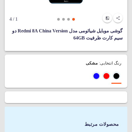
/ 4
1
گوشی موبایل شیائومی مدل Redmi 8A China Version دو
سیم‌ کارت ظرفیت 64GB
رنگ انتخابی:
مشکی
محصولات مرتبط