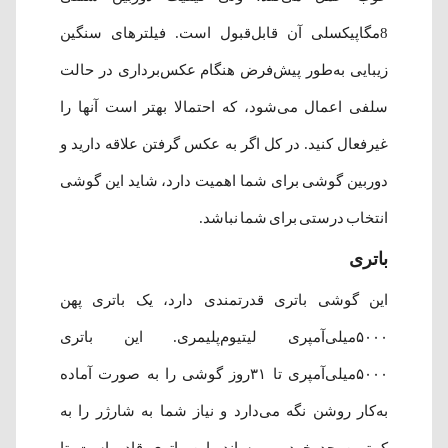
8مگاپیکسلی آن قابل‌قبول است. فیلترهای سنگین
زیبایی به‌طور پیش‌فرض هنگام عکس‌برداری در حالت
سلفی اعمال می‌شود، که احتمالا بهتر است آنها را
غیرفعال کنید. در کل اگر به عکس گرفتن علاقه دارید و
دوربین گوشی برای شما اهمیت دارد، شاید این گوشی
انتخاب درستی برای شما نباشد.
باتری
این گوشی باتری قدرتمندی دارد، یک باتری پهن
۵۰۰۰میلی‌آمپری لیتیوم‌پلیمری. این باتری
۵۰۰۰میلی‌آمپری تا ۳۱روز گوشی را به صورت آماده
به‌کار روشن نگه می‌دارد و نیاز شما به شارژر را به
کمترین حد خود می‌رساند. این باتری قادر است تا