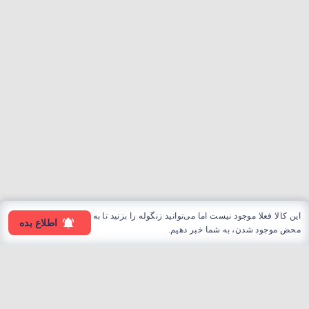
این کالا فعلا موجود نیست اما می‌توانید زنگوله را بزنید تا به
اطلاع بده
محض موجود شدن، به شما خبر دهیم.