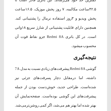
۴۲.۵ساعت مکالمه، ۷ روز پخش موزیک، ۱۶.۵ساعت
پخش ویدیو و ۳روز استفاده نرمال را پشتیبانی کند.
همچنین دارای قابلیت پشتیبانی از شارژ سریع ۱۸واتی
است. در کل باتری Redmi 8A جزو نقاط قوت آن
محسوب می‎شود.
نتیجه‌گیری
گوشی Redmi 8A پیشرفت‌های زیادی نسبت به مدل 7A
داشته، اما درمقابل دچار پسرفت‌های جزئی نیز
شده‌است. طراحی جدید، خوش‌دست بودن از جمله
پیشرفت‌های این گوشی بوده‌است. صفحه‌نمایش آن
بهتر شده اما بهتر هم می‌شد، اگر کمی روشن‌ترمی‎‌شد.