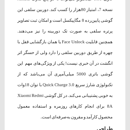
نسخه 7، امتیاز 80هزار را کسب کند. دوربین سلفی این
گوشی پایین‌رده 8 مگاپیکسل است و امکان ثبت تصاویر
پرتره سلفی به صورت تک دوربینه را نیز می‌دهند.
همچنین قابلیت Face Unlock یا همان بازگشایی قفل با
چهره از طریق دوربین سلفی را دارد ولی از حسگر اثر
انگشت در آن خبری نیست! یکی از ویژگی‌های مهم این
گوشی باتری 5000 میلی‌آمپری آن می‌باشد که از
تکنولوژی شارژ سریع Quick Charge 3.0 با توان 18وات
به خوبی پشتیبانی می‌کند. در کل گوشی Xiaomi Redmi
8A برای انجام کارهای روزمره و استفاده معمول
محصول کارآمد و مقرون به‌صرفه‌ای است.
طراحی