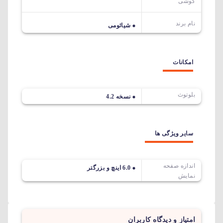
گوشی
نام برند
شیائومی
امکانات
بلوتوث
نسخه 4.2
سایر ویژگی ها
اندازه صفحه
6.0 اینچ و بزرگتر
نمایش
امتیاز و دیدگاه کاربران