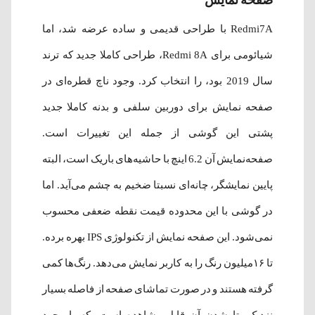
صفحه نمایش
Redmi7A با طراحی قدیمی و ساده عرضه شد، اما
شیائومی برای Redmi 8A، طراحی کاملا جدید که ترند
سال 2019 بود، را انتخاب کرد. وجود ناچ قطره‌ای در
صفحه نمایش برای دوربین سلفی و بدنه کاملا جدید
پشتی این گوشی از جمله این تغییرات است.
صفحه‌نمایش آن 6.2 اینچ با حاشیه‌های باریک است، البته
پایین نمایشگر، چانه‌ای نسبتا ضخیم به چشم می‌آید. اما
در گوشی با این محدوده قیمت نقطه ضعفی محسوب
نمی‌شود. این صفحه نمایش از تکنولوژی IPS بهره برده.
تا ۱۶میلیون رنگ را به کاربر نمایش می‌دهد. رنگ‌ها کمی
گرفته هستند و در صورت تماشای صفحه از فاصله بسیار