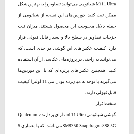
Mi 11 Ultra شیائومی می‌توانید تصاویر را به بهترین شکل
ممکن ثبت کنید. دوربین‌های این نسخه از شیائومی از
جمله دلایل محبوبیت این محصول هستند. میزان ثبت
جزییات تصاویر در سطح بالا و بسیار قابل قبولی قرار
دارد. کیفیت عکس‌های این گوشی در حدی است، که
می‌توانید به راحتی در پروژه‌های عکاسی از آن استفاده
کنید. همچنین عکس‌های پرتره‌ای که با این دوربین‌ها
می‌گیرید با توجه به میان‌رده بودن می 11 اولترا کیفیت
قابل قبولی دارند.
سخت‌افزار
گوشی شیائومی mi 11 Ultra دارای پردازنده Qualcomm
SM8350 Snapdragon 888 5G می‌باشد، که با معماری 5