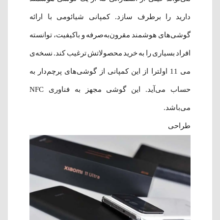
دارید را برطرف سازد. کمپانی شیائومی با ارائه
گوشی‌های هوشمند مقرون‌به‌‌صرفه و باکیفیت، توانسته
افراد بسیاری را به خرید محصولاتش ترغیب کند. نسخه‌ی
می 11 اولترا از این کمپانی از گوشی‌های پرچم‌دار به
حساب می‌آید. این گوشی مجهز به فناوری NFC
می‌باشد.
طراحی