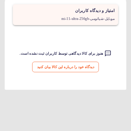
امتیاز و دیدگاه کاربران
موبایل-شیائومی-mi-11-ultra-256gb
هنوز برای کالا دیدگاهی توسط کاربران ثبت نشده است.
دیدگاه خود را درباره این کالا بیان کنید