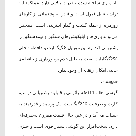
نانومتری ساخته‌ شده و قدرت بالایی دارد. عملکرد این
تراشه قابل قبول است و قادر به پشتیبانی از کارهای
روزمره از جمله گشت‌ و گذار اینترنتی است. همچنین
می‌تواند بازی‌ها و اپلیکیشن‌های سنگین و نیمه‌سنگین را
پشتیبانی کند. رم این موبایل 8 گیگابایت و حافظه داخلی
256گیگابایت است. به دلیل عدم برخورداری از حافظه‌ی
جانبی امکان ارتقای آن وجود ندارد.
جمع‌بندی
گوشی Mi 11 Ultra شیائومی با قابلیت پشتیبانی دو سیم‌
کارت و ظرفیت 256گیگابایت، یک پرچمدار قدرتمند به
حساب می‌آید و در عین حال قیمت مقرون به‌صرفه‌ای
دارد. سخت‌‌افزار این گوشی بسیار قوی است و چیزی