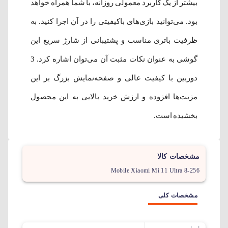
بیشتر از یک کاربرد معمولی روزانه، با شما همراه خواهد
بود. می‌توانید بازی‌های باکیفیتی را در آن اجرا کنید. به
ظرفیت باتری مناسب و پشتیبانی از شارژ سریع این
گوشی به عنوان نکات مثبت آن می‌توان اشاره کرد. 3
دوربین با کیفیت عالی و صفحه‌نمایش بزرگ بر این
مزیت‌ها افزوده و ارزش خرید بالایی به این محصول
بخشیده‌ است.
مشخصات کالا
Mobile Xiaomi Mi 11 Ultra 8-256
مشخصات کلی