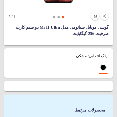
/ 3
1
گوشی موبایل شیائومی مدل Mi 11 Ultra دو سیم‌ کارت
ظرفیت 256 گیگابایت
رنگ انتخابی:
مشکی
محصولات مرتبط