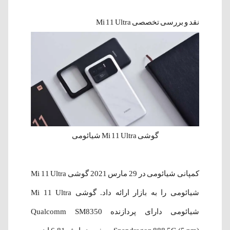
نقد و بررسی تخصصی Mi 11 Ultra
گوشی Mi 11 Ultra شیائومی
کمپانی شیائومی در 29 مارس 2021 گوشی Mi 11 Ultra
شیائومی را به بازار ارائه داد. گوشی Mi 11 Ultra
شیائومی دارای پردازنده Qualcomm SM8350