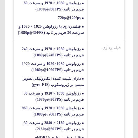
رزولوشن 1080 × 1920 و سرعت 60
فریم بر ثانیه (1080p@60FPS)
720p@120fps
فیلمبرداری با رزولوشن 1920 × 1080 و
سرعت 30 فریم بر ثانیه (1080p@30FPS)
فیلمبرداری
رزولوشن 1080 × 1920 و سرعت 240
فریم بر ثانیه (1080p@240FPS)
رزولوشن 1080×1920 و سرعت 1920
فریم بر ثانیه (1080p@1920FPS)
دارای تثبیت کننده الکترونیکی تصویر
مبتنی بر ژیروسکوپ (gyro-EIS)
رزولوشن 1080 × 1920 و سرعت 30
فریم بر ثانیه (1080p@30FPS)
رزولوشن 1080 × 1920 و سرعت 960
فریم بر ثانیه (1080p@960FPS)
رزولوشن 2160 × 3840 و سرعت 30
فریم بر ثانیه (2160p@30FPS)
قابلیت فیلمبرداری HDR10+