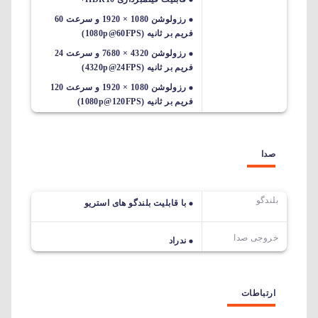
رزولوشن 1080 × 1920 و سرعت 60
فریم بر ثانیه (1080p@60FPS)
رزولوشن 4320 × 7680 و سرعت 24
فریم بر ثانیه (4320p@24FPS)
رزولوشن 1080 × 1920 و سرعت 120
فریم بر ثانیه (1080p@120FPS)
صدا
بلندگو
با قابلیت بلندگو های استریو
خروجی صدا
ندراد
ارتباطات