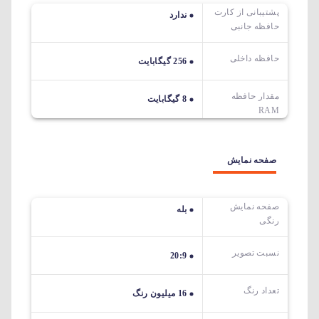
پشتیبانی از کارت
ندارد
حافظه جانبی
حافظه داخلی
256 گیگابایت
مقدار حافظه
8 گیگابایت
RAM
صفحه نمایش
صفحه نمایش
بله
رنگی
نسبت تصویر
20:9
تعداد رنگ
16 میلیون رنگ