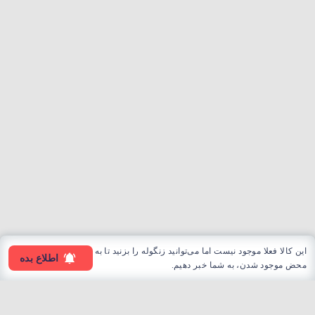
این کالا فعلا موجود نیست اما می‌توانید زنگوله را بزنید تا به
اطلاع بده
محض موجود شدن، به شما خبر دهیم.