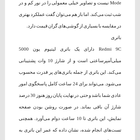
Mode نیست و تصاویر خیلی معمولی را در نور کم و در
شب ثبت می‌کند. اما باز هم می‌توان گفت عملکرد بهتری
در مقایسه با بسیاری از گوشی‌های گران قیمت دارد.
باتری
Redmi 9C دارای یک باتری لیتیوم ‌یون 5000
میلی‌آمپر‌ساعتی است و از شارژ 10 وات پشتیبانی
می‌کند. این باتری از جمله باتری‌های پر قدرت محسوب
می‌شود. می‌تواند برای 24 ساعت کامل پاسخگوی امور
عادی شما باشد و حتی در نهایت پایان روز هنوز 30 درصد
شارژ آن باقی بماند. در صورت روشن بودن صفحه
نمایش، این باتری تا 10 ساعت دوام می‌آورد. همچنی
تست‌های انجام شده، نشان داده که عمر این باتری به