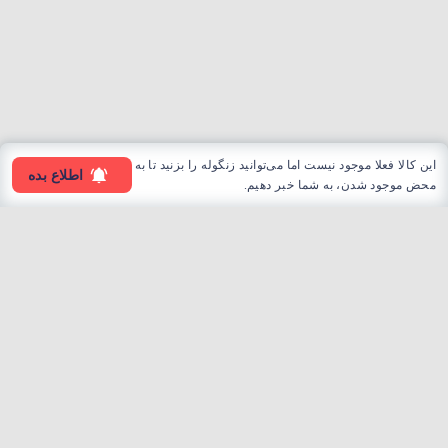
این کالا فعلا موجود نیست اما می‌توانید زنگوله را بزنید تا به
اطلاع بده
محض موجود شدن، به شما خبر دهیم.