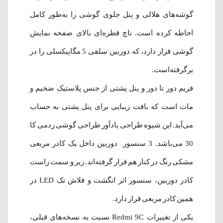
گوشه‌های هلالی و پنل جلوی گوشی را به‌طور کامل
احاطه کرده‌ است. ناچ قطره‌ای بالای صفحه نمایش
گوشی قرار دارد، که دوربین سلفی 5 مگاپیکسلی را در
برگرفته‌است.
فریم دور تا دور و پنل پشتی از جنس پلاستیک ضخیم و
مات است که بافت زیبایی برای پنل پشتی به حساب
می‌آید. این شیوه طراحی یاد‌آور طراحی گوشی ردمی کا
30 می‌باشد. 3 سنسور دوربین داخل یک کادر مربعی
مشکی رنگ در کنار هم قرار گرفته‌اند‌. زیر و سمت راست
کادر دوربین، سنسور اثر انگشت ‌و فلاش تک LED در
همین کادر مربعی قرار دارد.
یکی از تغییرات Redmi 9C نسبت به نسخه‌های قبلی،