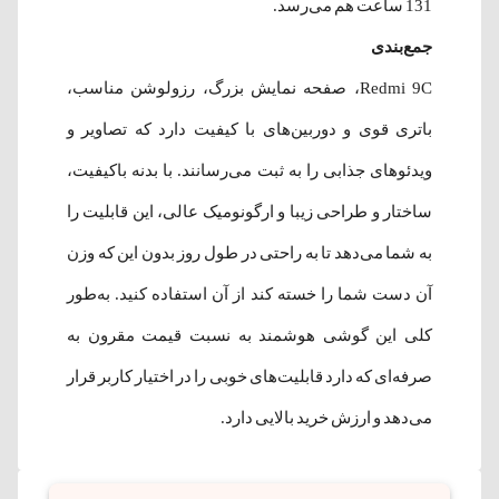
131 ساعت هم می‌رسد.
جمع‌بندی
Redmi 9C، صفحه نمایش بزرگ، رزولوشن مناسب،
باتری قوی و دوربین‌های با کیفیت دارد که تصاویر و
ویدئوهای جذابی را به ثبت می‌رسانند. با بدنه با‌کیفیت،
ساختار و طراحی زیبا و ارگونومیک عالی، این قابلیت را
به شما می‌دهد تا به راحتی در طول روز بدون این که وزن
آن دست شما را خسته کند از آن استفاده کنید. به‌طور
کلی این گوشی هوشمند به نسبت قیمت مقرون به
صرفه‌ای که دارد قابلیت‌های خوبی را در اختیار کاربر قرار
می‌دهد و ارزش خرید بالایی دارد.