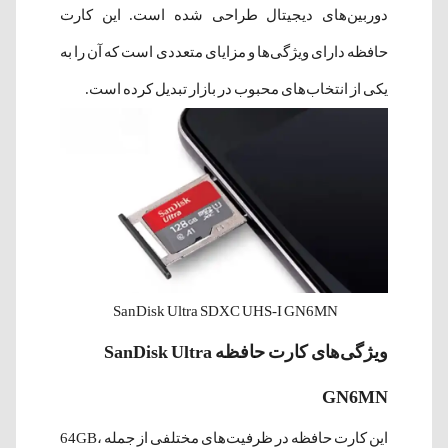
دوربین‌های دیجیتال طراحی شده است. این کارت
حافظه دارای ویژگی‌ها و مزایای متعددی است که آن را به
یکی از انتخاب‌های محبوب در بازار تبدیل کرده است.
SanDisk Ultra SDXC UHS-I GN6MN
ویژگی‌های کارت حافظه SanDisk Ultra
GN6MN
این کارت حافظه در ظرفیت‌های مختلفی از جمله 64GB،