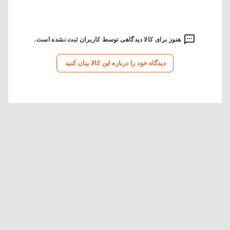
هنوز برای کالا دیدگاهی توسط کاربران ثبت نشده است.
دیدگاه خود را درباره این کالا بیان کنید