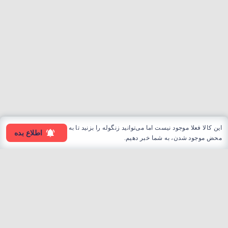
این کالا فعلا موجود نیست اما می‌توانید زنگوله را بزنید تا به
اطلاع بده
محض موجود شدن، به شما خبر دهیم.