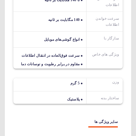
تا 140 مگابایت بر ثانیه
اطلاعات
سرعت خواندن
140 مگابایت بر ثانیه
اطلاعات
سازگار با
انواع گوشی‌های موبایل
ویژگی های خاص
سرعت‌ فوق‌العاده در انتقال اطلاعات
مقاوم در برابر رطوبت و نوسانات دما
وزن
5 گرم
ساختار بدنه
پلاستیک
سایر ویژگی ها