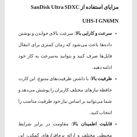
مزایای استفاده از SanDisk Ultra SDXC
UHS-I GN6MN
سرعت و کارایی بالا
: سرعت بالای خواندن و نوشتن
داده‌ها باعث می‌شود که زمان کمتری برای انتقال
فایل‌ها صرف کنید و بتوانید به‌سرعت به کار خود
ادامه دهید.
ظرفیت بالا
: با داشتن ظرفیت‌های متنوع، این کارت
حافظه نیازهای مختلف کاربران را پوشش می‌دهد و
شما می‌توانید بر اساس نیاز خود ظرفیت مناسب را
انتخاب کنید.
قابلیت اطمینان بالا
: مقاومت در برابر شرایط
محیطی مختلف و ارائه نرم‌افزارهای کمکی، این