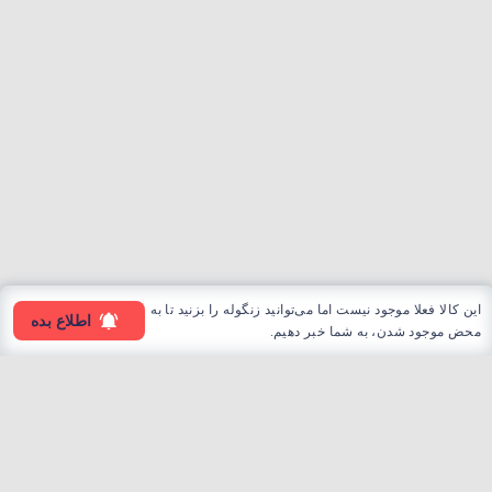
این کالا فعلا موجود نیست اما می‌توانید زنگوله را بزنید تا به
اطلاع بده
محض موجود شدن، به شما خبر دهیم.