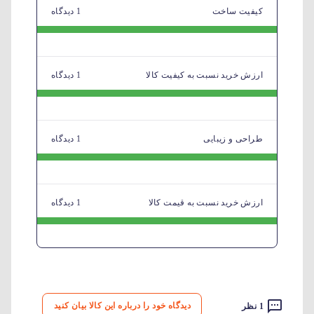
کیفیت ساخت
1 دیدگاه
ارزش خرید نسبت به کیفیت کالا
1 دیدگاه
طراحی و زیبایی
1 دیدگاه
ارزش خرید نسبت به قیمت کالا
1 دیدگاه
دیدگاه خود را درباره این کالا بیان کنید
1 نظر