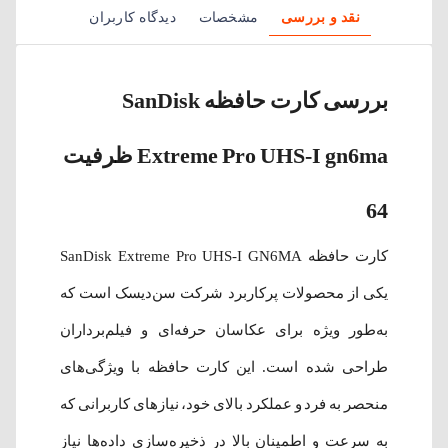
نقد و بررسی
مشخصات
دیدگاه کاربران
بررسی کارت حافظه SanDisk
Extreme Pro UHS-I gn6ma ظرفیت
64
کارت حافظه SanDisk Extreme Pro UHS-I GN6MA
یکی از محصولات پرکاربرد شرکت سن‌دیسک است که
به‌طور ویژه برای عکاسان حرفه‌ای و فیلم‌برداران
طراحی شده است. این کارت حافظه با ویژگی‌های
منحصر به فرد و عملکرد بالای خود، نیازهای کاربرانی که
به سرعت و اطمینان بالا در ذخیره‌سازی داده‌ها نیاز