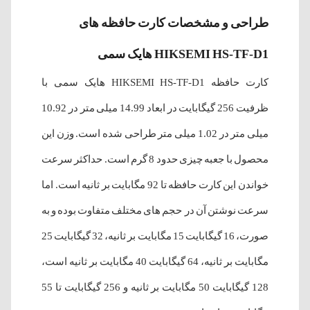
طراحی و مشخصات کارت حافظه های
HIKSEMI HS-TF-D1 هایک سمی
کارت حافظه HIKSEMI HS-TF-D1 هایک سمی با
ظرفیت 256 گیگابایت در ابعاد
14.99 میلی متر در 10.92
میلی متر در 1.02 میلی متر طراحی شده است. وزن این
محصول با جعبه چیزی حدود 8 گرم است. حداکثر سرعت
خواندن این کارت حافظه تا 92 مگابایت بر ثانیه است. اما
سرعت نوشتن آن در حجم های مختلف متفاوت بوده و به
صورت،
16 گیگابایت 15 مگابایت بر ثانیه، 32 گیگابایت 25
مگابایت بر ثانیه، 64 گیگابایت 40 مگابایت بر ثانیه است،
128 گیگابایت 50 مگابایت بر ثانیه و 256 گیگابایت تا 55