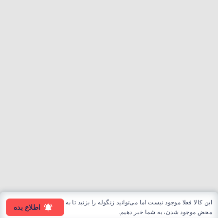
این کالا فعلا موجود نیست اما می‌توانید زنگوله را بزنید تا به
اطلاع بده
محض موجود شدن، به شما خبر دهیم.