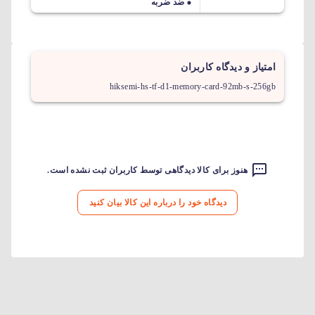
ضد ضربه
امتیاز و دیدگاه کاربران
hiksemi-hs-tf-d1-memory-card-92mb-s-256gb
هنوز برای کالا دیدگاهی توسط کاربران ثبت نشده است.
دیدگاه خود را درباره این کالا بیان کنید