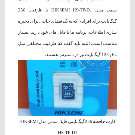
سمی مدل HIKSEMI HS-TF-D1 با ظرفیت 256
گیگابایت برای افرادی که به یک فضای جانبی برای ذخیره
سازی اطلاعات، برنامه ها یا فایل های خود دارند، بسیار
مناسب است. البته باید گفت که ظرفیت مختلفی مثل
64 و 128 گیگابایت نیز در دسترس هستند.
کارت حافظه 256گیگابایتی هایک سمی مدل HIKSEMI
HS-TF-D1