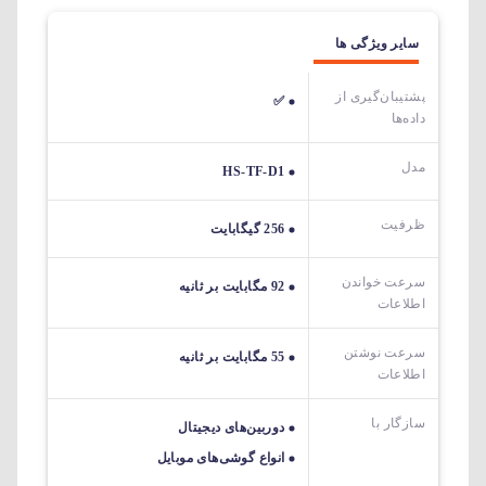
سایر ویژگی ها
پشتیبان‌گیری از
✅
داده‌ها
مدل
HS-TF-D1
ظرفیت
256 گیگابایت
سرعت خواندن
92 مگابایت بر ثانیه
اطلاعات
سرعت نوشتن
55 مگابایت بر ثانیه
اطلاعات
سازگار با
دوربین‌های دیجیتال
انواع گوشی‌های موبایل