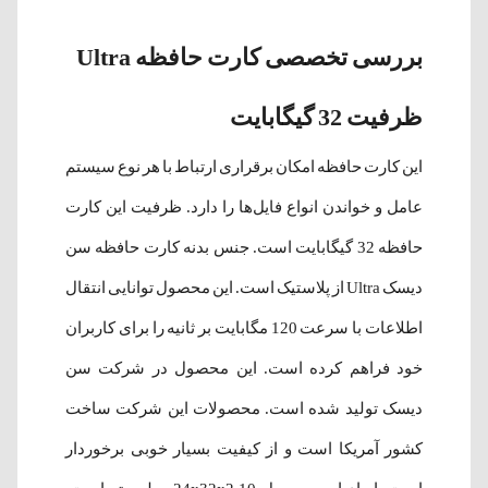
بررسی تخصصی کارت حافظه Ultra
ظرفیت 32 گیگابایت
این کارت حافظه امکان برقراری ارتباط با هر نوع سیستم
عامل و خواندن انواع فایل‌ها را دارد. ظرفیت این کارت
حافظه 32 گیگابایت است. جنس بدنه‌ کارت حافظه سن
دیسک Ultra از پلاستیک است. این محصول توانایی انتقال
اطلاعات با سرعت 120 مگابایت بر ثانیه را برای کاربران
خود فراهم کرده است. این محصول در شرکت سن
دیسک تولید شده است. محصولات این شرکت ساخت
کشور آمریکا است و از کیفیت بسیار خوبی برخوردار