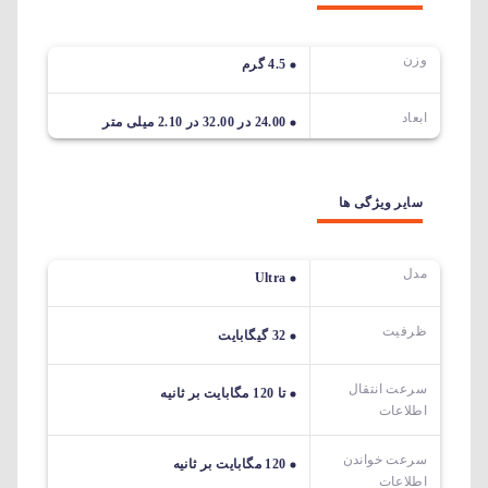
وزن
4.5 گرم
ابعاد
24.00 در 32.00 در 2.10 میلی متر
سایر ویژگی ها
مدل
Ultra
ظرفیت
32 گیگابایت
سرعت انتقال
تا 120 مگابایت بر ثانیه
اطلاعات
سرعت خواندن
120 مگابایت بر ثانیه
اطلاعات