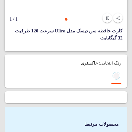
/ 1
1
کارت حافظه سن دیسک مدل Ultra سرعت 120 ظرفیت
32 گیگابایت
رنگ انتخابی:
خاکستری
محصولات مرتبط