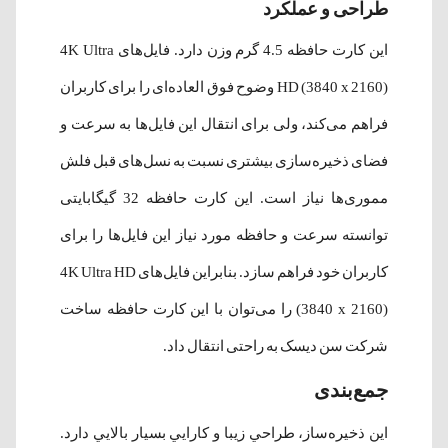
طراحی و عملکرد
این کارت حافظه 4.5 گرم وزن دارد. فایل‌های 4K Ultra
HD (3840 x 2160) وضوح فوق العاده‌ای را برای کاربران
فراهم می‌کند، ولی برای انتقال این فایل‌ها به سرعت و
فضای ذخیره‌سازی بیشتری نسبت به نسل‌های قبل فلش
مموری‌ها نیاز است. این کارت حافظه 32 گیگابایتی
توانسته سرعت و حافظه مورد نیاز این فایل‌ها را برای
کاربران خود فراهم سازد. بنابراین فایل‌های 4K Ultra HD
(3840 x 2160) را می‌توان با این کارت حافظه ساخت
شرکت سن دیسک به راحتی انتقال داد.
جمع‌بندی
این ذخیره‌ساز، طراحي زيبا و كارايي بسيار بالايي دارد.