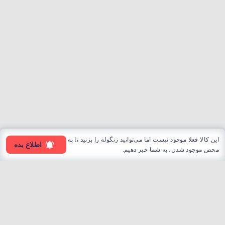
این کالا فعلا موجود نیست اما می‌توانید زنگوله را بزنید تا به
اطلاع بده
محض موجود شدن، به شما خبر دهیم.