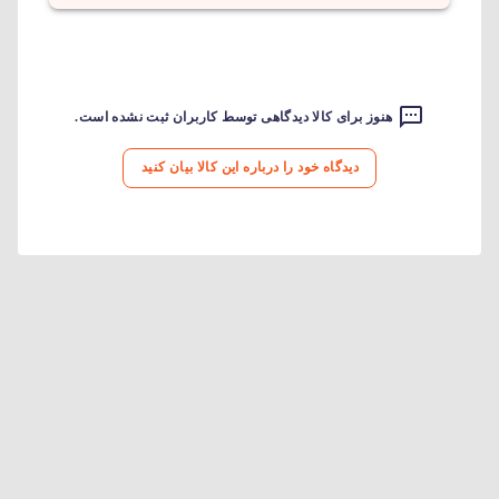
هنوز برای کالا دیدگاهی توسط کاربران ثبت نشده است.
دیدگاه خود را درباره این کالا بیان کنید