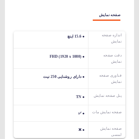
صفحه نمایش
اندازه صفحه
15.6 اینچ
نمایش
دقت صفحه
FHD (1920 x 1080)
نمایش
فناوری صفحه
دارای روشنایی 250 نیت
نمایش
پنل صفحه نمایش
TN
صفحه نمایش مات
✅
صفحه نمایش
❌
لمسی