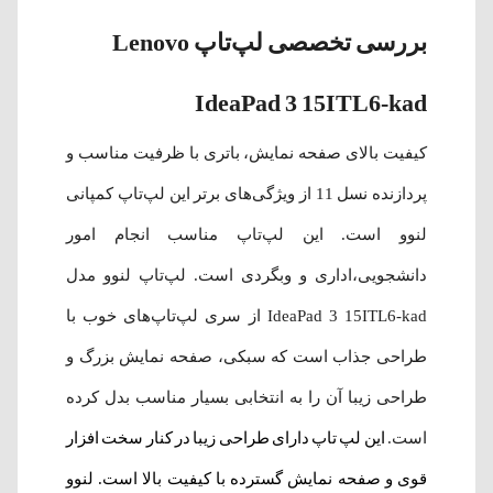
بررسی تخصصی لپ‌تاپ Lenovo
IdeaPad 3 15ITL6-kad
کیفیت بالای صفحه نمایش، باتری با ظرفیت مناسب و
پردازنده نسل 11 از ویژگی‌های برتر این لپ‌تاپ کمپانی
لنوو است. این لپ‌تاپ مناسب انجام امور
دانشجویی،اداری و وبگردی است. لپ‌تاپ لنوو مدل
IdeaPad 3 15ITL6-kad از سری لپ‌تاپ‌های خوب با
طراحی جذاب است که سبکی، صفحه نمایش بزرگ و
طراحی زیبا آن را به انتخابی بسیار مناسب بدل کرده
است.
این لپ تاپ دارای طراحی زیبا در کنار سخت افزار
قوی و صفحه نمایش گسترده با کیفیت بالا است. لنوو