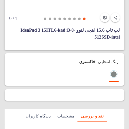
/ 9
1
لپ‌ تاپ 15.6 اینچی لنوو IdeaPad 3 15ITL6-kad i3-8-
512SSD-intel
رنگ انتخابی:
خاکستری
نقد و بررسی
مشخصات
دیدگاه کاربران