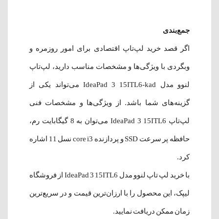
جمع‌بندی
اگر قصد خرید لپ‌تاپ اقتصادی برای امور روزمره و
وبگردی با ویژگی‌ها و مشخصات مناسب دارید، لپ‌تاپ
لنوو مدل
IdeaPad 3 15ITL6-kad می‌تواند یکی از
گزینه‌های شما باشد. از ویژگی‌ها و مشخصات فنی
لپ‌تاپ IdeaPad 3 15ITL6 می‌توان به 8 گیگابایت رم،
حافظه پر سرعت SSD و پردازنده core i3 نسل 11 اشاره
کرد.
با خرید لپ تاپ لنوو مدل IdeaPad 3 15ITL6 از فروشگاه
لیپک، این محصول را با ارزان‌ترین قیمت و در سریع‌ترین
زمان ممکن دریافت نمایید.