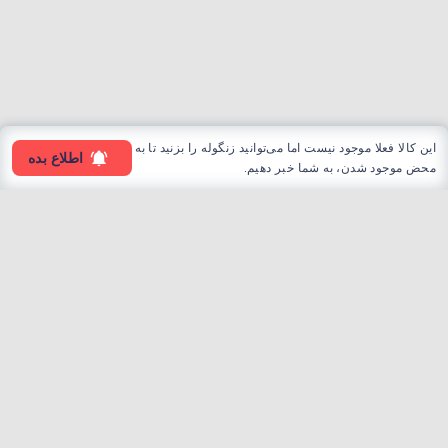
این کالا فعلا موجود نیست اما می‌توانید زنگوله را بزنید تا به
اطلاع بده
محض موجود شدن، به شما خبر دهیم.