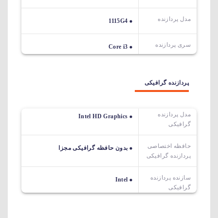
مدل پردازنده
1115G4
سری پردازنده
Core i3
پردازنده گرافیکی
مدل پردازنده
Intel HD Graphics
گرافیکی
حافظه اختصاصی
بدون حافظه گرافیکی مجزا
پردازنده گرافیکی
سازنده پردازنده
Intel
گرافیکی