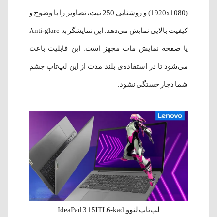
(1920x1080) و روشنایی 250 نیت، تصاویر را با وضوح و
کیفیت بالایی نمایش می‌دهد. این نمایشگر به Anti-glare
یا صفحه نمایش مات مجهز است. این قابلیت باعث
می‌شود تا در استفاده‌ی بلند مدت از این لپ‌تاپ چشم
شما دچار خستگی نشود.
لپ‌تاپ لنوو IdeaPad 3 15ITL6-kad