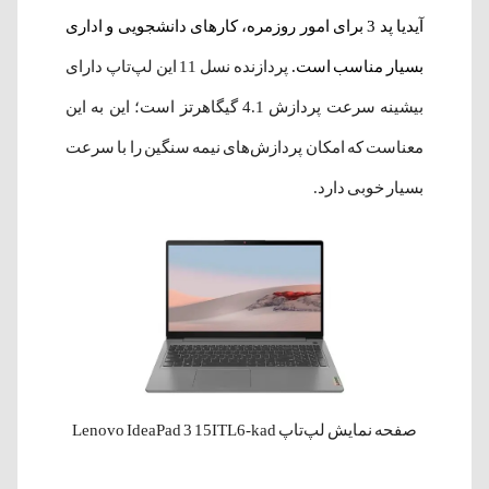
آیدیا پد 3 برای امور روزمره، کارهای دانشجویی و اداری
بسیار مناسب است.
پردازنده نسل 11 این لپ‌تاپ دارای
بیشینه سرعت پردازش 4.1 گیگاهرتز است؛ این به این
معناست که امکان پردازش‌های نیمه سنگین را با سرعت
بسیار خوبی دارد.
صفحه نمایش لپ‌تاپ Lenovo IdeaPad 3 15ITL6-kad