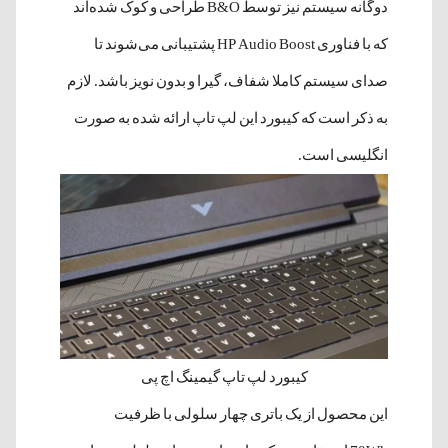
دوگانه سیستم نیز توسط B&O طراحی و کوک شده‌اند
که با فناوری HP Audio Boost پشتیبانی می‌شوند تا
صدای سیستم کاملا شفاف، گیرا و بدون نویز باشد. لازم
به ذکر است که کیبورد این لپ تاپ ارائه شده به صورت
انگلیسی است.
کیبورد لپ تاپ گیمینگ اچ پی
این محصول از یک باتری چهار سلولی با ظرفیت