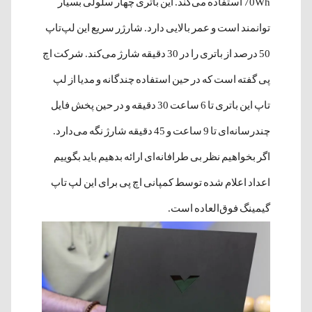
70Wh استفاده می‌کند. این باتری چهار سلولی بسیار
توانمند است و عمر بالایی دارد. شارژر سریع این لپ‌تاپ
50 درصد از باتری را در 30 دقیقه شارژ می‌کند. شرکت اچ
پی گفته است که در حین استفاده چندگانه و مدیا از لپ
تاپ این باتری تا 6 ساعت 30 دقیقه و در حین پخش فایل
چندرسانه‌ای تا 9 ساعت و 45 دقیقه شارژ نگه می‌دارد.
اگر بخواهیم نظر بی طرافانه‌ای ارائه بدهیم باید بگوییم
اعداد اعلام شده توسط کمپانی اچ پی برای این لپ تاپ
گیمینگ فوق‌العاده است.