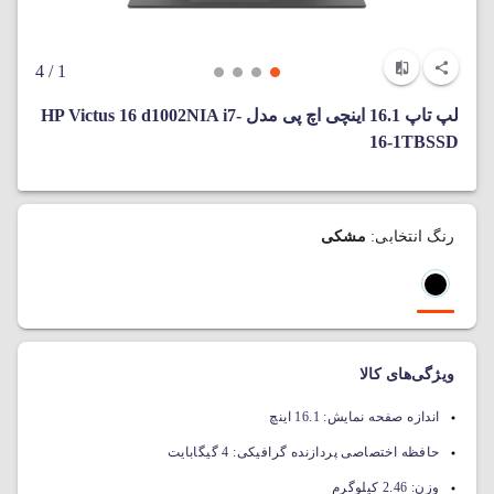
/ 4
1
لپ تاپ 16.1 اینچی اچ پی مدل HP Victus 16 d1002NIA i7-
16-1TBSSD
رنگ انتخابی:
مشکی
ویژگی‌های کالا
اندازه صفحه نمایش:
16.1 اینچ
حافظه اختصاصی پردازنده گرافیکی:
4 گیگابایت
وزن:
2.46 کیلوگرم