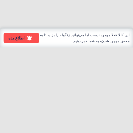
این کالا فعلا موجود نیست اما می‌توانید زنگوله را بزنید تا به
اطلاع بده
محض موجود شدن، به شما خبر دهیم.