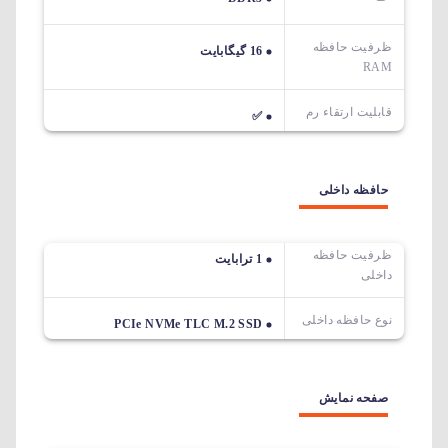
ظرفیت حافظه
16 گیگابایت
RAM
قابلیت ارتقاء رم
✅
حافظه داخلی
ظرفیت حافظه
1 ترابایت
داخلی
نوع حافظه داخلی
PCIe NVMe TLC M.2 SSD
صفحه نمایش