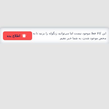
این کالا فعلا موجود نیست اما می‌توانید زنگوله را بزنید تا به
اطلاع بده
محض موجود شدن، به شما خبر دهیم.