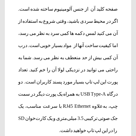
صفحه کلید آن از جنس آلومینیوم ساخته شده است.
اگر در محیط سردی باشید، وقتی شروع به استفاده از
آن می کنید لمس دکمه ها کمی سرد به نظر می رسد،
اما کیفیت ساخت آنها از مواد بسیار خوبی است. درب
آن کمی بیش از حد منعطف به نظر می رسد. شما به
راحتی می توانید در نزدیکی لولا آن را خم کنید. تعداد
پورت این لپ تاپ بسیار مورد پسند کاربران است. دو
درگاه USB Type-A به همراه یک پورت دیگر در سمت
چپ، به‌علاوه RJ45 Ethernet با سرعت مناسب، یک
جک صوتی ترکیبی 3.5 میلی‌متری و یک کارت‌خوان SD
را در این لپ تاپ خواهید داشت.