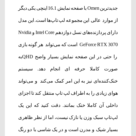
جدیدترین Omen با صفحه نمایش 16.1 اینچی یکی دیگر
از موارد عالی این مجموعه لپ تاپ‌ها است. این مدل
دارای پردازنده‌های نسل دوازدهم Intel Core و Nvidia
GeForce RTX 3070 است که می‌تواند هر گونه بازی
را حتی در این صفحه نمایش بسیار واضح QHDبه
صورت کاملا حرفه ای انجام دهد. سیستم
خنک‌کننده‌ای نیز به این امر کمک می‌کند و می‌تواند
هوای زیادی را به اطراف لپ تاپ منتقل کند تا اجزای
داخلی آن کاملا خنک بمانند. دقت کنید که این یک
لپ‌تاپ سبک وزن یا نازک نیست، اما از نظر ظاهری
بسیار شیک و مدرن است و در یک شاسی با دو رنگ