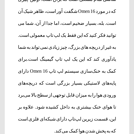
که در مورد Omen 16 شگفت آور است، ظاهر شیک آن
است. بله، بسیار ضخیم است، اما جدا از آن، شما می
توانید فکر کنید که این فقط یک لپ تاپ معمولی است.
به غیر از دریچه های بزرگ، چیز زیادی نمی تواند به شما
یادآوری کند که این یک لپ تاپ گیمینگ است.برای
کمک به خنک‌سازی سیستم لپ تاپ Omen 16 دارای
پایه‌های لاستیکی بسیار بزرگی است که دریچه‌های
ورودی هوا را به میزان قابل توجهی از سطح بالا می‌برد
تا هوای خنک بیشتری به داخل کشیده شود. علاوه بر
این، قسمت زیرین لپ‌تاپ دارای شبکه‌ای فلزی است
که به پخش شدن هوا کمک می‌کند.