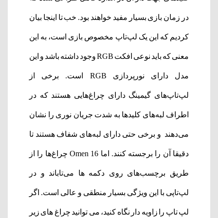
در زمان بازی بسیار مفید خواهند بود. خب تا اینجا بیان
کردیم که این یک لپ‌تاپ مخصوص بازی است، به این
معنی که باید نوعی افکت RGB وجود داشته باشد و این
مدل دارای نورپردازی RGB است. برخی از
لپ‌تاپ‌های گیمینگ دارای چراغ‌هایی هستند که در
اطراف لبه‌های کلیدها به شدت جریان نوری را نشان
می‌دهند و برخی حتی دارای لبه‌های شفاف هستند تا
دقیقا آن را برجسته کنند. اما Omen 16 چراغ‌ها را از
طریق برچسب‌های روی دکمه ها می‌تاباند و در
لپ‌تاپی با این ویژگی بسیار منطقی و عالی است. اگر
لپ تاپ را زاویه دار نگاه کنید، می توانید چراغ های زیر