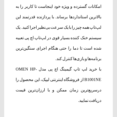
امکانات گسترده و ویژه خود اینجاست تا کاربر را به
بالاترین استانداردها برساند. با پردازنده قدرتمند این
لپ‌تاپ همه چیز را با یک سرعت بی‌نظیر اجرا کنید. یک
سیستم خنک کننده بسیار قوی در لپ‌تاپ اچ پی تعبیه
شده است تا دما را حتی هنگام اجرای سنگین‌ترین
برنامه‌ها و بازی‌ها کنترل کند.
با خرید لپ تاپ گیمینگ اچ پی مدل OMEN HP-
B1001NE از فروشگاه اینترنتی لیپک، این محصول را
درسریع‌ترین زمان ممکن و با ارزان‌ترین قیمت
دریافت نمایید.