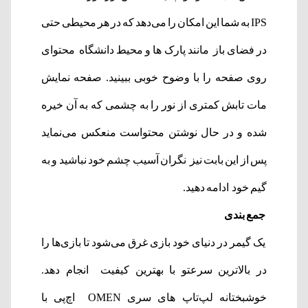
IPS به شما این امکان را می‌دهد که در هر محیطی حتی
در فضای باز مانند پارک ها و محیط دانشگاه محتوای
روی صفحه را با وضوح خوبی ببینید. صفحه نمایش
مات تابش کمتری از نور را به چشمی که به آن خیره
شده و در حال نوشتن محتواست منعکس می‌نماید
پس از این بابت نیز نگران آسیب چشم خود نباشید و به
گیم خود ادامه دهید.
جمع بندی
یک گیمر در دنیای خود بازی غرق می‌شود تا بازی‌ها را
در بالاترین سرعتو با بهترین کیفیت انجام دهد.
خوشبختانه لپ‌تاپ های سری OMEN اچ‌پی با