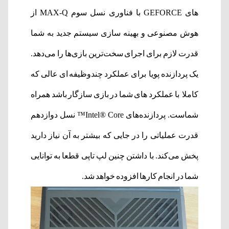
های GEFORCE با فناوری نسل سوم MAX-Q از
هوش مصنوعی و بهینه سازی سیستم جدید به شما
قدرت لازم برای اجرای سخت‌ترین بازی‌ها را می‌دهد.
یک پردازنده پویا برای عملکرد چندوظیفه ای عالی که
کاملا با عملکرد های شما در بازی سازگار باشد همراه
شماست. پردازنده‌های Intel® Core™ نسل دوازدهم
قدرت عملیاتی را در جایی که بیشتر به آن نیاز دارید
پخش می‌کند. با داشتن چنین لپ تاپی قطعا به توانایی
شما در انجام کارها افزوده خواهد شد.