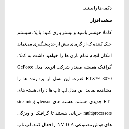
دکمه ها را ببینید.
سخت افزار
کاملا خونسر باشید و بیشتر بازی کنید! با یک سیستم
خنک کننده که از گرمای بیش از حد پیشگیری می‌نماید
امکان انجام تمام بازی ها را خواهید داشت به کمک
گرافیک همیشه مقتدر شرکت انویدیا مدل GeForce
RTX™ 3070 قدرت این نسل از پردازنده ها را
مشاهده نمایید. این مدل لپ تاپ ها دارای هسته های
RT جدیدی هستند. هسته های tensor و streaming
multiprocessors جریانی هستند تا گرافیک و ویژگی
های هوش مصنوعی NVIDIA را فعال کنند. لپ تاپ