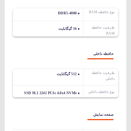
نوع حافظه RAM
DDR5-4800
ظرفیت حافظه
16 گیگابایت
RAM
حافظه داخلی
ظرفیت حافظه
512 گیگابایت
داخلی
نوع حافظه داخلی
SSD M.2 2242 PCIe 4.0x4 NVMe
صفحه نمایش