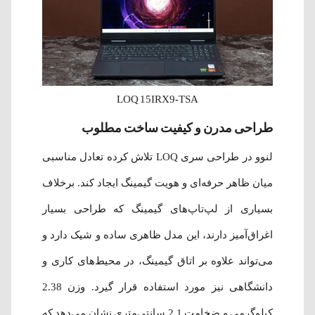
LOQ 15IRX9-TSA
طراحی مدرن و کیفیت ساخت مطلوب
لنوو در طراحی سری LOQ تلاش کرده تعادل مناسبی
میان ظاهر حرفه‌ای و هویت گیمینگ ایجاد کند. برخلاف
بسیاری از لپ‌تاپ‌های گیمینگ که طراحی بسیار
اغراق‌آمیز دارند، این مدل ظاهری ساده و شیک دارد و
می‌تواند علاوه بر اتاق گیمینگ، در محیط‌های کاری و
دانشگاهی نیز مورد استفاده قرار گیرد. وزن 2.38
کیلوگرمی و ضخامت 2.1 سانتی‌متری نشان می‌دهد که