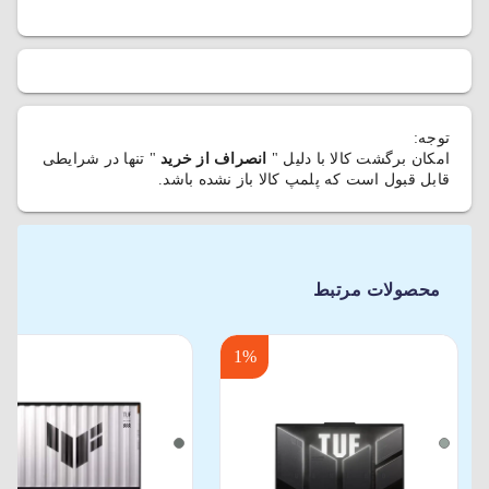
توجه:
امکان برگشت کالا با دلیل "
انصراف از خرید
" تنها در شرایطی
قابل قبول است که پلمپ کالا باز نشده باشد.
محصولات مرتبط
1%