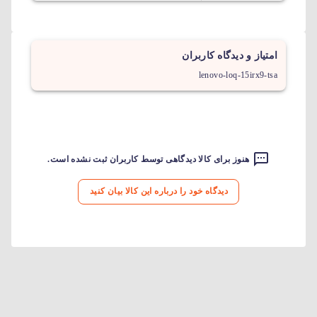
امتیاز و دیدگاه کاربران
lenovo-loq-15irx9-tsa
هنوز برای کالا دیدگاهی توسط کاربران ثبت نشده است.
دیدگاه خود را درباره این کالا بیان کنید