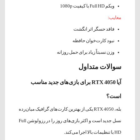
وبکم Full HD با کیفیت 1080p
معایب:
فاقد حسگر اثر انگشت
نبود کارت‌خوان حافظه
وزن نسبتاً زیاد برای حمل روزانه
سوالات متداول
آیا RTX 4050 برای بازی‌های جدید مناسب
است؟
بله، RTX 4050 یکی از بهترین کارت‌های گرافیک میان‌رده
نسل جدید است و اکثر بازی‌های روز را در رزولوشن Full
HD با تنظیمات بالا اجرا می‌کند.