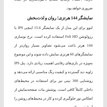
ضروری خواهد بود.
نمایشگر 144 هرتزی؛ روان و لذت‌بخش
لنوو برای این مدل از یک نمایشگر 15.6 اینچی IPS با
رزولوشن Full HD استفاده کرده است. نرخ نوسازی
144 هرتز باعث می‌شود تصاویر بسیار روان‌تر از
نمایشگرهای 60 هرتزی نمایش داده شوند و این موضوع
به‌ویژه در بازی‌های رقابتی اهمیت زیادی دارد. پنل IPS
زاویه دید گسترده و کیفیت رنگ مناسبی ارائه می‌دهد و
روشنایی 300 نیتی نیز برای استفاده در محیط‌های
داخلی کاملاً کافی است. پوشش مات صفحه‌نمایش از
انعکاس نور جلوگیری کرده و کار در محیط‌های روشن را