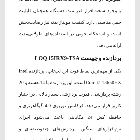
با وجود سخت‌افزار قدرتمند، دستگاه همچنان قابلیت
حمل مناسبی دارد. کیفیت مونتاژ بدنه نیز رضایت‌بخش
است و استحکام خوبی در استفاده‌های طولانی‌مدت
ارائه می‌دهد.
پردازنده و چیپست LOQ 15IRX9-TSA
یکی از مهم‌ترین نقاط قوت این لپ‌تاپ، پردازنده Intel
Core i7-13650HX است. این پردازنده با 14 هسته و 20
رشته پردازشی، قدرت پردازشی بسیار بالایی در اختیار
کاربر قرار می‌دهد. فرکانس توربوی 4.9 گیگاهرتزی و
حافظه کش 24 مگابایتی باعث می‌شود اجرای
نرم‌افزارهای سنگین، پردازش‌های چندوظیفه‌ای و