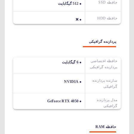
حافظه SSD
512 گیگابایت
حافظه HDD
❌
پردازنده گرافیکی
حافظه اختصاصی
6 گیگابایت
پردازنده گرافیکی
سازنده پردازنده
NVIDIA
گرافیکی
مدل پردازنده
GeForce RTX 4050
گرافیکی
حافظه RAM