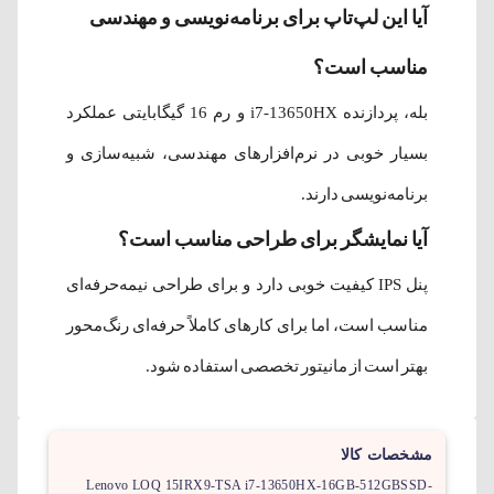
آیا این لپ‌تاپ برای برنامه‌نویسی و مهندسی
مناسب است؟
بله، پردازنده i7-13650HX و رم 16 گیگابایتی عملکرد
بسیار خوبی در نرم‌افزارهای مهندسی، شبیه‌سازی و
برنامه‌نویسی دارند.
آیا نمایشگر برای طراحی مناسب است؟
پنل IPS کیفیت خوبی دارد و برای طراحی نیمه‌حرفه‌ای
مناسب است، اما برای کارهای کاملاً حرفه‌ای رنگ‌محور
بهتر است از مانیتور تخصصی استفاده شود.
مشخصات کالا
Lenovo LOQ 15IRX9-TSA i7-13650HX-16GB-512GBSSD-