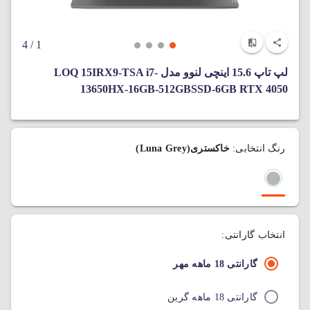
/ 4
1
لپ‌ تاپ 15.6 اینچی لنوو مدل LOQ 15IRX9-TSA i7-
13650HX-16GB-512GBSSD-6GB RTX 4050
رنگ انتخابی:
خاکستری(Luna Grey)
انتخاب گارانتی:
گارانتی 18 ماهه مهر
گارانتی 18 ماهه گرین