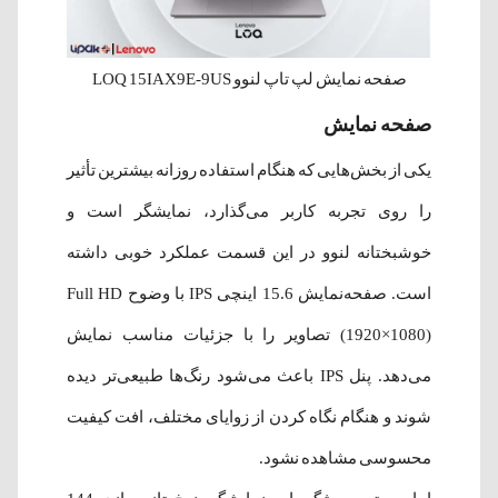
صفحه نمایش لپ‌ تاپ لنوو LOQ 15IAX9E-9US
صفحه نمایش
یکی از بخش‌هایی که هنگام استفاده روزانه بیشترین تأثیر
را روی تجربه کاربر می‌گذارد، نمایشگر است و
خوشبختانه لنوو در این قسمت عملکرد خوبی داشته
است. صفحه‌نمایش 15.6 اینچی IPS با وضوح Full HD
(1920×1080) تصاویر را با جزئیات مناسب نمایش
می‌دهد. پنل IPS باعث می‌شود رنگ‌ها طبیعی‌تر دیده
شوند و هنگام نگاه کردن از زوایای مختلف، افت کیفیت
محسوسی مشاهده نشود.