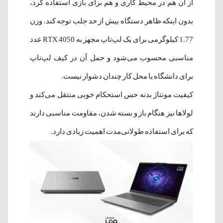
از آن هم در محیط کاری و هم برای بازی استفاده کرد،
بدون اینکه ظاهر دستگاه بیش از حد جلب توجه کند. وزن
1.77 کیلوگرمی برای یک لپ‌تاپ مجهز به RTX 4050 عدد
مناسبی محسوب می‌شود و حمل آن در کیف لپ‌تاپ
برای دانشگاه یا محل کار چندان دشوار نیست.
کیفیت مونتاژ بدنه حس استحکام خوبی منتقل می‌کند و
لولاها نیز هنگام باز و بسته شدن، مقاومت مناسبی دارند
که برای استفاده طولانی‌مدت اهمیت زیادی دارد.