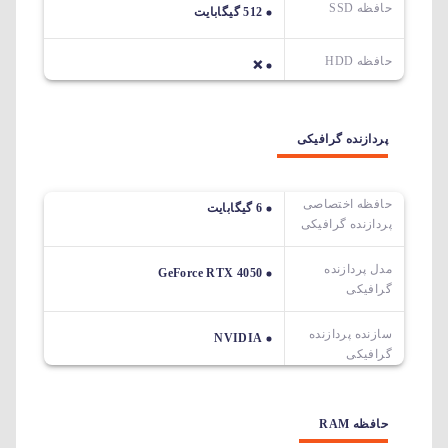
حافظه SSD
512 گیگابایت
حافظه HDD
❌
پردازنده گرافیکی
حافظه اختصاصی
6 گیگابایت
پردازنده گرافیکی
مدل پردازنده
GeForce RTX 4050
گرافیکی
سازنده پردازنده
NVIDIA
گرافیکی
حافظه RAM