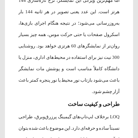
اما مهم‌ترین ویژگی این نمایشگر، نرخ تازه‌سازی 144
هرتز است. این عدد یعنی تصویر در هر ثانیه 144 بار
به‌روزرسانی می‌شود؛ در نتیجه هنگام اجرای بازی‌ها،
اسکرول صفحات یا حتی حرکت موس، همه چیز بسیار
روان‌تر از نمایشگرهای 60 هرتزی خواهد بود. روشنایی
300 نیت نیز برای استفاده در محیط‌های اداری، منزل یا
دانشگاه کاملاً مناسب است و پوشش مات نمایشگر
باعث می‌شود بازتاب نور محیط یا نور پنجره کمتر باعث
آزار چشم شود.
طراحی و کیفیت ساخت
LOQ برخلاف لپ‌تاپ‌های گیمینگ پرزرق‌وبرق، طراحی
نسبتاً ساده و حرفه‌ای دارد. این موضوع باعث شده بتوان