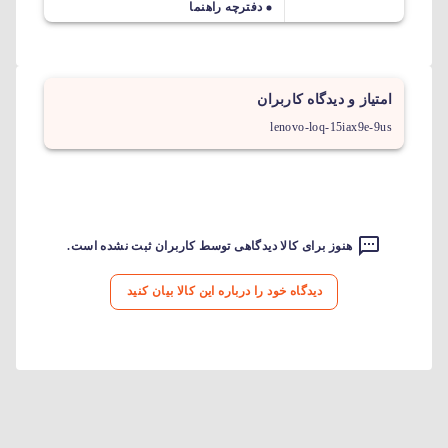
دفترچه راهنما
امتیاز و دیدگاه کاربران
lenovo-loq-15iax9e-9us
هنوز برای کالا دیدگاهی توسط کاربران ثبت نشده است.
دیدگاه خود را درباره این کالا بیان کنید