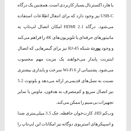
یا هارد اکسترنال بسیار کاربردی است. همچنین یک درگاه
USB-C نیز وجود دارد که برای انتقال اطلاعات استفاده
می‌شود. درگاه HDMI 2.1 امکان اتصال لپ‌تاپ به
مانیتورهای حرفه‌ای یا تلویزیون‌های 4K را فراهم می‌کند
و وجود
پورت
شبکه RJ-45 نیز برای گیمرهایی که اتصال
اینترنت پایدار می‌خواهند یک مزیت مهم محسوب
می‌شود. پشتیبانی از Wi-Fi 6 سرعت و پایداری بیشتری
نسبت به نسل‌های قدیمی‌تر ارائه می‌دهد و بلوتوث 5.2
نیز اتصال سریع و کم‌مصرف به هدفون، ماوس یا سایر
تجهیزات بی‌سیم را ممکن می‌کند.
وب‌کم HD، کارت‌خوان حافظه، جک 3.5 میلی‌متری صدا
و اسپیکرهای استریوی دوگانه نیز امکانات این لپ‌تاپ را