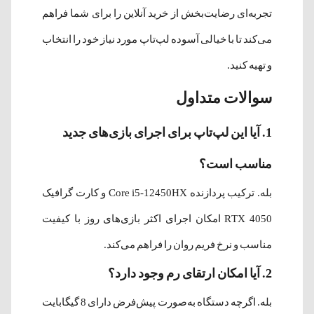
تجربه‌ای رضایت‌بخش از خرید آنلاین را برای شما فراهم
می‌کند تا با خیالی آسوده لپ‌تاپ مورد نیاز خود را انتخاب
و تهیه کنید.
سوالات متداول
1. آیا این لپ‌تاپ برای اجرای بازی‌های جدید
مناسب است؟
بله. ترکیب پردازنده Core i5-12450HX و کارت گرافیک
RTX 4050 امکان اجرای اکثر بازی‌های روز با کیفیت
مناسب و نرخ فریم روان را فراهم می‌کند.
2. آیا امکان ارتقای رم وجود دارد؟
بله. اگرچه دستگاه به‌صورت پیش‌فرض دارای 8 گیگابایت