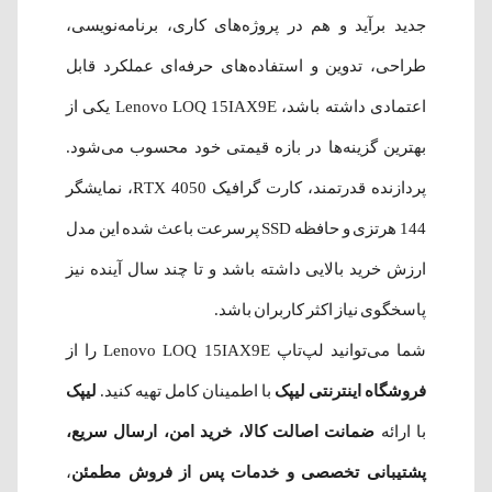
جدید برآید و هم در پروژه‌های کاری، برنامه‌نویسی،
طراحی، تدوین و استفاده‌های حرفه‌ای عملکرد قابل
اعتمادی داشته باشد، Lenovo LOQ 15IAX9E یکی از
بهترین گزینه‌ها در بازه قیمتی خود محسوب می‌شود.
پردازنده قدرتمند، کارت گرافیک RTX 4050، نمایشگر
144 هرتزی و حافظه SSD پرسرعت باعث شده این مدل
ارزش خرید بالایی داشته باشد و تا چند سال آینده نیز
پاسخگوی نیاز اکثر کاربران باشد.
شما می‌توانید لپ‌تاپ Lenovo LOQ 15IAX9E را از
فروشگاه اینترنتی لیپک
با اطمینان کامل تهیه کنید.
لیپک
با ارائه
ضمانت اصالت کالا، خرید امن، ارسال سریع،
پشتیبانی تخصصی و خدمات پس از فروش مطمئن
،