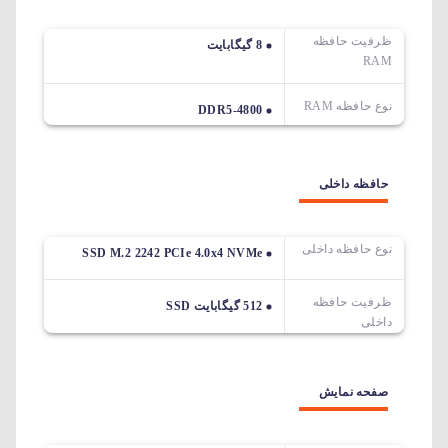
ظرفیت حافظه
8 گیگابایت
RAM
نوع حافظه RAM
DDR5-4800
حافظه داخلی
نوع حافظه داخلی
SSD M.2 2242 PCIe 4.0x4 NVMe
ظرفیت حافظه
512 گیگابایت SSD
داخلی
صفحه نمایش