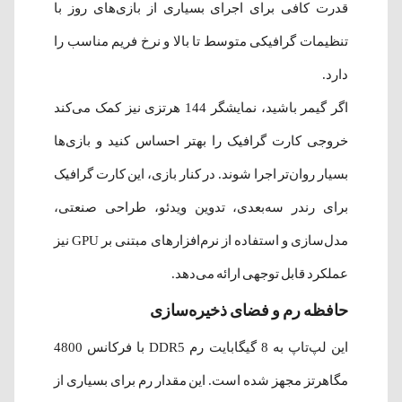
قدرت کافی برای اجرای بسیاری از بازی‌های روز با
تنظیمات گرافیکی متوسط تا بالا و نرخ فریم مناسب را
دارد.
اگر گیمر باشید، نمایشگر 144 هرتزی نیز کمک می‌کند
خروجی کارت گرافیک را بهتر احساس کنید و بازی‌ها
بسیار روان‌تر اجرا شوند. در کنار بازی، این کارت گرافیک
برای رندر سه‌بعدی، تدوین ویدئو، طراحی صنعتی،
مدل‌سازی و استفاده از نرم‌افزارهای مبتنی بر GPU نیز
عملکرد قابل توجهی ارائه می‌دهد.
حافظه رم و فضای ذخیره‌سازی
این لپ‌تاپ به 8 گیگابایت رم DDR5 با فرکانس 4800
مگاهرتز مجهز شده است. این مقدار رم برای بسیاری از