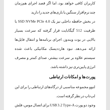
کاربران کافی خواهد بود، اما اگر قصد اجرای هم‌زمان
چند نرم‌افزار سنگین یا بازی‌های جدید را دارید
در بخش حافظه داخلی نیز یک SSD NVMe PCIe 4.0 با
ظرفیت 512 گیگابایت قرار گرفته که سرعت بسیار
بالایی در بوت ویندوز، اجرای برنامه‌ها و انتقال فایل‌ها
ارائه می‌دهد. نبود هارددیسک مکانیکی باعث شده
سیستم علاوه بر سرعت بیشتر، صدای کمتر و مصرف
انرژی پایین‌تری نیز داشته باشد.
پورت‌ها و امکانات ارتباطی
لنوو مجموعه مناسبی از درگاه‌های ارتباطی را برای این
لپ‌تاپ در نظر گرفته است.
وجود دو پورت USB 3.2 Type-A برای اتصال موس، فلش