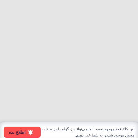
این کالا فعلا موجود نیست اما می‌توانید زنگوله را بزنید تا به
اطلاع بده
محض موجود شدن، به شما خبر دهیم.