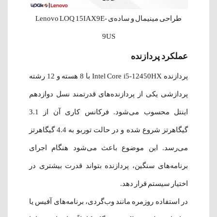
طراحی مینیمال و ساده‌ی Lenovo LOQ 15IAX9E-
9US
عملکرد پردازنده
پردازنده Intel Core i5-12450HX با 8 هسته و 12 رشته
پردازشی یکی از پردازنده‌های قدرتمند نسل دوازدهم
اینتل محسوب می‌شود. فرکانس کاری آن از 3.1
گیگاهرتز شروع شده و در حالت توربو به 4.4 گیگاهرتز
می‌رسد. این موضوع باعث می‌شود هنگام اجرای
برنامه‌های سنگین، پردازنده بتواند قدرت بیشتری در
اختیار سیستم قرار دهد.
در استفاده روزمره مانند وب‌گردی، برنامه‌های آفیس یا