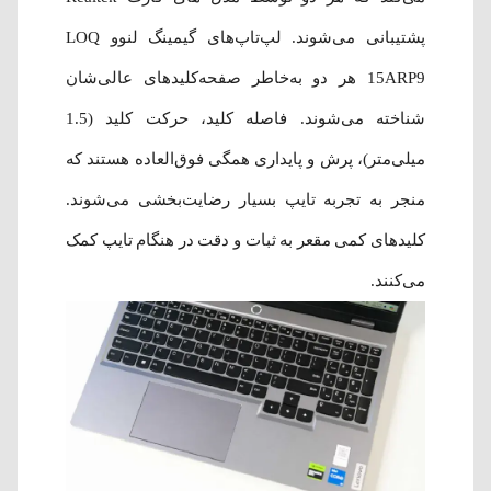
پشتیبانی می‌شوند. لپ‌تاپ‌های گیمینگ لنوو LOQ
15ARP9 هر دو به‌خاطر صفحه‌کلیدهای عالی‌شان
شناخته می‌شوند. فاصله کلید، حرکت کلید (1.5
میلی‌متر)، پرش و پایداری همگی فوق‌العاده هستند که
منجر به تجربه تایپ بسیار رضایت‌بخشی می‌شوند.
کلیدهای کمی مقعر به ثبات و دقت در هنگام تایپ کمک
می‌کنند.