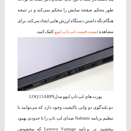
طور محکم صفحه نمایش را محکم نمی‌کند و در نتیجه
هنگام نگه داشتن دستگاه لرزش هایی ایجاد می‌کند. برای
مشاهده
لیست قیمت لپ تاپ لنوو
کلیک کنید.
پورت های لپ تاپ لنوو مدلLOQ 15ARP9
دو بلندگوی دو واتی باکیفیت وجود دارد که می‌توانید با
تنظیم برنامه Nahimic صدای لپ تاپ را تا حدودی بهبود
ببخشید. در برنامه Lenovo Vantage که مخصوص