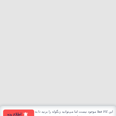
این کالا فعلا موجود نیست اما می‌توانید زنگوله را بزنید تا به
اطلاع بده