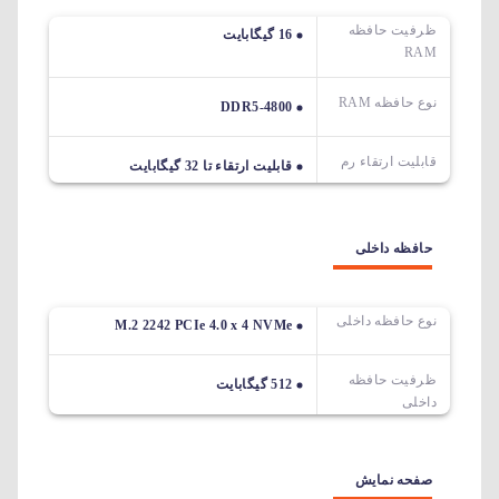
ظرفیت حافظه
16 گیگابایت
RAM
نوع حافظه RAM
DDR5-4800
قابلیت ارتقاء رم
قابلیت ارتقاء تا 32 گیگابایت
حافظه داخلی
نوع حافظه داخلی
M.2 2242 PCIe 4.0 x 4 NVMe
ظرفیت حافظه
512 گیگابایت
داخلی
صفحه نمایش