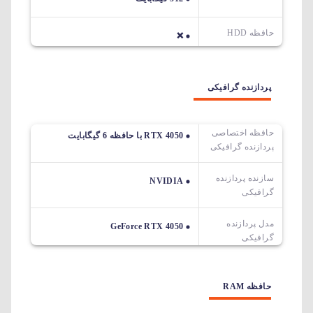
حافظه HDD
❌
پردازنده گرافیکی
حافظه اختصاصی
RTX 4050 با حافظه 6 گیگابایت
پردازنده گرافیکی
سازنده پردازنده
NVIDIA
گرافیکی
مدل پردازنده
GeForce RTX 4050
گرافیکی
حافظه RAM