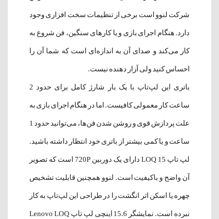
شرکت لنوو است برخی از تنظیمات سخت افزاری وجود
دارد. هنگام اجرای بازی و یا کارهای سنگین، فن شروع به
کار می‌کند و صدای آن به اندازه‌ای است که شما آن را
احساس کنید ولی آزار دهنده نیست.
باتری این لپ‌تاپ با یک بار شارژ کامل برای حدود 2
ساعت کار معمولی کافیست. اما در هنگام اجرای بازی به
علت پردازش قوی و روشن شدن فن‌ها، می‌توانید حدود 1
ساعت و یا کمی بیشتر از باتری خود انتظار داشته باشید.
لپ تاپ LOQ 15 دارای یک دوربین 720P است که تصویر
آن واضح و باکیفیت است. لنوو همچنین قابلیت تشخیص
چهره یا اسکن اثر انگشت را در طراحی این لپ‌تاپ به کار
نبرده است. نمایشگر 15.6 اینچی لپ تاپ Lenovo LOQ