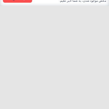
محض موجود شدن، به شما خبر دهیم.