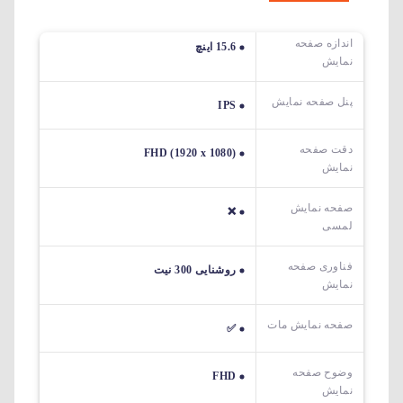
اندازه صفحه
15.6 اینچ
نمایش
پنل صفحه نمایش
IPS
دقت صفحه
FHD (1920 x 1080)
نمایش
صفحه نمایش
❌
لمسی
فناوری صفحه
روشنایی 300 نیت
نمایش
صفحه نمایش مات
✅
وضوح صفحه
FHD
نمایش