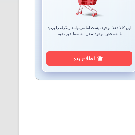
این کالا فعلا موجود نیست اما می‌توانید زنگوله را بزنید
تا به محض موجود شدن، به شما خبر دهیم.
اطلاع بده