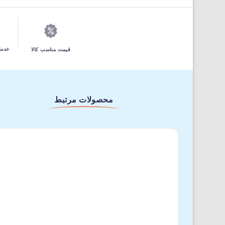
خدما
قیمت مناسب کالا
محصولات مرتبط