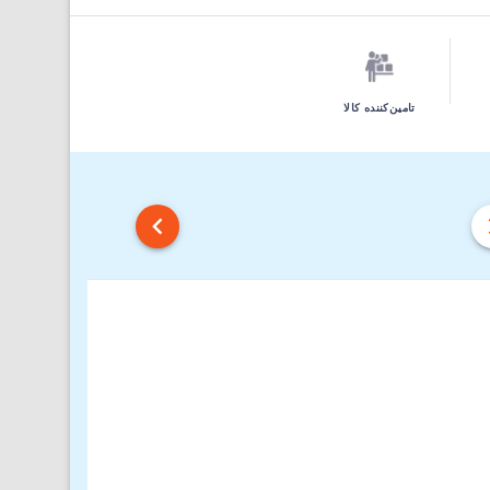
تامین‌کننده کالا