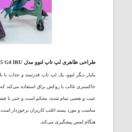
طراحی ظاهری لپ تاپ لنوو مدل V15 G4 IRU
خاکستری غالب با روکش براق استفاده می‌کند که 
مناسب و مورد پسند اغلب کاربران برخوردار است،
هنگام لمس پیشگیری می‌کند.