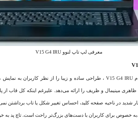
معرفی لپ تاپ لنوو V15 G4 IRU
ظاهری مینیمال و ظریف را ارائه می‌دهد. علیرغم اینکه کل قاب از
به خصوص برای کاربران با دست‌های بزرگ‌تر راحت است. تاچ پد به