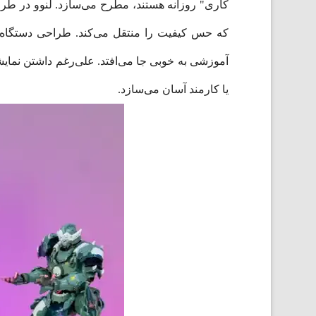
که حس کیفیت را منتقل می‌کند. طراحی دستگاه 
یا کارمند آسان می‌سازد.