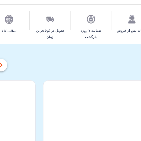
تحویل در کوتاه‌ترین
ت پس از فروش
ضمانت ۷ روزه
اصالت کالا
زمان
بازگشت