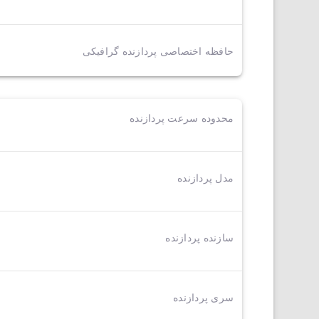
حافظه اختصاصی پردازنده گرافیکی
محدوده سرعت پردازنده
مدل پردازنده
سازنده پردازنده
سری پردازنده