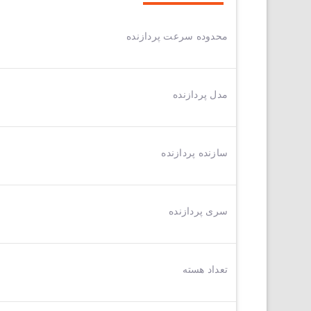
محدوده سرعت پردازنده
مدل پردازنده
سازنده پردازنده
سری پردازنده
تعداد هسته