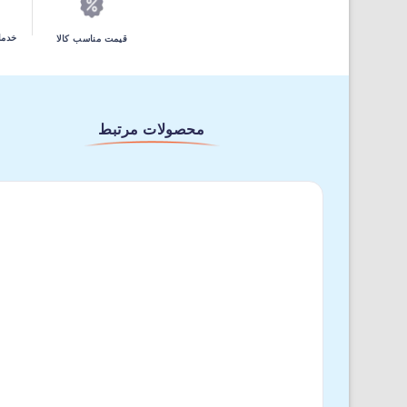
خدما
قیمت مناسب کالا
محصولات مرتبط