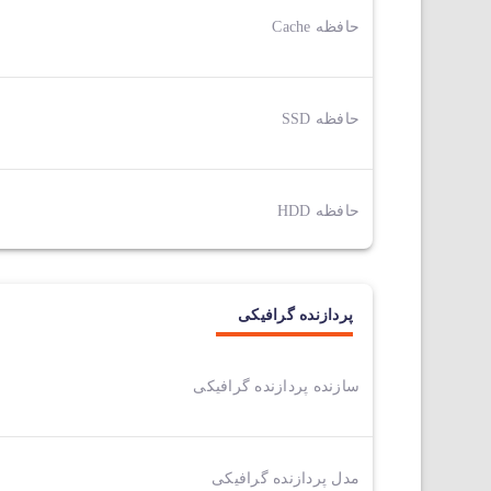
حافظه Cache
حافظه SSD
حافظه HDD
پردازنده گرافیکی
سازنده پردازنده گرافیکی
مدل پردازنده گرافیکی