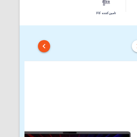
تامین‌کننده کالا