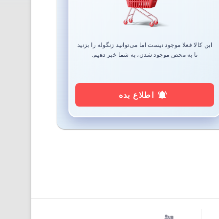
این کالا فعلا موجود نیست اما می‌توانید زنگوله را بزنید
تا به محض موجود شدن، به شما خبر دهیم.
اطلاع بده