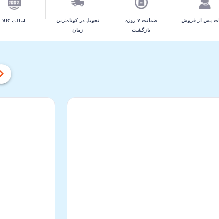
تحویل در کوتاه‌ترین
ت پس از فروش
ضمانت ۷ روزه
اصالت کالا
زمان
بازگشت