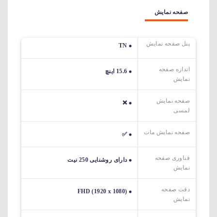
صفحه نمایش
پنل صفحه نمایش
TN
اندازه صفحه
15.6 اینچ
نمایش
صفحه نمایش
❌
لمسی
صفحه نمایش مات
✅
فناوری صفحه
دارای روشنایی 250 نیت
نمایش
دقت صفحه
FHD (1920 x 1080)
نمایش