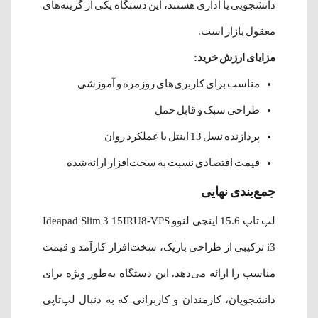
دانشجویی یا اداری هستند، این دستگاه یکی از گزینه‌های
معقول بازار است.
مزایای ارزش خرید:
مناسب برای کاربری‌های روزمره و آموزشی
طراحی سبک و قابل حمل
پردازنده نسل 13 اینتل با عملکرد روان
قیمت اقتصادی نسبت به سخت‌افزار ارائه‌شده
جمع‌بندی نهایی
لپ‌ تاپ 15.6 اینچی لنوو Ideapad Slim 3 15IRU8-VPS
i3 ترکیبی از طراحی باریک، سخت‌افزار کارآمد و قیمت
مناسب را ارائه می‌دهد. این دستگاه به‌طور ویژه برای
دانشجویان، کارمندان و کاربرانی که به دنبال لپ‌تاپی