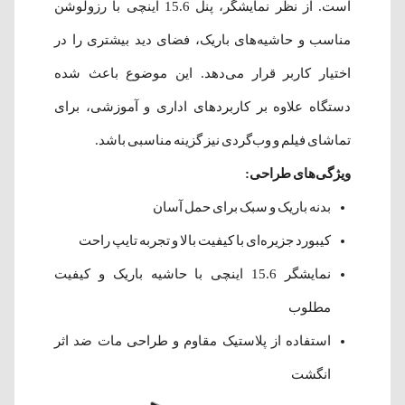
است. از نظر نمایشگر، پنل 15.6 اینچی با رزولوشن
مناسب و حاشیه‌های باریک، فضای دید بیشتری را در
اختیار کاربر قرار می‌دهد. این موضوع باعث شده
دستگاه علاوه بر کاربردهای اداری و آموزشی، برای
تماشای فیلم و وب‌گردی نیز گزینه مناسبی باشد.
ویژگی‌های طراحی:
بدنه باریک و سبک برای حمل آسان
کیبورد جزیره‌ای با کیفیت بالا و تجربه تایپ راحت
نمایشگر 15.6 اینچی با حاشیه باریک و کیفیت
مطلوب
استفاده از پلاستیک مقاوم و طراحی مات ضد اثر
انگشت