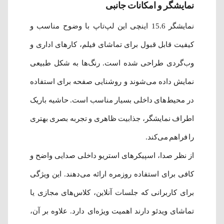
نمایشگر و امکانات جانبی
نمایشگر 15.6 اینچی این لپ‌تاپ با وضوح مناسب و
کیفیت قابل قبول برای تماشای فیلم، کارهای اداری و
وب‌گردی طراحی شده است. رنگ‌ها به شکل طبیعی
نمایش داده می‌شوند و روشنایی صفحه برای استفاده
در محیط‌های داخلی بسیار مناسب است. حاشیه باریک
اطراف نمایشگر، جذابیت ظاهری و تجربه بصری بهتری
را فراهم می‌کند.
از نظر صدا، اسپیکرهای استریو داخلی صدایی واضح و
کافی برای استفاده روزمره ارائه می‌دهند. این ویژگی
برای کاربرانی که جلسات آنلاین، کلاس‌های مجازی یا
تماشای ویدئو دارند اهمیت ویژه‌ای دارد. علاوه بر آن،