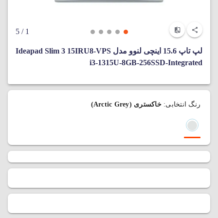
/ 5
1
لپ‌ تاپ 15.6 اینچی لنوو مدل Ideapad Slim 3 15IRU8-VPS
i3-1315U-8GB-256SSD-Integrated
رنگ انتخابی:
خاکستری (Arctic Grey)