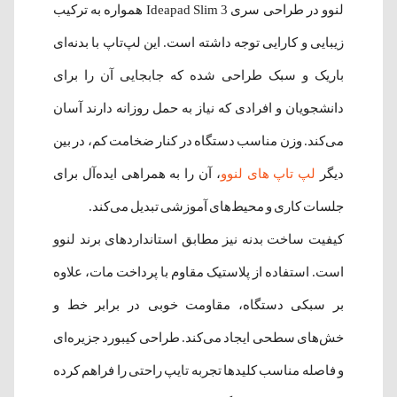
لنوو در طراحی سری Ideapad Slim 3 همواره به ترکیب
زیبایی و کارایی توجه داشته است. این لپ‌تاپ با بدنه‌ای
باریک و سبک طراحی شده که جابجایی آن را برای
دانشجویان و افرادی که نیاز به حمل روزانه دارند آسان
می‌کند. وزن مناسب دستگاه در کنار ضخامت کم، در بین
دیگر
لپ تاپ های لنوو
، آن را به همراهی ایده‌آل برای
جلسات کاری و محیط‌های آموزشی تبدیل می‌کند.
کیفیت ساخت بدنه نیز مطابق استانداردهای برند لنوو
است. استفاده از پلاستیک مقاوم با پرداخت مات، علاوه
بر سبکی دستگاه، مقاومت خوبی در برابر خط و
خش‌های سطحی ایجاد می‌کند. طراحی کیبورد جزیره‌ای
و فاصله مناسب کلیدها تجربه تایپ راحتی را فراهم کرده