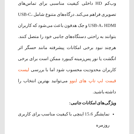
وب‌کم HD داخلی کیفیت مناسبی برای تماس‌های
تصویری فراهم می‌کند. درگاه‌های متنوع شامل USB-C،
USB-A، HDMI و جک هدفون باعث می‌شود که کاربران
بتوانند به راحتی دستگاه‌های جانبی خود را متصل کنند.
هرچند نبود برخی امکانات پیشرفته مانند حسگر اثر
انگشت یا نور پس‌زمینه کیبورد ممکن است برای برخی
کاربران محدودیت محسوب شود اما با بررسی
لیست
قیمت لپ تاپ های لنوو
می‌توانید بهترین انتخاب را
داشته باشید.
ویژگی‌های امکانات جانبی:
نمایشگر 15.6 اینچی با کیفیت مناسب برای کاربری
روزمره