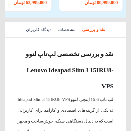
80,999,000 تومان
63,999,000 تومان
نقد و بررسی
مشخصات
دیدگاه کاربران
نقد و بررسی تخصصی لپ‌تاپ لنوو
Lenovo Ideapad Slim 3 15IRU8-
V
PS
لپ‌ تاپ 15.6 اینچی لنوو Ideapad Slim 3 15IRU8-VPS
i3 یکی از گزینه‌های اقتصادی و کارآمد برای کاربرانی
است که به دنبال دستگاهی سبک، خوش‌ساخت و مجهز