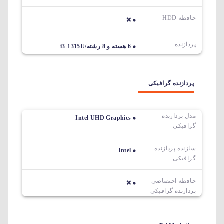
حافظه HDD
❌
پردازنده
6 هسته و 8 رشته/i3-1315U
پردازنده گرافیکی
مدل پردازنده
Intel UHD Graphics
گرافیکی
سازنده پردازنده
Intel
گرافیکی
حافظه اختصاصی
❌
پردازنده گرافیکی