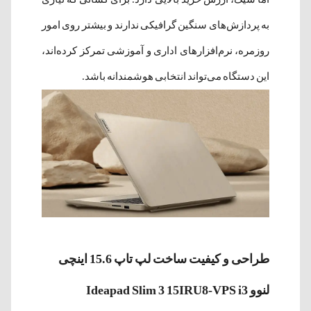
به پردازش‌های سنگین گرافیکی ندارند و بیشتر روی امور
روزمره، نرم‌افزارهای اداری و آموزشی تمرکز کرده‌اند،
این دستگاه می‌تواند انتخابی هوشمندانه باشد.
طراحی و کیفیت ساخت لپ‌ تاپ 15.6 اینچی
لنوو Ideapad Slim 3 15IRU8-VPS i3