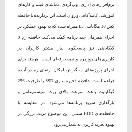
نرم‌افزارهای اداری، وب‌گردی، تماشای فیلم و کارهای
آموزشی کاملاً کافی و روان است. این پردازنده با حافظه
کش 10 مگابایتی L3 همراه شده که به بهبود عملکرد در
اجرای همزمان چند برنامه کمک می‌کند. حافظه رم 8
گیگابایتی نیز پاسخگوی نیاز بیشتر کاربران در
کاربری‌های روزمره و نیمه‌حرفه‌ای است. هرچند برای
اجرای پروژه‌های سنگین‌تر، امکان ارتقای رم در آینده
فراهم است. حافظه ذخیره‌سازی SSD با ظرفیت 256
گیگابایت باعث سرعت بالای بوت سیستم‌عامل و
بارگذاری سریع برنامه‌ها می‌شود. در مقایسه با
حافظه‌های HDD سنتی، این موضوع مزیت بزرگی در
بهبود تجربه کاربری به شمار می‌رود.