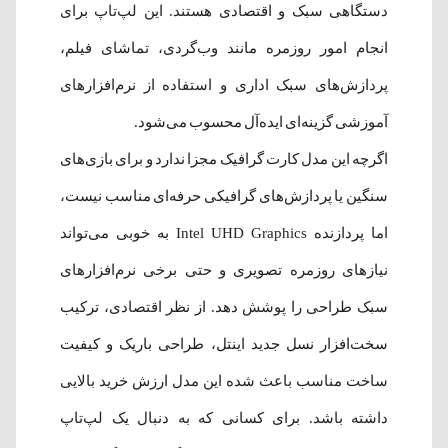
دستگاهی سبک و اقتصادی هستند. این لپ‌تاپ برای
انجام امور روزمره مانند وب‌گردی، تماشای فیلم،
پردازش‌های سبک اداری و استفاده از نرم‌افزارهای
آموزشی گزینه‌ای ایده‌آل محسوب می‌شود.
اگرچه این مدل کارت گرافیک مجزا ندارد و برای بازی‌های
سنگین یا پردازش‌های گرافیکی حرفه‌ای مناسب نیست،
اما پردازنده Intel UHD Graphics به خوبی می‌تواند
نیازهای روزمره تصویری و حتی برخی نرم‌افزارهای
سبک طراحی را پوشش دهد. از نظر اقتصادی، ترکیب
سخت‌افزار نسل جدید اینتل، طراحی باریک و کیفیت
ساخت مناسب باعث شده این مدل ارزش خرید بالایی
داشته باشد. برای کسانی که به دنبال یک لپ‌تاپ