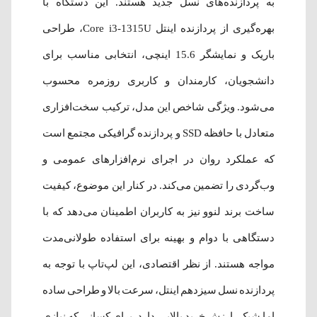
به پردازنده‌های نسل جدید هستند. این دستگاه با
بهره‌گیری از پردازنده اینتل Core i3-1315U، طراحی
باریک و نمایشگر 15.6 اینچی، انتخابی مناسب برای
دانشجویان، کارمندان و کاربری روزمره محسوب
می‌شود. ویژگی شاخص این مدل، ترکیب سخت‌افزاری
متعادل با حافظه SSD و پردازنده گرافیکی مجتمع است
که عملکرد روان در اجرای نرم‌افزارهای عمومی و
وب‌گردی را تضمین می‌کند. در کنار این موضوع، کیفیت
ساخت برند لنوو نیز به کاربران اطمینان می‌دهد که با
دستگاهی با دوام و بهینه برای استفاده طولانی‌مدت
مواجه هستند. از نظر اقتصادی، این لپ‌تاپ با توجه به
پردازنده نسل سیزدهم اینتل، سرعت بالا و طراحی ساده
اما شیک، ارزش خرید بالایی دارد. برای کسانی که نیازی