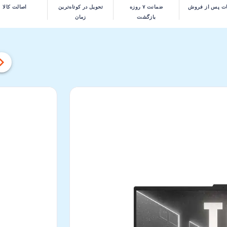
ت پس از فروش
ضمانت ۷ روزه
تحویل در کوتاه‌ترین
اصالت کالا
بازگشت
زمان