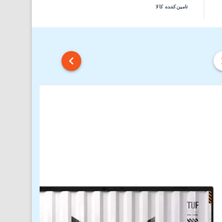
تامین‌کننده کالا