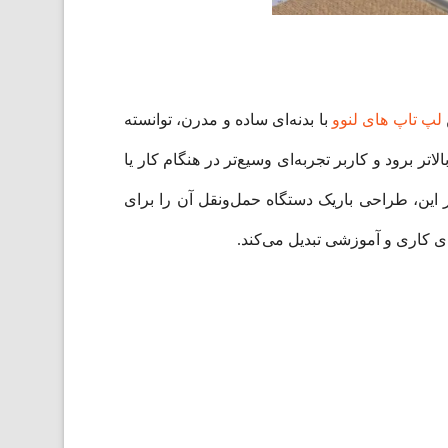
لپ تاپ های لنوو
با بدنه‌ای ساده و مدرن، توانسته
بت تصویر به بدنه بالاتر برود و کاربر تجربه‌ای وسیع‌تر در هنگام کار یا
بر این، طراحی باریک دستگاه حمل‌ونقل آن را برای
ی کاری و آموزشی تبدیل می‌کند.