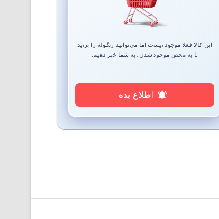
این کالا فعلا موجود نیست اما می‌توانید زنگوله را بزنید
تا به محض موجود شدن، به شما خبر دهیم.
اطلاع بده