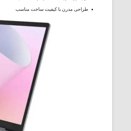
طراحی مدرن با کیفیت ساخت مناسب