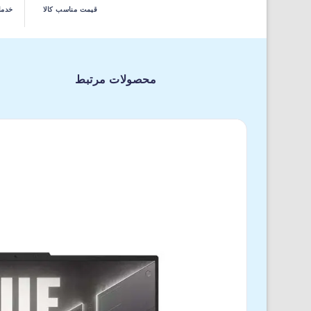
قیمت مناسب کالا
خدما
محصولات مرتبط