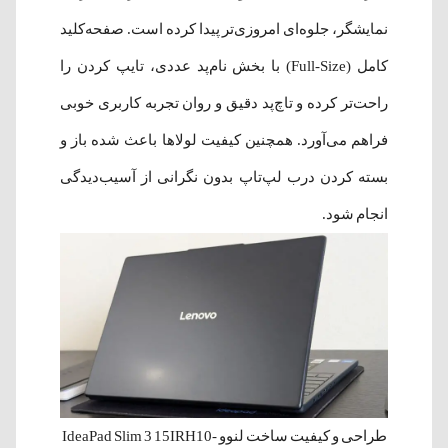
نمایشگر، جلوه‌ای امروزی‌تر پیدا کرده است. صفحه‌کلید
کامل (Full-Size) با بخش نام‌پد عددی، تایپ کردن را
راحت‌تر کرده و تاچ‌پد دقیق و روان تجربه کاربری خوبی
فراهم می‌آورد. همچنین کیفیت لولاها باعث شده باز و
بسته کردن درب لپ‌تاپ بدون نگرانی از آسیب‌دیدگی
انجام شود.
طراحی و کیفیت ساخت لنوو IdeaPad Slim 3 15IRH10-