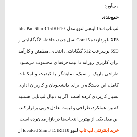
می‌آورد.
جمع‌بندی
لپ‌تاپ 15.3 اینچی لنوو مدل IdeaPad Slim 3 15IRH10-
XPS با پردازنده Core i5 نسل جدید، حافظه 8 گیگابایتی و
SSD پرسرعت 512 گیگابایتی، انتخابی مطمئن و کارآمد
برای کاربری روزانه تا نیمه‌حرفه‌ای محسوب می‌شود.
طراحی باریک و سبک، نمایشگر با کیفیت و امکانات
کامل، این دستگاه را برای دانشجویان و کاربران اداری
بسیار کاربردی کرده است. اگر به دنبال لپ‌تاپی هستید
که بین عملکرد، طراحی و قیمت تعادل خوبی برقرار کند،
این مدل یکی از بهترین انتخاب‌ها در بازار میان‌رده است.
خرید اینترنتی لپ تاپ
لنوو IdeaPad Slim 3 15IRH10 از