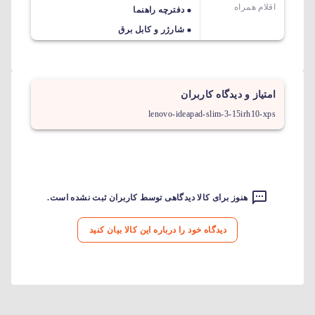
اقلام همراه
دفترچه راهنما
شارژر و کابل برق
امتیاز و دیدگاه کاربران
lenovo-ideapad-slim-3-15irh10-xps
هنوز برای کالا دیدگاهی توسط کاربران ثبت نشده است.
دیدگاه خود را درباره این کالا بیان کنید