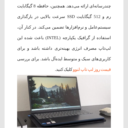
چندرسانه‌ای ارائه می‌دهد. همچنین، حافظه 8 گیگابایت
رم و 512 گیگابایت SSD سرعت بالایی در بارگذاری
سیستم‌عامل و نرم‌افزارها تضمین می‌کند. در کنار آن،
استفاده از گرافیک یکپارچه (INTEL) باعث شده این
لپ‌تاپ مصرف انرژی بهینه‌تری داشته باشد و برای
کاربری‌های سبک و متوسط ایده‌آل باشد. برای بررسی
قیمت روز لپ تاپ لنوو
کلیک کنید.