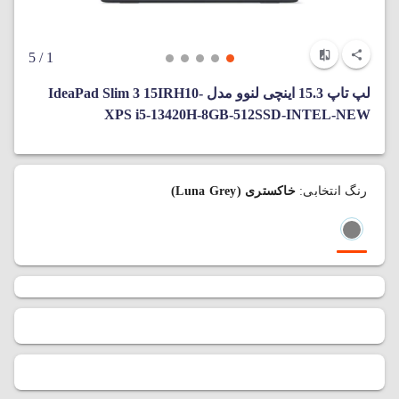
/ 5
1
لپ‌ تاپ 15.3 اینچی لنوو مدل IdeaPad Slim 3 15IRH10-
XPS i5-13420H-8GB-512SSD-INTEL-NEW
رنگ انتخابی:
خاکستری (Luna Grey)