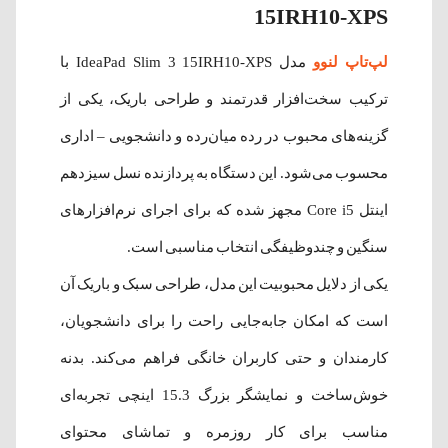
15IRH10-XPS
لپ‌تاپ لنوو
مدل IdeaPad Slim 3 15IRH10-XPS با
ترکیب سخت‌افزار قدرتمند و طراحی باریک، یکی از
گزینه‌های محبوب در رده میان‌رده و دانشجویی – اداری
محسوب می‌شود. این دستگاه به پردازنده نسل سیزدهم
اینتل Core i5 مجهز شده که برای اجرای نرم‌افزارهای
سنگین و چندوظیفگی انتخاب مناسبی است.
یکی از دلایل محبوبیت این مدل، طراحی سبک و باریک آن
است که امکان جابه‌جایی راحت را برای دانشجویان،
کارمندان و حتی کاربران خانگی فراهم می‌کند. بدنه
خوش‌ساخت و نمایشگر بزرگ 15.3 اینچی تجربه‌ای
مناسب برای کار روزمره و تماشای محتوای