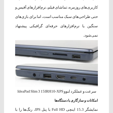
کاربری‌های روزمره، تماشای فیلم، نرم‌افزارهای آفیس و
حتی طراحی‌های سبک مناسب است، اما برای بازی‌های
سنگین یا نرم‌افزارهای حرفه‌ای گرافیکی پیشنهاد
نمی‌شود.
سرعت و عملکرد لنوو IdeaPad Slim 3 15IRH10-XPS
امکانات و سازگاری با دستگاه‌ها
نمایشگر 15.3 اینچی Full HD با پنل IPS، رنگ‌ها را با