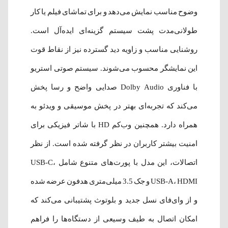
وضوح مناسب نمایش می‌دهد و برای تماشای فیلم یا کار
طولانی‌مدت پشت سیستم گزینه‌ای ایده‌آل است.
روشنایی مناسب و زاویه دید گسترده نیز از نقاط قوت
این نمایشگر محسوب می‌شوند. سیستم صوتی استریو
با فناوری Dolby Audio صدایی واضح و رسا پخش
می‌کند که تجربه‌ای بهتر در پخش موسیقی و ویدئو به
همراه دارد. همچنین وب‌کم HD با شاتر فیزیکی برای
امنیت بیشتر کاربران در نظر گرفته شده است. از نظر
اتصالات، این مدل با پورت‌های متنوع شامل USB-C،
USB-A، HDMI و جک 3.5 میلی‌متری هدفون عرضه شده
و از وای‌فای نسل جدید و بلوتوث پشتیبانی می‌کند که
امکان اتصال به طیف وسیعی از دستگاه‌ها را فراهم