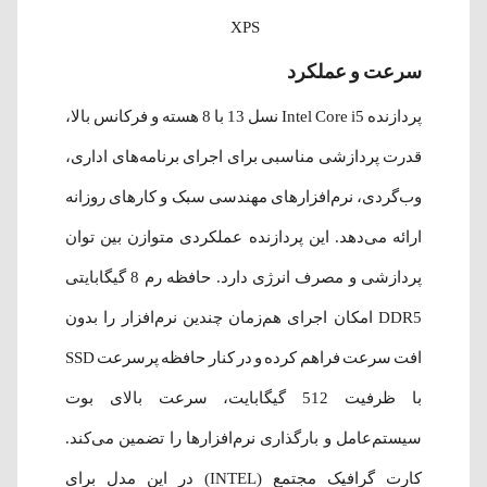
XPS
سرعت و عملکرد
پردازنده Intel Core i5 نسل 13 با 8 هسته و فرکانس بالا،
قدرت پردازشی مناسبی برای اجرای برنامه‌های اداری،
وب‌گردی، نرم‌افزارهای مهندسی سبک و کارهای روزانه
ارائه می‌دهد. این پردازنده عملکردی متوازن بین توان
پردازشی و مصرف انرژی دارد. حافظه رم 8 گیگابایتی
DDR5 امکان اجرای هم‌زمان چندین نرم‌افزار را بدون
افت سرعت فراهم کرده و در کنار حافظه پرسرعت SSD
با ظرفیت 512 گیگابایت، سرعت بالای بوت
سیستم‌عامل و بارگذاری نرم‌افزارها را تضمین می‌کند.
کارت گرافیک مجتمع (INTEL) در این مدل برای