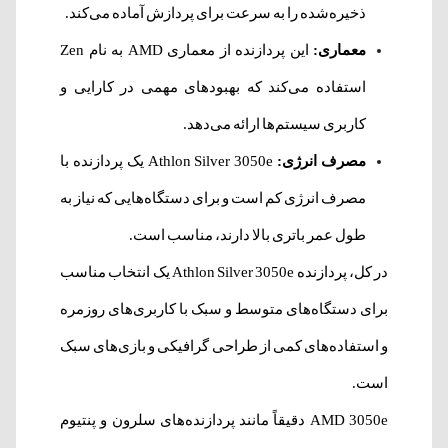
ذخیره‌شده را به سرعت برای پردازش آماده می‌کند.
معماری:
این پردازنده از معماری AMD به نام Zen
استفاده می‌کند که بهبود‌های مهمی در کارایی و
کاربری سیستم‌ها ارائه می‌دهد.
مصرف انرژی:
Athlon Silver 3050e یک پردازنده با
مصرف انرژی کم است و برای دستگاه‌هایی که نیاز به
طول عمر باتری بالا دارند، مناسب است.
در کل، پردازنده Athlon Silver 3050e یک انتخاب مناسب
برای دستگاه‌های متوسط و سبک با کاربری‌های روزمره
و استفاده‌های کمی از طراحی گرافیکی و بازی‌های سبک
است.
AMD 3050e دقیقاً مانند پردازنده‌های سلرون و پنتیوم