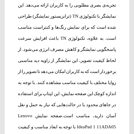
تجربه‌ی بصری مطلوبی را به کاربران ارائه می‌دهد. این
نمایشگر با تکنولوژی TN (ترانزیستور نمایشگر) طراحی
شده است که برای نمایش رنگ‌ها و کنتراست مناسب
است. به علاوه، تکنولوژی TN باعث افزایش سرعت
پاسخگویی نمایشگر و کاهش مصرف انرژی می‌شود. از
لحاظ کیفیت تصویر، این نمایشگر از زاویه‌ دید مناسبی
برخوردار است که به کاربران امکان می‌دهد تا تصویر را از
زوایا مختلف با کیفیت مناسب مشاهده کنند. با توجه به
اندازه کوچک این صفحه نمایش، این لپتاپ برای استفاده
در جاهای محدود یا در حالت‌هایی که نیاز به حمل و نقل
آسان دارید، مناسب است.صفحه نمایش Lenovo
IdeaPad 1 11ADA05 با توجه به ابعاد مناسب و کیفیت