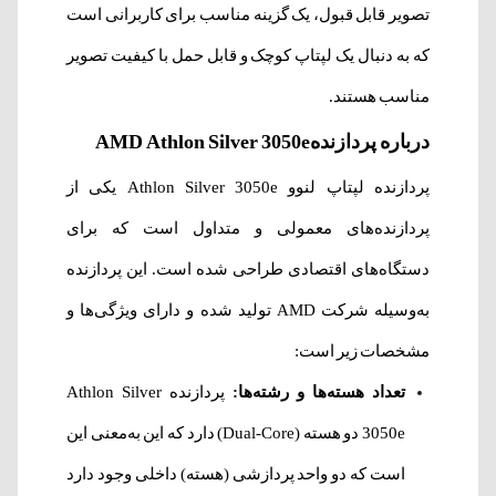
تصویر قابل قبول، یک گزینه‌ مناسب برای کاربرانی است
که به دنبال یک لپتاپ کوچک و قابل حمل با کیفیت تصویر
مناسب هستند.
درباره پردازندهAMD Athlon Silver 3050e
پردازنده لپتاپ لنوو Athlon Silver 3050e یکی از
پردازنده‌های معمولی و متداول است که برای
دستگاه‌های اقتصادی طراحی شده است. این پردازنده
به‌وسیله‌ شرکت AMD تولید شده و دارای ویژگی‌ها و
مشخصات زیر است:
تعداد هسته‌ها و رشته‌ها:
پردازنده Athlon Silver
3050e دو هسته (Dual-Core) دارد که این به‌معنی این
است که دو واحد پردازشی (هسته) داخلی وجود دارد