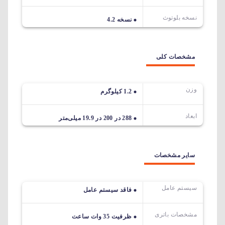
نسخه بلوتوث
نسخه 4.2
مشخصات کلی
وزن
1.2 کیلوگرم
ابعاد
288 در 200 در 19.9 میلی‌متر
سایر مشخصات
سیستم عامل
فاقد سیستم عامل
مشخصات باتری
ظرفیت 35 وات ساعت