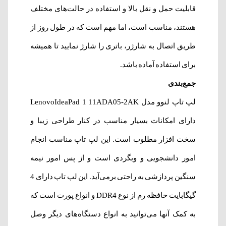
قابلیت حمل و نقل بالا و استفاده در حالت‌های مختلف
هستند، مناسب است، اما مهم است که در طول روز از
طریق اتصال به شارژر، باتری را شارژ نمایید تا همیشه
برای استفاده آماده باشد.
جمع‌بندی
لپ تاپ لنوو مدل LenovoIdeaPad 1 11ADA05-2AK
دارای امکانات بسیار مناسب در کنار طراحی زیبا و
سخت افزار مطلوب است. این لپ تاپ مناسب انجام
امور دانشجویی و وبگردی است و از پس امور نیمه
سنگین پردازشی به راحتی برمی‌آید. این لپ تاپ دارای 4
گیگابایت حافظه رم از نوع DDR4 و انواع پورت است که
به کمک آنها می‌توانید به انواع دستگاه‌های دیگر وصل