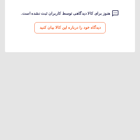
هنوز برای کالا دیدگاهی توسط کاربران ثبت نشده است.
دیدگاه خود را درباره این کالا بیان کنید