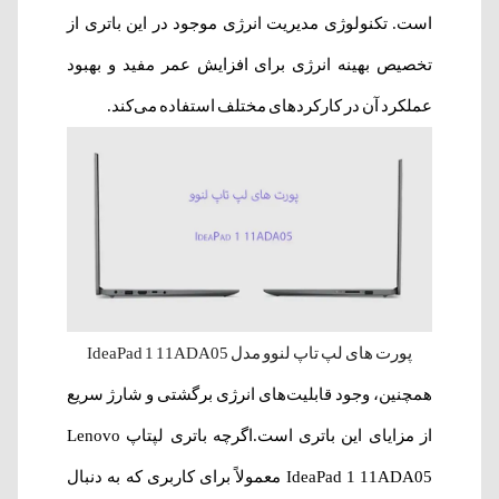
است. تکنولوژی مدیریت انرژی موجود در این باتری از
تخصیص بهینه‌ انرژی برای افزایش عمر مفید و بهبود
عملکرد آن در کارکردهای مختلف استفاده می‌کند.
پورت های لپ تاپ لنوو مدل IdeaPad 1 11ADA05
همچنین، وجود قابلیت‌های انرژی‌ برگشتی و شارژ سریع
از مزایای این باتری است.اگرچه باتری لپتاپ Lenovo
IdeaPad 1 11ADA05 معمولاً برای کاربری که به دنبال