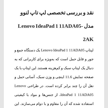
نقد و بررسی تخصصی لپ تاپ لنوو
مدل Lenovo IdeaPad 1 11ADA05-
2AK
لپتاپ Lenovo IdeaPad 1 11ADA05 یک دستگاه جمع و
جور و قابل حمل است که به‌ویژه برای کاربرانی که به
دنبال یک لپتاپ سبک و کم‌هزینه هستند. این لپتاپ با یک
صفحه نمایش 11.6 اینچی و وزن سبک، آسانی حمل و
نقل آن را چند برابر کرده است. در طراحی Lenovo
IdeaPad 1 11ADA05، از جنس‌ها و مواد با کیفیتی
استفاده شده که آن را مقاوم و با دوام می‌سازند. این