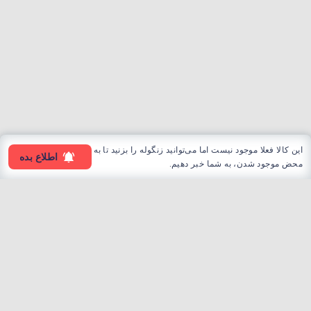
این کالا فعلا موجود نیست اما می‌توانید زنگوله را بزنید تا به
اطلاع بده
محض موجود شدن، به شما خبر دهیم.