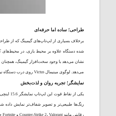
طراحی؛ ساده اما حرفه‌ای
نشان می‌دهد با وجود سخت‌افزار گیمینگ، همچنان 
می‌دهد. لوگوی مینیمال Victus روی درب دستگاه نیز ظاهر حرفه‌ای آن را تکمیل می‌کند.
نمایشگر؛ تجربه روان و لذت‌بخش