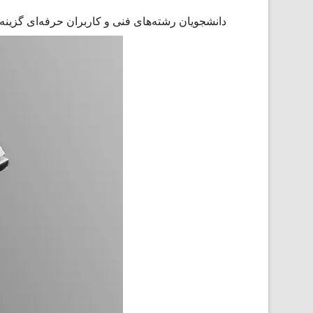
دانشجویان رشته‌های فنی و کاربران حرفه‌ای گزی