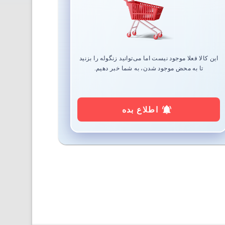
این کالا فعلا موجود نیست اما می‌توانید زنگوله را بزنید
تا به محض موجود شدن، به شما خبر دهیم.
اطلاع بده