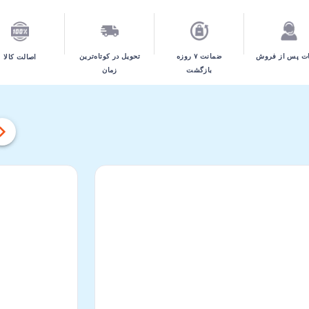
تحویل در کوتاه‌ترین
ت پس از فروش
ضمانت ۷ روزه
اصالت کالا
زمان
بازگشت