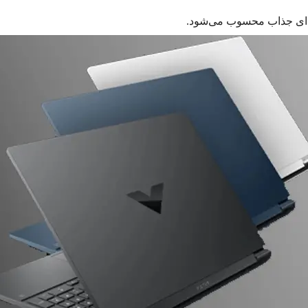
نه‌ای جذاب محسوب می‌شود.