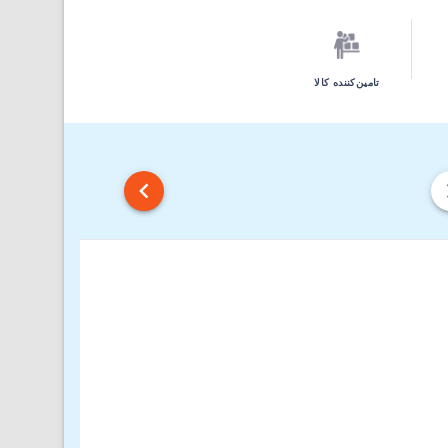
تامین‌کننده کالا