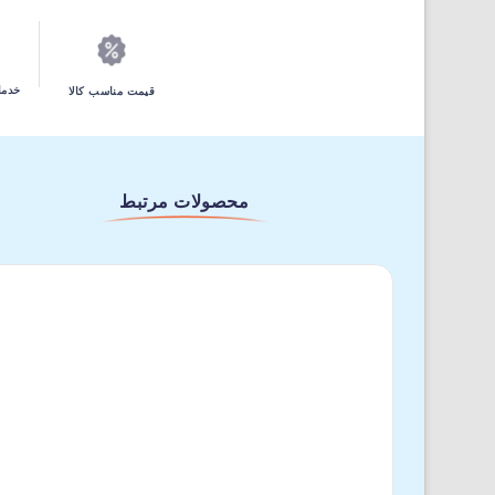
خدما
قیمت مناسب کالا
محصولات مرتبط