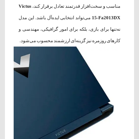
مناسب و سخت‌افزار قدرتمند تعادل برقرار کند،
Victus
15-Fa2013DX
می‌تواند انتخابی ایده‌آل باشد. این مدل
نه‌تنها برای بازی، بلکه برای امور گرافیکی، مهندسی و
کارهای روزمره نیز گزینه‌ای ارزشمند محسوب می‌شود.