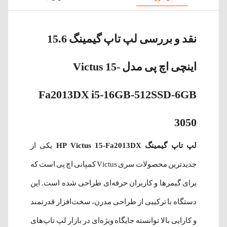
نقد و بررسی لپ تاپ گیمینگ 15.6
اینچی اچ پی مدل Victus 15-
Fa2013DX i5-16GB-512SSD-6GB
3050
لپ تاپ گیمینگ HP Victus 15-Fa2013DX
یکی از
جدیدترین محصولات سری Victus کمپانی اچ پی است که
برای گیمرها و کاربران حرفه‌ای طراحی شده است. این
دستگاه با ترکیبی از طراحی مدرن، سخت‌افزار قدرتمند
و کارایی بالا توانسته جایگاه ویژه‌ای در بازار لپ تاپ‌های