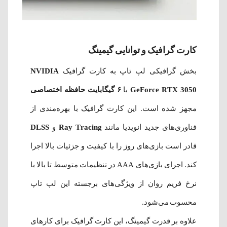
کارت گرافیک و توانایی گیمینگ
بخش گرافیکی لپ تاپ به کارت گرافیک
NVIDIA
GeForce RTX 3050
با
۶ گیگابایت حافظه اختصاصی
مجهز شده است. این کارت گرافیک با بهره‌مندی از
فناوری‌های جدید انویدیا مانند
Ray Tracing
و
DLSS
قادر است بازی‌های روز را با کیفیت و جزئیات بالا اجرا
کند. اجرای بازی‌های AAA در تنظیمات متوسط تا بالا با
نرخ فریم روان از ویژگی‌های برجسته این لپ تاپ
محسوب می‌شود.
علاوه بر قدرت گیمینگ، این کارت گرافیک برای کارهای