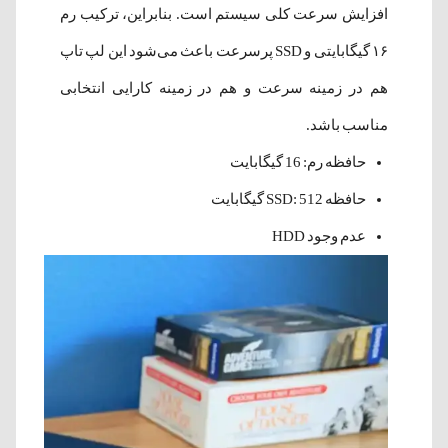
افزایش سرعت کلی سیستم است. بنابراین، ترکیب رم
۱۶ گیگابایتی و SSD پرسرعت باعث می‌شود این لپ تاپ
هم در زمینه سرعت و هم در زمینه کارایی انتخابی
مناسب باشد.
حافظه رم: 16 گیگابایت
حافظه SSD: 512 گیگابایت
عدم وجود HDD