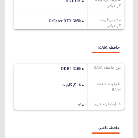
NVIDIA
گرافیکی
مدل پردازنده
GeForce RTX 3050
گرافیکی
حافظه RAM
نوع حافظه RAM
DDR4-3200
ظرفیت حافظه
16 گیگابایت
RAM
قابلیت ارتقاء رم
✅
حافظه داخلی