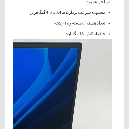
شما خواهد بود.
محدوده سرعت پردازنده: 3.4 تا 4.6 گیگاهرتز
تعداد هسته: 8 هسته و 12 رشته
حافظه کش: 18 مگابایت