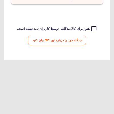
هنوز برای کالا دیدگاهی توسط کاربران ثبت نشده است.
دیدگاه خود را درباره این کالا بیان کنید