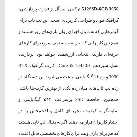
512SSD-6GB 3050
ترکیبی ایده‌آل از قدرت پردازشی،
گرافیک قوی و طراحی کاربردی است. این لپ تاپ برای
گیمرهایی که به دنبال اجرای روان بازی‌های روز هستند و
همچنین کاربرانی که نیاز به سیستمی سریع برای کارهای
حرفه‌ای دارند، انتخابی ارزشمند خواهد بود. پردازنده
نسل سیزدهم Core i5-13420H، کارت گرافیک RTX
3050 و رم ۱۶ گیگابایتی، باعث می‌شوند این دستگاه در
رده لپ تاپ‌های میان‌رده یکی از بهترین گزینه‌ها باشد.
همچنین، حافظه SSD پرسرعت ۵۱۲ گیگابایتی و
نمایشگر با کیفیت، تجربه‌ای کامل و لذت‌بخش را در
اختیار کاربران قرار می‌دهند. اگر به دنبال لپ تاپی هستید
که هم برای بازی و هم برای کارهای تخصصی قابل اعتماد