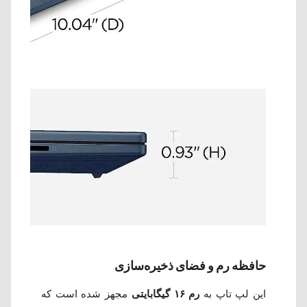
حافظه رم و فضای ذخیره‌سازی
این لپ تاپ به
رم ۱۶ گیگابایتی
مجهز شده است که