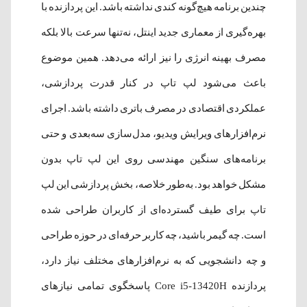
چندین برنامه هیچ‌گونه کندی نداشته باشد. این پردازنده با
بهره‌گیری از معماری جدید اینتل، نه‌تنها سرعت بالا بلکه
مصرف بهینه انرژی را نیز ارائه می‌دهد. همین موضوع
باعث می‌شود لپ تاپ در کنار قدرت پردازشی،
عملکردی اقتصادی در مصرف باتری داشته باشد. اجرای
نرم‌افزارهای ویرایش ویدیو، مدل‌سازی سه‌بعدی و حتی
برنامه‌های سنگین مهندسی روی این لپ تاپ بدون
مشکل خواهد بود. به‌طور خلاصه، بخش پردازشی این لپ
تاپ برای طیف گسترده‌ای از کاربران طراحی شده
است. چه گیمر باشید، چه کاربر حرفه‌ای در حوزه طراحی
و چه دانشجویی که به نرم‌افزارهای مختلف نیاز دارد،
پردازنده Core i5-13420H پاسخگوی تمامی نیازهای