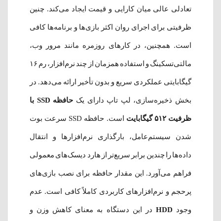
تعادلی عالی میان کارایی و قیمت ایجاد می‌کند. چنین
ظرفیتی برای اجرای روان اکثر بازی‌ها و برنامه‌ها کافی
است. همچنین، در کارهای روزمره مانند مرور وب،
مالتی‌تسکینگ و استفاده همزمان از چند نرم‌افزار، رم ۱۶
گیگابایتی عملکردی سریع و بدون تأخیر ارائه می‌دهد. در
بخش ذخیره‌سازی، لپ تاپ دارای یک
حافظه SSD با
ظرفیت ۵۱۲ گیگابایت
است. حافظه SSD سرعت بوت
شدن سیستم‌عامل، بارگذاری نرم‌افزارها و انتقال
داده‌ها را چندین برابر سریع‌تر از هارد دیسک‌های معمولی
فراهم می‌آورد. این مقدار حافظه برای نصب بازی‌های
پرحجم و نرم‌افزارهای کاربردی کاملاً کافی است. عدم
وجود
HDD
در این دستگاه به معنای کاهش وزن و