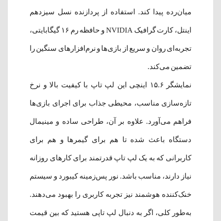
میان‌رده پیدا کند. استفاده از پردازنده نسل سیزدهم
اینتل، کارت گرافیک NVIDIA و حافظه رم ۱۶ گیگابایتی،
تجربه‌ای روان و سریع از بازی‌ها و نرم‌افزارهای سنگین را
تضمین می‌کند.
نمایشگر ۱۵.۶ اینچی این لپ تاپ با کیفیت بالا و نرخ
تازه‌سازی مناسب، محیطی جذاب برای اجرای بازی‌ها
فراهم می‌آورد. علاوه بر آن، طراحی ساده و مینیمال
دستگاه باعث شده تا هم برای گیمرها و هم برای
کاربرانی که به یک لپ تاپ قدرتمند برای کارهای روزانه
نیاز دارند، مناسب باشد. نور پس‌زمینه کیبورد و سیستم
خنک‌کننده هوشمند نیز تجربه کاربری را بهبود می‌دهند.
به‌طور کلی، اگر به دنبال لپ تاپی هستید که بین قیمت