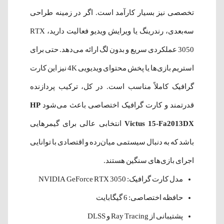
تخصصی نیز بسیار کارآمد است. اگر در زمینه طراحی
سه‌بعدی، رندرینگ یا ویرایش ویدیو فعالیت دارید، RTX
3050 عملکردی سریع و بدون لگ ارائه می‌دهد. حتی برای
استریم بازی‌ها یا پخش محتوای ویدیویی 4K نیز این کارت
گرافیک کاملاً مناسب است. در کل، ترکیب پردازنده
قدرتمند و کارت گرافیک اختصاصی باعث می‌شود
HP
Victus 15-Fa2013DX
انتخابی عالی برای گیمرهایی
باشد که به دنبال سیستمی میان‌رده و اقتصادی با توانایی
اجرای بازی‌های سنگین هستند.
مدل کارت گرافیک: NVIDIA GeForce RTX 3050
حافظه اختصاصی: 6 گیگابایت
پشتیبانی از Ray Tracing و DLSS