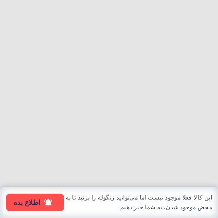
این کالا فعلا موجود نیست اما می‌توانید زنگوله را بزنید تا به
اطلاع بده
محض موجود شدن، به شما خبر دهیم.