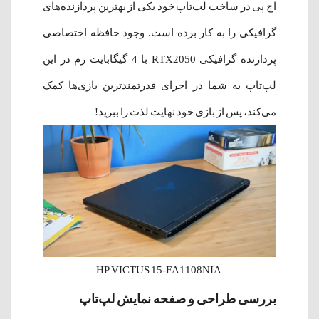
اچ پی در ساخت لپ‌تاپ خود یکی از بهترین پردازنده‌های
گرافیکی را به کار برده است. وجود حافظه اختصاصی
پردازنده گرافیکی RTX2050 با 4 گیگابایت رم در این
لپ‌تاپ به شما در اجرای قدرتمندترین بازی‌ها کمک
می‌کند، پس از بازی خود نهایت لذت را ببرید!
HP VICTUS 15-FA1108NIA
بررسی طراحی و صفحه نمایش لپ‌تاپ