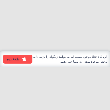
این کالا فعلا موجود نیست اما می‌توانید زنگوله را بزنید تا به
اطلاع بده
محض موجود شدن، به شما خبر دهیم.