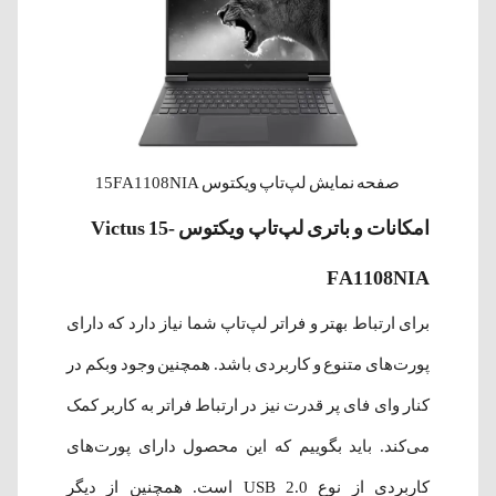
صفحه نمایش لپ‌تاپ ویکتوس 15FA1108NIA
امکانات و باتری لپ‌تاپ ویکتوس Victus 15-
FA1108NIA
برای ارتباط بهتر و فراتر لپ‌تاپ شما نیاز دارد که دارای
پورت‌های متنوع و کاربردی باشد. همچنین وجود وبکم در
کنار وای فای پر قدرت نیز در ارتباط فراتر به کاربر کمک
می‌کند. باید بگوییم که این محصول دارای پورت‌های
کاربردی از نوع USB 2.0 است. همچنین از دیگر