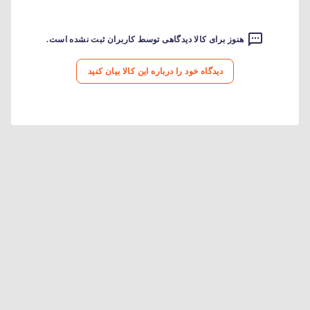
هنوز برای کالا دیدگاهی توسط کاربران ثبت نشده است.
دیدگاه خود را درباره این کالا بیان کنید