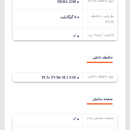
نوع حافظه RAM
DDR4-3200
ظرفیت حافظه
8 گیگابایت
RAM
قابلیت ارتقاء رم
✅
حافظه داخلی
نوع حافظه داخلی
PCIe NVMe M.2 SSD
صفحه نمایش
صفحه نمایش مات
✅