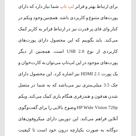
برای ارتباط بهتر و فراتر
لپ‌ تاپ
شما نیاز دارد که دارای
پورت‌های متنوع و کاربردی باشد. همچنین وجود وبکم در
کنار وای فای پر قدرت نیز در ارتباط فراتر به کاربر کمک
می‌کند. باید بگوییم که این محصول دارای پورت‌های
کاربردی از نوع USB 2.0 است. همچنین از دیگر
پورت‌های موجود در این لپ‌تاپ می‌توان به کارت‌خوان و
یک پورت HDMI 2.1 نیز اشاره کرد. این محصول دارای
جک 3.5 میلی‌متری نیز می‌باشد که به شما در متصل
شدن هدفون و هندزفری هنگام بازی کمک می‌کند. وبکم
HP Wide Vision 720p وضوح بالایی را برای گفت‌وگوی
آنلاین فراهم می‌کند. این دوربین دارای میکروفون‌های
دوگانه به صورت یکپارچه درون خود است تا کیفیت