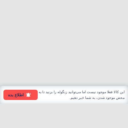
این کالا فعلا موجود نیست اما می‌توانید زنگوله را بزنید تا به
اطلاع بده
محض موجود شدن، به شما خبر دهیم.