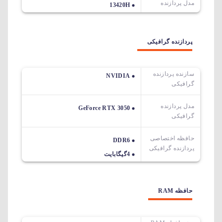
مدل پردازنده
13420H
پردازنده گرافیکی
سازنده پردازنده
NVIDIA
گرافیکی
مدل پردازنده
GeForce RTX 3050
گرافیکی
حافظه اختصاصی
DDR6
پردازنده گرافیکی
4گیگابایت
حافظه RAM