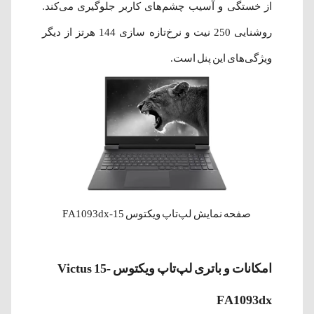
از خستگی و آسیب چشم‌های کاربر جلوگیری می‌کند.
روشنایی 250 نیت و نرخ‌تازه سازی 144 هرتز از دیگر
ویژگی‌‌های این پنل است.
صفحه نمایش لپ‌تاپ ویکتوس 15-FA1093dx
امکانات و باتری لپ‌تاپ ویکتوس Victus 15-
FA1093dx