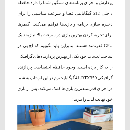
پردازش و اجرای برنامه‌های سنگین شما را دارد.حافظه
داخلی 512 گیگابایتی فضا و سرعت مناسبی را برای
ذخیره سازی برنامه و بازی‌ها فراهم می‌کند. گیمرها
برای تجربه کردن بهترین بازی در سرعت بالا نیازمند یک
GPU قدرتمند هستند .بنابراین باید بگوییم که اچ پی در
ساخت لپ‌تاپ خود یکی از بهترین پردازنده‌های گرافیکی
را به کار برده است. وجود حافظه اختصاصی پردازنده
گرافیکی RTX350 با 4 گیگابایت رم در این لپ‌تاپ به شما
در اجرای قدرتمندترین بازی‌ها کمک می‌کند، پس از بازی
خود نهایت لذت را ببرید!