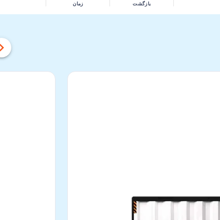
بازگشت
زمان