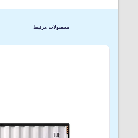
محصولات مرتبط