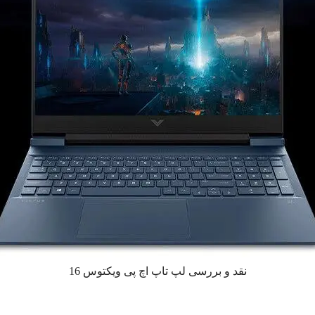
نقد و بررسی لپ تاپ اچ پی ویکتوس 16