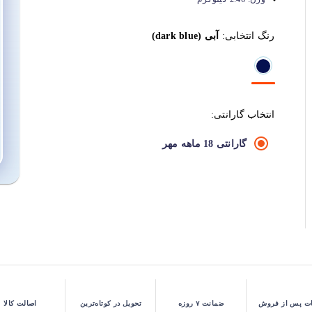
رنگ انتخابی:
آبی (dark blue)
انتخاب گارانتی:
گارانتی 18 ماهه مهر
ت پس از فروش
ضمانت ۷ روزه
تحویل در کوتاه‌ترین
اصالت کالا