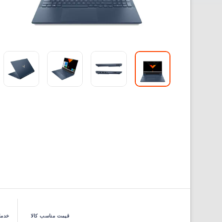
قیمت مناسب کالا
خدما