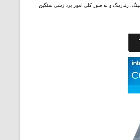
 گرافیکی، گیمینگ، رندرینگ و به طور کلی امور پردازشی سنگین