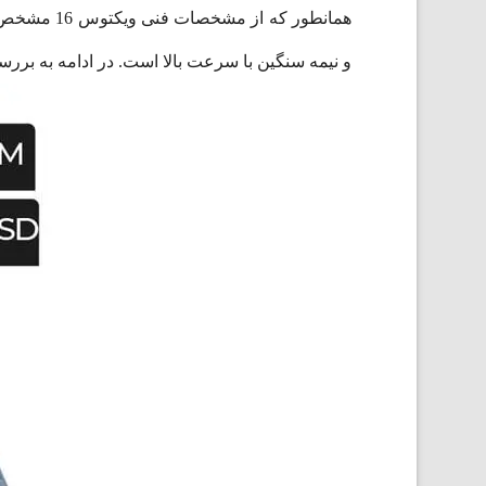
همانطور که
و نیمه سنگین با سرعت بالا است. در ادامه به بررس