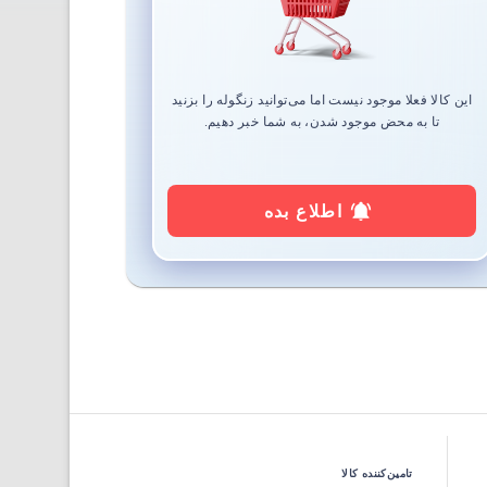
این کالا فعلا موجود نیست اما می‌توانید زنگوله را بزنید
تا به محض موجود شدن، به شما خبر دهیم.
اطلاع بده
تامین‌کننده کالا