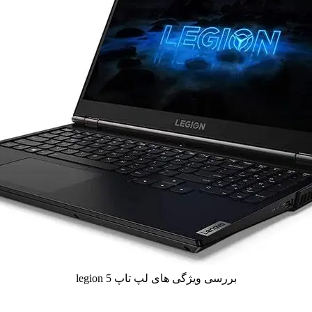
بررسی ویژگی های لپ تاپ legion 5