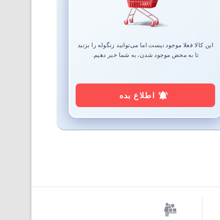
این کالا فعلا موجود نیست اما می‌توانید زنگوله را بزنید
تا به محض موجود شدن، به شما خبر دهیم.
اطلاع بده