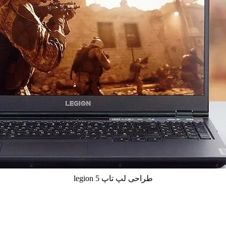
طراحی لپ تاپ legion 5