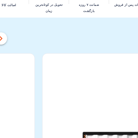
تحویل در کوتاه‌ترین
ت پس از فروش
ضمانت ۷ روزه
اصالت کالا
زمان
بازگشت