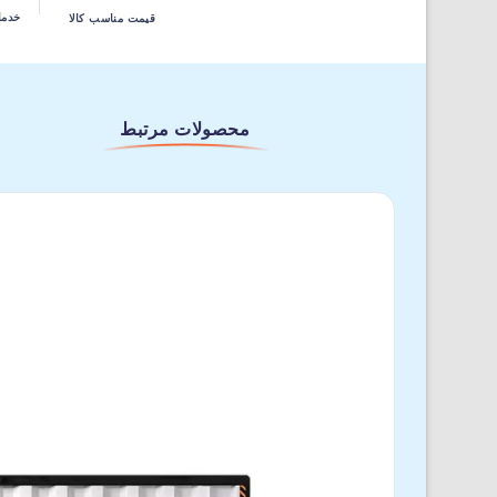
خدما
قیمت مناسب کالا
محصولات مرتبط