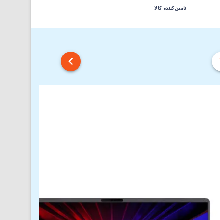
تامین‌کننده کالا