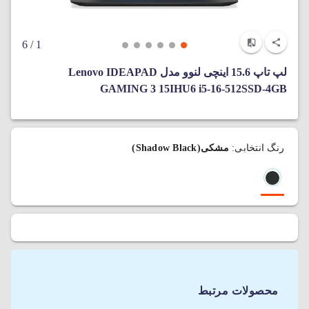
/ 6
1
لپ‌ تاپ 15.6 اینچی لنوو مدل Lenovo IDEAPAD
GAMING 3 15IHU6 i5-16-512SSD-4GB
رنگ انتخابی:
مشکی(Shadow Black)
محصولات مرتبط