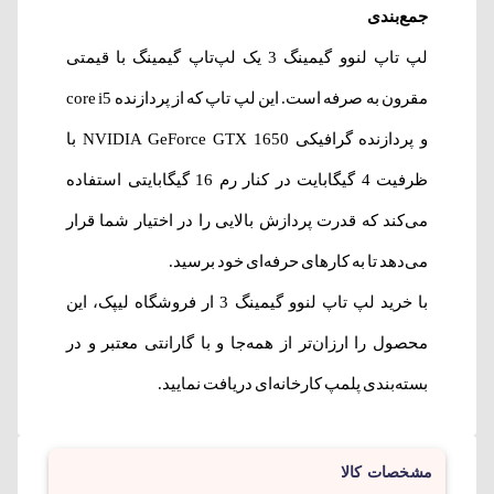
جمع‌بندی
لپ تاپ لنوو گیمینگ 3 یک لپ‌تاپ گیمینگ با قیمتی
مقرون به صرفه است. این لپ تاپ که از پردازنده core i5
و پردازنده گرافیکی NVIDIA GeForce GTX 1650 با
ظرفیت 4 گیگابایت در کنار رم 16 گیگابایتی استفاده
می‌کند که قدرت پردازش بالایی را در اختیار شما قرار
می‌دهد تا به کارهای حرفه‌ای خود برسید.
با
خرید لپ تاپ لنوو
گیمینگ 3 ار فروشگاه لیپک، این
محصول را ارزان‌تر از همه‌جا و با گارانتی معتبر و در
بسته‌بندی پلمپ کارخانه‌ای دریافت نمایید.
مشخصات کالا