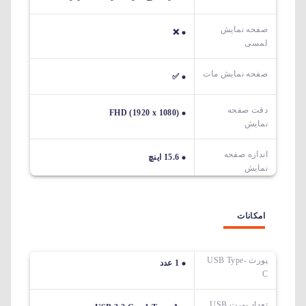
صفحه نمایش
❌
لمسی
صفحه نمایش مات
✅
دقت صفحه
FHD (1920 x 1080)
نمایش
اندازه صفحه
15.6 اینچ
نمایش
امکانات
پورت USB Type-
1 عدد
C
تعداد پورت USB