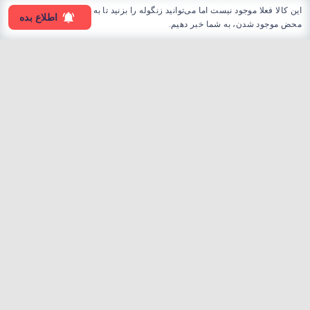
این کالا فعلا موجود نیست اما می‌توانید زنگوله را بزنید تا به
اطلاع بده
محض موجود شدن، به شما خبر دهیم.