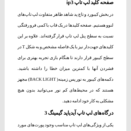
صفحه کلید لپ تاپ ip3
در بخش کیبورد و تاچ پد شاهد ظاهر متفاوت لپ تاپ‌های
لنوو هستیم. صفحه کلیدها در یک قاب با کمی فرو رفتگی
نسبت به سطح پنل لپ تاپ قرار گرفته‌اند. علاوه بر این
کلیدهای جهت‌دار نیز با یک فاصله مشخص و به شکل T در
سطح کیبور قرار دارند تا هنگام بازی تجربه بهتری برای
فشردن آنها با کمترین میزان خطا را داشته باشید.
دکمه‌های کیبور به نور پس زمینه( BACK LIGHT) مجهز
هستند که در محیط‌های کم نور می‌توانید بدون هیچ
مشکلی به کار خود ادامه دهید.
درگاه‌های لپ تاپ آیدیاپد گیمینگ 3
یکی از ویژگی‌های لپ تاپ مناسب وجود پورت‌های مورد