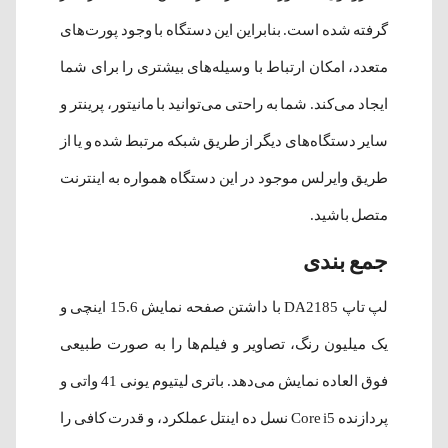
گرفته شده است. بنابراین این دستگاه با وجود پورت‌های
متعدد، امکان ارتباط با وسیله‌های بیشتری را برای شما
ایجاد می‌کند. شما به راحتی می‌توانید با مانیتور، پرینتر و
سایر دستگاه‌های دیگر از طریق شبکه مرتبط شده و یا از
طریق وایرلس موجود در این دستگاه همواره به اینترنت
متصل باشید.
جمع بندی
لپ تاپ DA2185 با داشتن صفحه نمایش 15.6 اینچی و
یک میلیون رنگ، تصاویر و فیلم‌ها را به صورت طبیعی
فوق العاده نمایش می‌دهد. باتری لیتیوم یونی 41 واتی و
پردازنده Core i5 نسل ده اینتل عملکرد، و قدرت کافی را