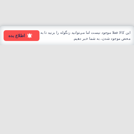
این کالا فعلا موجود نیست اما می‌توانید زنگوله را بزنید تا به
اطلاع بده
محض موجود شدن، به شما خبر دهیم.