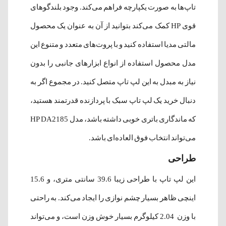
تاپ‌ها به صورت یکپارچه فراهم می‌کند. وجود بلندگوهای
قوی HP کمک می‌کند بتوانید از آن به عنوان یک محصول
مالتی مدیا استفاده کنید و با پروت‌های متعدد و متنوع این
مدل محصول استفاده از انواع ابزارهای جانبی را بدون
نیاز به مبدل به این لپ تاپ متصل کنید. در مجموع اگر به
دنبال خرید یک لپ تاپ سبک با پردازنده قدرتمند هستید،
که ماندگاری باتری خوبی داشته باشد، مدل HP DA2185
می‌تواند انتخاب فوق العاده‌ای باشد.
طراحی
این لپ تاپ با طراحی زیبا 39.6 سانتی متری، و 15.6
اینچی ظاهر بسیار چشم نوازی را ایجاد می‌کند. به راحتی
با وزن 2.04 کیلوگرم بسیار خوش وزن است، و می‌تواند