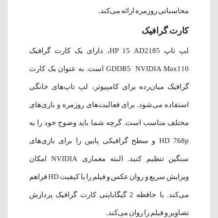
محاسباتی روزمره ارائه می‌کند.
کارت گرافیک
لپ تاپ HP 15 AD2185، دارای یک کارت گرافیک
GDDR5 NVIDIA Max110 است. به عنوان یک کارت
گرافیک میان‌رده برای کامپیوتر، لپ تاپ‌های خانگی
استفاده می‌شود. برای فعالیت‌های روزمره و بازی‌های
مختلف مناسب است. گرچه شما باید وضوح خود را به
HD 768p و سطح گرافیکی پایین را برای بازی‌های
سنگین تنظیم کنید. البته معماری NVIDIA امکان
ویرایش سریع و روان عکس و فیلم را با کیفیت HD فراهم
می‌کند. با حافظه 2 گیگابایتی کارت گرافیک پردازش
تصاویر و فیلم را روان می‌کند.