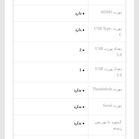
پورت HDMI
دارد
پورت USB Type-
دارد
C
تعداد پورت USB
2
3.0
تعداد پورت USB
1
2.0
پورت Thunderbolt
ندارد
پورت Serial
ندارد
کیبورد با نور پس
ندارد
زمینه