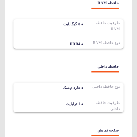
حافظه RAM
ظرفیت حافظه
8 گیگابایت
RAM
نوع حافظه RAM
DDR4
حافظه داخلی
نوع حافظه داخلی
هارد دیسک
ظرفیت حافظه
1 ترابایت
داخلی
صفحه نمایش