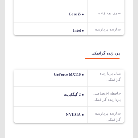
سری پردازنده
Core i5
سازنده پردازنده
Intel
پردازنده گرافیکی
مدل پردازنده
GeForce MX110
گرافیکی
حافظه اختصاصی
2 گیگابایت
پردازنده گرافیکی
سازنده پردازنده
NVIDIA
گرافیکی