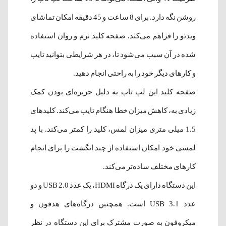
روشن نگه دارد. برای 8 ساعت و 45 دقیقه امکان تماشای
ویدئو را فراهم می‌کند. صفحه کلید نرم و روان استفاده
شده در آن سبب می‌شود تا، در هر شرایطی بتوانید تایپ
و کارهای دیگر خود را به راحتی انجام دهید.
صفحه کلید این لپ تاپ به دلیل جزیره‌ای بودن کمک
زیادی به، کاهش میزان خطا هنگام تایپ می‌کند. کلیدهای
1.5 میلی متری میزان لمس، کلید را کمتر می‌کند. با پد
لمسی خود امکان استفاده از چند انگشت را برای انجام
کارهای مختلف ساده‌تر می‌کند.
این دستگاه دارای یک درگاه HDMI، یک عدد USB 2.0 و دو
عدد USB 3.1 است. همچنین درگاه‌های هدفون و
میکروفون به صورت مشترک برای این دستگاه در نظر