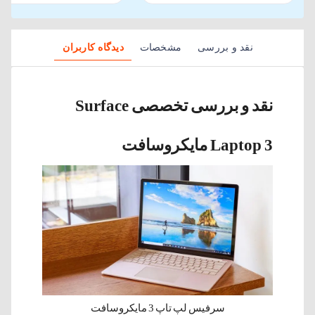
نقد و بررسی
مشخصات
دیدگاه کاربران
نقد و بررسی تخصصی Surface
Laptop 3 مایکروسافت
سرفیس لپ تاپ 3 مایکروسافت