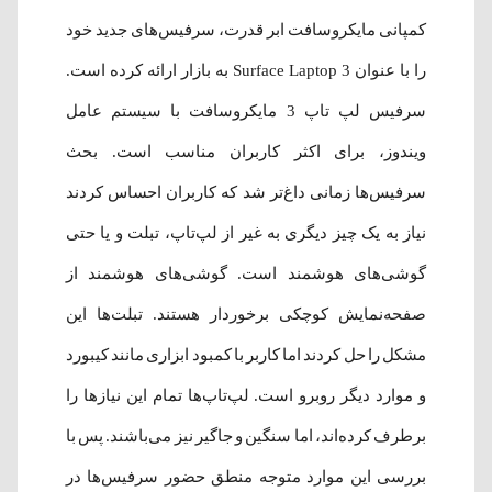
کمپانی مایکروسافت ابر قدرت، سرفیس‌های جدید خود
را با عنوان Surface Laptop 3 به بازار ارائه کرده است.
سرفیس لپ تاپ 3 مایکروسافت با سیستم عامل
ویندوز، برای اکثر کاربران مناسب است. بحث
سرفیس‌ها زمانی داغ‌تر شد که کاربران احساس کردند
نیاز به یک چیز دیگری به غیر از لپ‌تاپ، تبلت و یا حتی
گوشی‌های هوشمند است. گوشی‌های هوشمند از
صفحه‌نمایش کوچکی برخوردار هستند. تبلت‌ها این
مشکل را حل کردند اما کاربر با کمبود ابزاری مانند کیبورد
و موارد دیگر روبرو است. لپ‌تاپ‌ها تمام این نیاز‌ها را
برطرف کرده‌اند، اما سنگین و جاگیر نیز می‌باشند. پس با
بررسی این موارد متوجه منطق حضور سرفیس‌ها در