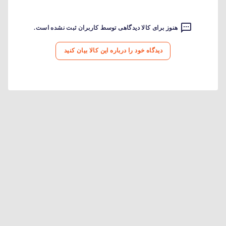
هنوز برای کالا دیدگاهی توسط کاربران ثبت نشده است.
دیدگاه خود را درباره این کالا بیان کنید