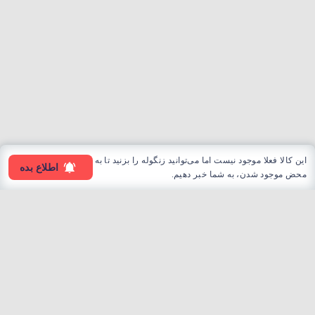
این کالا فعلا موجود نیست اما می‌توانید زنگوله را بزنید تا به
اطلاع بده
محض موجود شدن، به شما خبر دهیم.