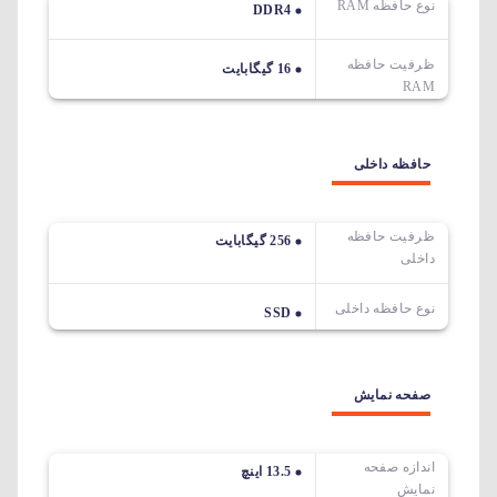
نوع حافظه RAM
DDR4
ظرفیت حافظه
16 گیگابایت
RAM
حافظه داخلی
ظرفیت حافظه
256 گیگابایت
داخلی
نوع حافظه داخلی
SSD
صفحه نمایش
اندازه صفحه
13.5 اینچ
نمایش