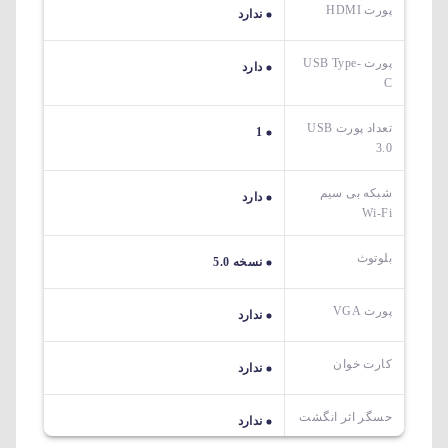
پورت HDMI
ندارد
پورت USB Type-
دارد
C
تعداد پورت USB
1
3.0
شبکه بی سیم
دارد
Wi-Fi
بلوتوث
نسخه 5.0
پورت VGA
ندارد
کارت خوان
ندارد
حسگر اثر انگشت
ندارد