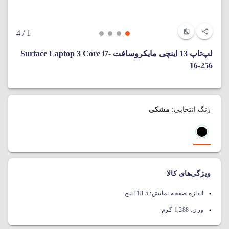
/ 4
1
لپ‌تاپ 13 اینچی مایکروسافت Surface Laptop 3 Core i7-
16-256
رنگ انتخابی:
مشکی
ویژگی‌های کالا
اندازه صفحه نمایش:
13.5 اینچ
وزن:
1,288 گرم