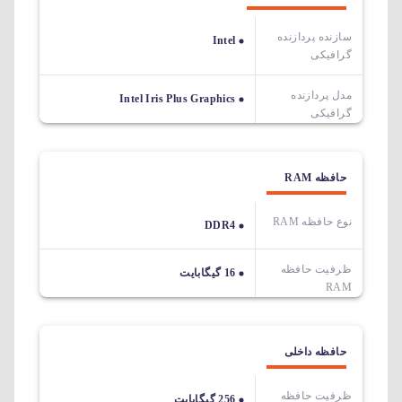
سازنده پردازنده
Intel
گرافیکی
مدل پردازنده
Intel Iris Plus Graphics
گرافیکی
حافظه RAM
نوع حافظه RAM
DDR4
ظرفیت حافظه
16 گیگابایت
RAM
حافظه داخلی
ظرفیت حافظه
256 گیگابایت