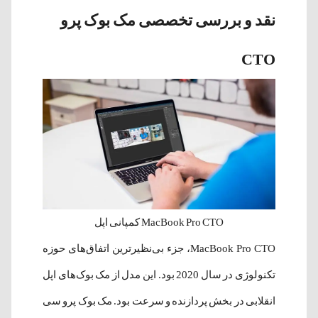
نقد و بررسی تخصصی مک بوک پرو
CTO
MacBook Pro CTO کمپانی اپل
MacBook Pro CTO، جزء بی‌نظیر‌ترین اتفاق‌های حوزه
تکنولوژی در سال 2020 بود. این مدل از مک بوک‌های اپل
انقلابی در بخش پردازنده و سرعت بود. مک بوک پرو سی