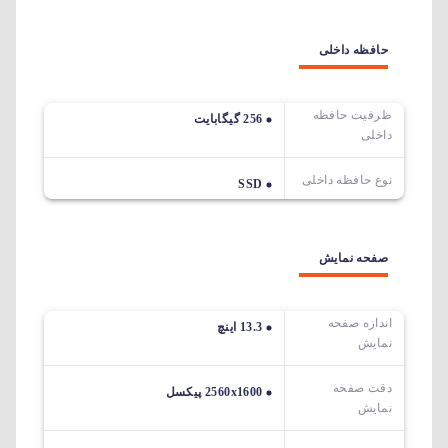
حافظه داخلی
ظرفیت حافظه
256 گیگابایت
داخلی
نوع حافظه داخلی
SSD
صفحه نمایش
اندازه صفحه
13.3 اینچ
نمایش
دقت صفحه
2560x1600 پیکسل
نمایش