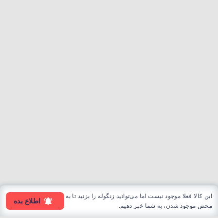
این کالا فعلا موجود نیست اما می‌توانید زنگوله را بزنید تا به
اطلاع بده
محض موجود شدن، به شما خبر دهیم.