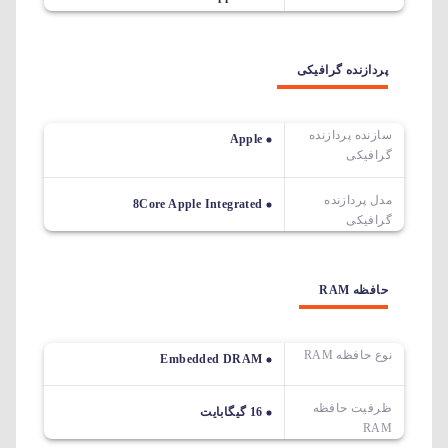
پردازنده گرافیکی
سازنده پردازنده
Apple
گرافیکی
مدل پردازنده
8Core Apple Integrated
گرافیکی
حافظه RAM
نوع حافظه RAM
Embedded DRAM
ظرفیت حافظه
16 گیگابایت
RAM