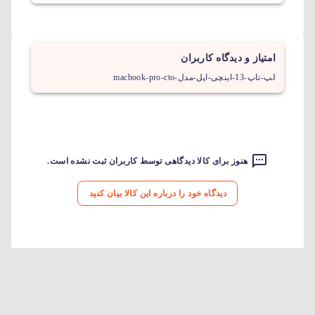
امتیاز و دیدگاه کاربران
لپ-تاپ-13-اینچی-اپل-مدل-macbook-pro-cto
هنوز برای کالا دیدگاهی توسط کاربران ثبت نشده است.
دیدگاه خود را درباره این کالا بیان کنید