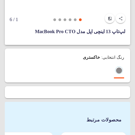
/ 6
1
لپ‌تاپ 13 اینچی اپل مدل MacBook Pro CTO
رنگ انتخابی:
خاکستری
محصولات مرتبط