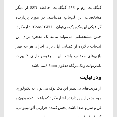
گیگابایت رم و 256 گیگابایت حافظه SSD از دیگر
مشخصات این لپ‌تاپ می‌باشد. در مورد پردازنده
گرافیکی این مک بوک می‌توان به Core 8 GPU اشاره کرد.
چنین مشخصاتی می‌تواند مانند یک معجزه برای این
لپ‌تاپ بالارده از کمپانی اپل، برای اجرای هر چه بهتر
بازی‌های مختلف باشد. این سرفیس دارای 2 پورت
تاندربولت و یک درگاه هدفون 3.5mm می‌باشد.
و در نهایت
از مزیت‌های بی‌نظیر این مک بوک می‌توان به تکنولوژی
موجود در این پردارنده اشاره کرد که باعث شده بدون و
فن و سر و صدا باشد. پخش کننده حرارتی آلومینیومی،