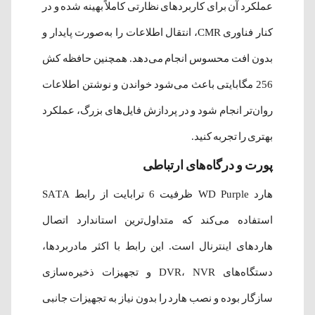
عملکرد آن برای کاربردهای نظارتی کاملاً بهینه شده و در
کنار فناوری CMR، انتقال اطلاعات را به‌صورت پایدار و
بدون افت محسوس انجام می‌دهد. همچنین حافظه کش
256 مگابایتی باعث می‌شود خواندن و نوشتن اطلاعات
روان‌تر انجام شود و در پردازش فایل‌های بزرگ، عملکرد
بهتری را تجربه کنید.
پورت و درگاه‌های ارتباطی
هارد WD Purple ظرفیت 6 ترابایت از رابط SATA
استفاده می‌کند که متداول‌ترین استاندارد اتصال
هاردهای اینترنال است. این رابط با اکثر مادربردها،
دستگاه‌های DVR، NVR و تجهیزات ذخیره‌سازی
سازگار بوده و نصب هارد را بدون نیاز به تجهیزات جانبی