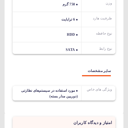
وزن
750 گرم
ظرفیت هارد
6 ترابایت
نوع حافظه
HDD
نوع رابط
SATA
سایر مشخصات
ویژگی های خاص
مورد استفاده در سیستم‌های نظارتی
(دوربین مدار بسته)
امتیاز و دیدگاه کاربران