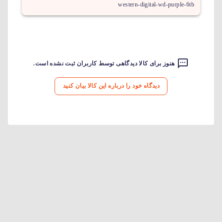
western-digital-wd-purple-6tb
هنوز برای کالا دیدگاهی توسط کاربران ثبت نشده است.
دیدگاه خود را درباره این کالا بیان کنید