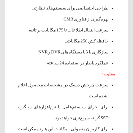
طراحی اختصاصی برای سیستم‌های نظارتی
بهره‌گیری از فناوری CMR
سرعت انتقال اطلاعات تا 175 مگابایت بر ثانیه
حافظه کش 256 مگابایتی
سازگاری بالا با دستگاه‌های DVR و NVR
عملکرد پایدار در استفاده 24 ساعته
معایب:
سرعت چرخش دیسک در مشخصات محصول اعلام
نشده است.
برای اجرای سیستم‌عامل یا نرم‌افزارهای سنگین،
SSD گزینه سریع‌تری خواهد بود.
برای کاربران معمولی، امکانات این هارد ممکن است