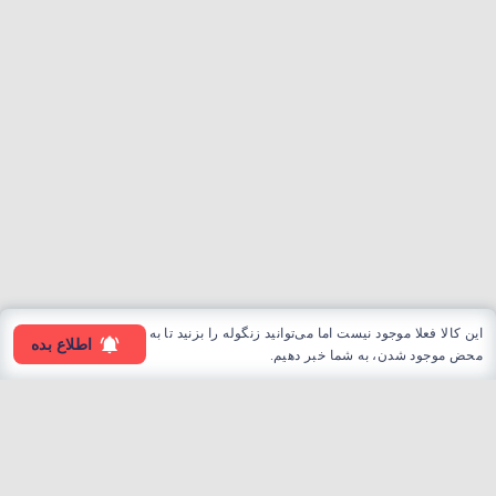
این کالا فعلا موجود نیست اما می‌توانید زنگوله را بزنید تا به
اطلاع بده
محض موجود شدن، به شما خبر دهیم.