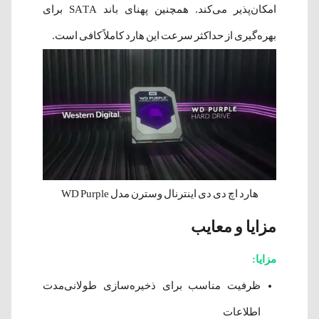
امکان‌پذیر می‌کند. همچنین پهنای باند SATA برای
بهره‌گیری از حداکثر سرعت این هارد کاملاً کافی است.
هارد اچ دی دی اینترنال وسترن مدل WD Purple
مزایا و معایب
مزایا:
ظرفیت مناسب برای ذخیره‌سازی طولانی‌مدت
اطلاعات