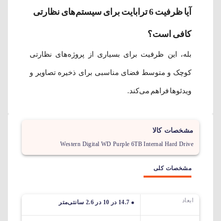
آیا ظرفیت 6 ترابایت برای سیستم‌های نظارتی
کافی است؟
بله، این ظرفیت برای بسیاری از پروژه‌های نظارتی
کوچک و متوسط فضای مناسبی برای ذخیره تصاویر و
ویدئوها فراهم می‌کند.
مشخصات کالا
Western Digital WD Purple 6TB Internal Hard Drive
مشخصات کلی
ابعاد
14.7 در 10 در 2.6 سانتی‌متر