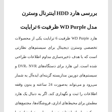
بررسی هارد HDD اینترنال وسترن
مدل WD Purple ظرفیت 6 ترابایت
هارد WD Purple ظرفیت 6 ترابایت یکی از محصولات
تخصصی وسترن دیجیتال برای سیستم‌های نظارتی
است که با هدف ذخیره‌سازی مداوم اطلاعات طراحی
شده است. این هارد برای دستگاه‌های DVR، NVR و
سیستم‌های دوربین مداربسته گزینه‌ای ایده‌آل به شمار
می‌رود و می‌تواند به‌صورت 24 ساعته و بدون وقفه
اطلاعات را ثبت و نگهداری کند. اگر به دنبال یک هارد
مطمئن برای محیط‌های اداری، فروشگاه‌ها، مجتمع‌های