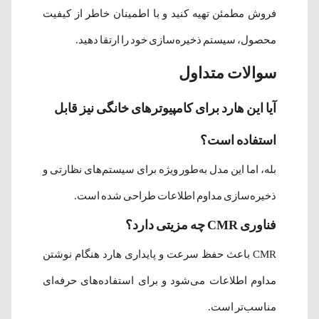
فروش مطمئن تهیه کنید و با اطمینان خاطر از کیفیت
محصول، سیستم ذخیره‌سازی خود را ارتقا دهید.
سوالات متداول
آیا این هارد برای کامپیوترهای خانگی نیز قابل
استفاده است؟
بله، اما این مدل به‌طور ویژه برای سیستم‌های نظارتی و
ذخیره‌سازی مداوم اطلاعات طراحی شده است.
فناوری CMR چه مزیتی دارد؟
CMR باعث حفظ سرعت و پایداری هارد هنگام نوشتن
مداوم اطلاعات می‌شود و برای استفاده‌های حرفه‌ای
مناسب‌تر است.