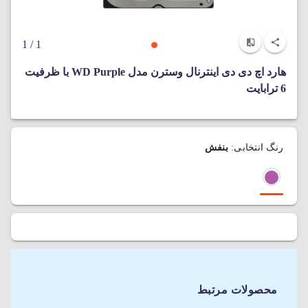
/ 1
1
هارد اچ دی دی اینترنال وسترن مدل WD Purple با ظرفیت
6 ترابایت
رنگ انتخابی:
بنفش
محصولات مرتبط