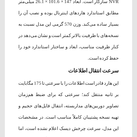
NVR سازگار است. ابعاد 147 × 101.6 × 26.1 میلی‌متر
مطابق استاندارد هاردهای اینترنال بوده و نصب آن را
بسیار ساده می‌کند. وزن 570 گرمی این مدل نسبت به
نسخه‌های با ظرفیت بالاتر کمتر است و نشان می‌دهد در
کنار ظرفیت مناسب، ابعاد و ساختار استاندارد خود را
حفظ کرده است.
سرعت انتقال اطلاعات
این هارد قادر است اطلاعات را با سرعتی تا 175 مگابایت
بر ثانیه منتقل کند؛ سرعتی که برای ضبط هم‌زمان
تصاویر دوربین‌های مداربسته، انتقال فایل‌های حجیم و
تهیه نسخه پشتیبان کاملاً مناسب است. در مشخصات
این مدل، سرعت چرخش دیسک اعلام نشده است، اما