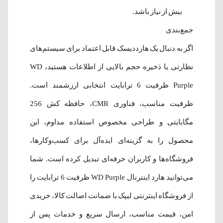
بیش از نیاز باشد.
جمع‌بندی
اگر به دنبال یک هارددیسک قابل اعتماد برای سیستم‌های
نظارتی یا ذخیره حجم بالایی از اطلاعات هستید، WD
Purple ظرفیت 6 ترابایت انتخابی ارزشمند است.
ظرفیت مناسب، فناوری CMR، حافظه کش 256
مگابایتی و طراحی مخصوص استفاده مداوم، این
محصول را به گزینه‌ای ایده‌آل برای کسب‌وکارها،
فروشگاه‌ها و کاربران حرفه‌ای تبدیل کرده است. شما
می‌توانید هارد اینترنال WD Purple ظرفیت 6 ترابایت را
از فروشگاه اینترنتی لیپک با ضمانت اصالت کالا، خریدی
امن، قیمت مناسب، ارسال سریع و خدمات پس از