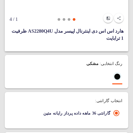
/ 4
1
هارد اس اس دی اینترنال اپیسر مدل AS2280Q4U ظرفیت
1 ترابایت
رنگ انتخابی:
مشکی
انتخاب گارانتی:
گارانتی 36 ماهه داده پرداز رایانه متین