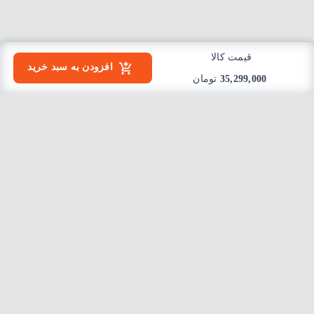
قیمت کالا
افزودن به سبد خرید
35,299,000
تومان