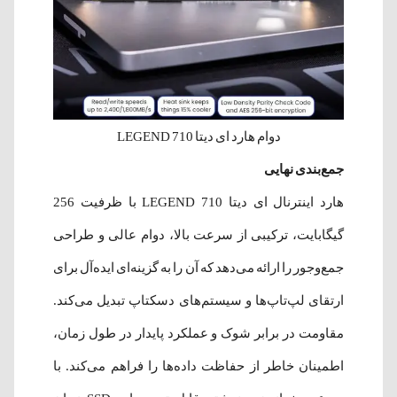
دوام هارد ای دیتا LEGEND 710
جمع‌بندی نهایی
هارد اینترنال ای دیتا LEGEND 710 با ظرفیت 256
گیگابایت، ترکیبی از سرعت بالا، دوام عالی و طراحی
جمع‌وجور را ارائه می‌دهد که آن را به گزینه‌ای ایده‌آل برای
ارتقای لپ‌تاپ‌ها و سیستم‌های دسکتاپ تبدیل می‌کند.
مقاومت در برابر شوک و عملکرد پایدار در طول زمان،
اطمینان خاطر از حفاظت داده‌ها را فراهم می‌کند. با