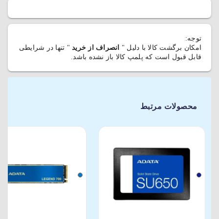
توجه:
امکان برگشت کالا با دلیل "
انصراف از خرید
" تنها در شرایطی
قابل قبول است که پلمپ کالا باز نشده باشد.
محصولات مرتبط