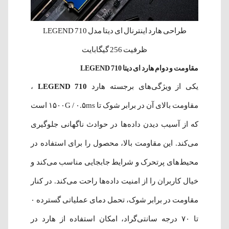
طراحی هارد اینترنال ای دیتا مدل LEGEND 710
ظرفیت 256 گیگابایت
مقاومت و دوام هارد ای دیتا LEGEND 710
یکی از ویژگی‌های برجسته هارد
LEGEND 710
،
مقاومت بالای آن در برابر شوک تا ۱۵۰۰G / ۰.۵ms است
که از آسیب دیدن داده‌ها در حوادث ناگهانی جلوگیری
می‌کند. این مقاومت بالا، محصول را برای استفاده در
محیط‌های پرتحرک و شرایط جابجایی مناسب می‌کند و
خیال کاربران را از امنیت داده‌ها راحت می‌کند. در کنار
مقاومت در برابر شوک، تحمل دمای عملیاتی گسترده ۰
تا ۷۰ درجه سانتی‌گراد، امکان استفاده از هارد در