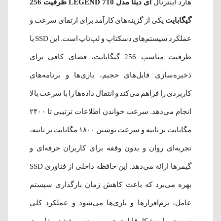
هارد اینترنال
ای دیتا مدل LEGEND 710 ظرفیت 256
گیگابایت
یکی از گزینه‌های کارآمد برای ارتقای سرعت و
عملکرد سیستم‌های دسکتاپ و لپ‌تاپ است. این SSD با
ظرفیت مناسب 256 گیگابایت، فضای کافی برای
ذخیره‌سازی فایل‌های حجیم، بازی‌ها و برنامه‌های
کاربردی را فراهم می‌کند و انتقال داده‌ها را با سرعت بالا
انجام می‌دهد. سرعت خواندن اطلاعات ترتیبی تا ۲۴۰۰
مگابایت بر ثانیه و سرعت نوشتن ۱۸۰۰ مگابایت بر ثانیه،
تجربه‌ای روان و بدون وقفه برای کاربران حرفه‌ای و
گیمرها ارائه می‌دهد. این حافظه داخلی از فناوری SSD
بهره می‌برد که باعث کاهش زمان بارگذاری سیستم
عامل، نرم‌افزارها و بازی‌ها می‌شود و عملکرد کلی
سیستم را به شکل قابل توجهی بهبود می‌بخشد. مقاومت