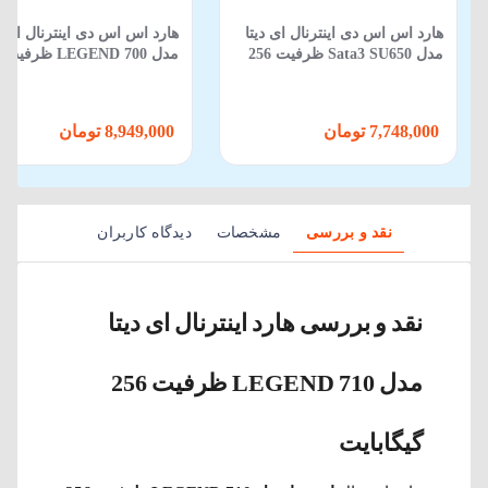
هارد اس اس دی اینترنال ای دیتا
هارد اس اس دی اینترنال ای دی
مدل Sata3 SU650 ظرفیت 256
م
گیگابایت
گیگابایت
7,748,000 تومان
8,949,000 تومان
نقد و بررسی
مشخصات
دیدگاه کاربران
نقد و بررسی هارد اینترنال ای دیتا
مدل LEGEND 710 ظرفیت 256
گیگابایت