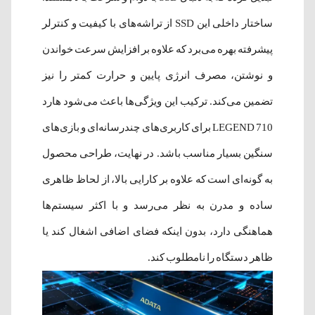
ساختار داخلی این SSD از تراشه‌های با کیفیت و کنترلر
پیشرفته بهره می‌برد که علاوه بر افزایش سرعت خواندن
و نوشتن، مصرف انرژی پایین و حرارت کمتر را نیز
تضمین می‌کند. ترکیب این ویژگی‌ها باعث می‌شود هارد
LEGEND 710 برای کاربری‌های چندرسانه‌ای و بازی‌های
سنگین بسیار مناسب باشد. در نهایت، طراحی محصول
به گونه‌ای است که علاوه بر کارایی بالا، از لحاظ ظاهری
ساده و مدرن به نظر می‌رسد و با اکثر سیستم‌ها
هماهنگی دارد، بدون اینکه فضای اضافی اشغال کند یا
ظاهر دستگاه را نامطلوب کند.