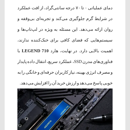
دمای عملیاتی ۰ تا ۷۰ درجه سانتی‌گراد، از افت عملکرد
در شرایط گرم جلوگیری می‌کند و تجربه‌ای بی‌وقفه و
روان ارائه می‌دهد. این مسئله به ویژه در لپ‌تاپ‌ها و
سیستم‌هایی که فضای کافی برای خنک‌کننده ندارند،
اهمیت بالایی دارد. در نهایت، هارد
LEGEND 710
با
فناوری‌های مدرن SSD، عملکرد سریع، انتقال داده پایدار
و مصرف انرژی بهینه، نیاز کاربران حرفه‌ای و خانگی را به
خوبی پاسخ می‌دهد و ارزش خرید آن را افزایش می‌دهد.