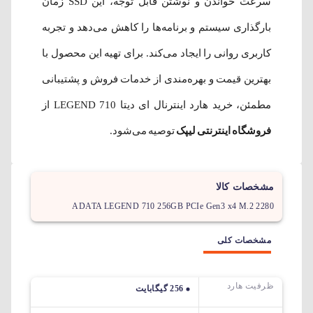
سرعت خواندن و نوشتن قابل توجه، این SSD زمان
بارگذاری سیستم و برنامه‌ها را کاهش می‌دهد و تجربه
کاربری روانی را ایجاد می‌کند. برای تهیه این محصول با
بهترین قیمت و بهره‌مندی از خدمات فروش و پشتیبانی
مطمئن، خرید هارد اینترنال ای دیتا LEGEND 710 از
فروشگاه اینترنتی لیپک
توصیه می‌شود.
مشخصات کالا
ADATA LEGEND 710 256GB PCIe Gen3 x4 M.2 2280
مشخصات کلی
ظرفیت هارد
256 گیگابایت