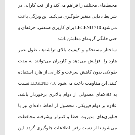
محیط‌های مختلف را فراهم می‌کند و از افت کارایی در
شرایط دمایی متغیر جلوگیری می‌کند. این ویژگی باعث
می‌شود LEGEND 710 برای کاربری صنعتی، حرفه‌ای و
حتی خانگی گزینه‌ای مطمئن باشد.
ساختار مستحکم و کیفیت بالای تراشه‌ها، طول عمر
هارد را افزایش می‌دهد و کاربران می‌توانند به مدت
طولانی بدون کاهش سرعت و کارایی از هارد استفاده
کنند. این مقاومت باعث می‌شود LEGEND 710 نسبت
به SSDهای معمولی از دوام بالاتری برخوردار باشد.
علاوه بر دوام فیزیکی، محصول از لحاظ داده‌ای نیز با
فناوری‌های مدیریت خطا و کنترلر پیشرفته محافظت
می‌شود تا از دست رفتن اطلاعات جلوگیری گردد. این