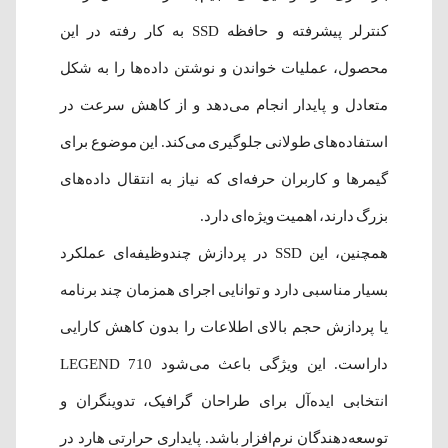
کنترلر پیشرفته و حافظه SSD به کار رفته در این
محصول، عملیات خواندن و نوشتن داده‌ها را به شکل
متعادل و پایدار انجام می‌دهد و از کاهش سرعت در
استفاده‌های طولانی جلوگیری می‌کند. این موضوع برای
گیمرها و کاربران حرفه‌ای که نیاز به انتقال داده‌های
بزرگ دارند، اهمیت ویژه‌ای دارد.
همچنین، این SSD در پردازش چندوظیفه‌ای عملکرد
بسیار مناسبی دارد و توانایی اجرای همزمان چند برنامه
یا پردازش حجم بالای اطلاعات را بدون کاهش کارایی
داراست. این ویژگی باعث می‌شود LEGEND 710
انتخابی ایده‌آل برای طراحان گرافیک، تدوینگران و
توسعه‌دهندگان نرم‌افزار باشد. پایداری حرارتی هارد در