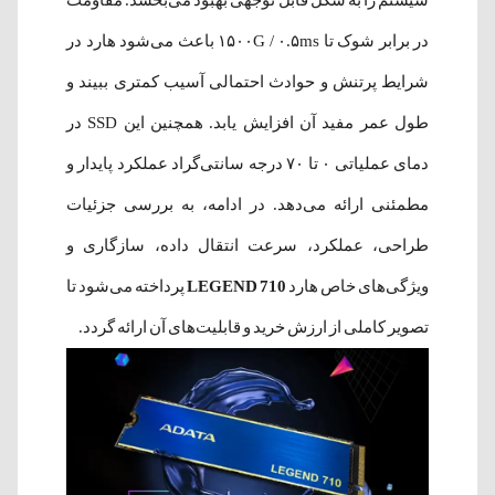
در برابر شوک تا ۱۵۰۰G / ۰.۵ms باعث می‌شود هارد در
شرایط پرتنش و حوادث احتمالی آسیب کمتری ببیند و
طول عمر مفید آن افزایش یابد. همچنین این SSD در
دمای عملیاتی ۰ تا ۷۰ درجه سانتی‌گراد عملکرد پایدار و
مطمئنی ارائه می‌دهد. در ادامه، به بررسی جزئیات
طراحی، عملکرد، سرعت انتقال داده، سازگاری و
ویژگی‌های خاص هارد
LEGEND 710
پرداخته می‌شود تا
تصویر کاملی از ارزش خرید و قابلیت‌های آن ارائه گردد.