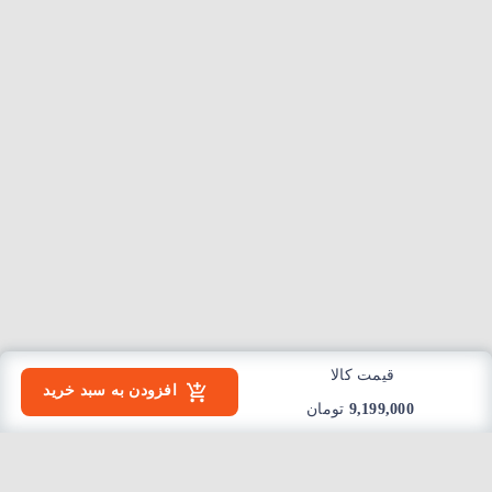
قیمت کالا
افزودن به سبد خرید
9,199,000
تومان