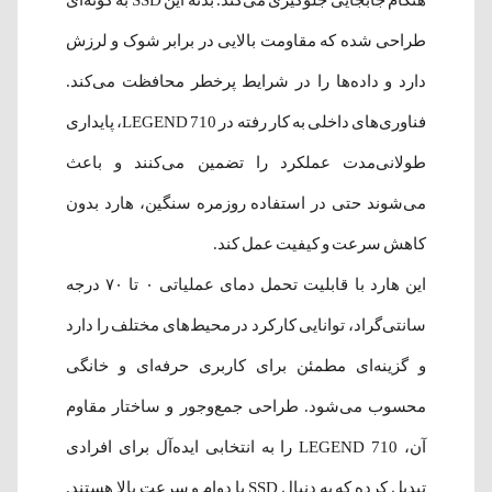
طراحی شده که مقاومت بالایی در برابر شوک و لرزش
دارد و داده‌ها را در شرایط پرخطر محافظت می‌کند.
فناوری‌های داخلی به کار رفته در LEGEND 710، پایداری
طولانی‌مدت عملکرد را تضمین می‌کنند و باعث
می‌شوند حتی در استفاده روزمره سنگین، هارد بدون
کاهش سرعت و کیفیت عمل کند.
این هارد با قابلیت تحمل دمای عملیاتی ۰ تا ۷۰ درجه
سانتی‌گراد، توانایی کارکرد در محیط‌های مختلف را دارد
و گزینه‌ای مطمئن برای کاربری حرفه‌ای و خانگی
محسوب می‌شود. طراحی جمع‌وجور و ساختار مقاوم
آن، LEGEND 710 را به انتخابی ایده‌آل برای افرادی
تبدیل کرده که به دنبال SSD با دوام و سرعت بالا هستند.