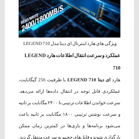
ویژگی های هارد اینترنال ای دیتا مدل LEGEND 710
عملکرد و سرعت انتقال اطلاعات هارد LEGEND
710
هارد
ای دیتا LEGEND 710
با ظرفیت 256 گیگابایت،
عملکردی قابل توجه در انتقال داده‌ها ارائه می‌دهد.
سرعت خواندن اطلاعات ترتیبی تا ۲۴۰۰ مگابایت بر ثانیه
و سرعت نوشتن ترتیبی ۱۸۰۰ مگابایت بر ثانیه باعث
می‌شود برنامه‌ها و بازی‌ها در کمترین زمان ممکن
بارگذاری شوند و فایل‌های حجیم به سرعت منتقل گردند.