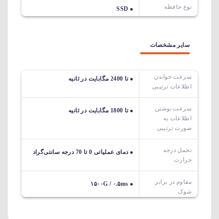
نوع حافظه
SSD
سایر مشخصات
سرعت خواندن
تا 2400 مگابایت در ثانیه
اطلاعات ترتیبی
سرعت نوشتن
تا 1800 مگابایت در ثانیه
اطلاعات به
صورت ترتیبی
تحمل درجه
دمای عملیاتی 0 تا 70 درجه سانتی‌گراد
حرارت
مقاوم در برابر
۱۵۰۰G / ۰.۵ms
شوک