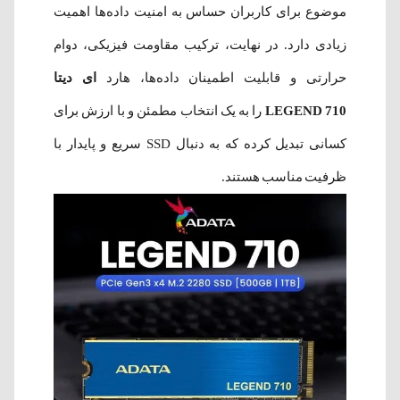
موضوع برای کاربران حساس به امنیت داده‌ها اهمیت
زیادی دارد. در نهایت، ترکیب مقاومت فیزیکی، دوام
حرارتی و قابلیت اطمینان داده‌ها، هارد
ای دیتا
LEGEND 710
را به یک انتخاب مطمئن و با ارزش برای
کسانی تبدیل کرده که به دنبال SSD سریع و پایدار با
ظرفیت مناسب هستند.