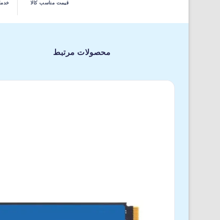
قیمت مناسب کالا
خدما
محصولات مرتبط