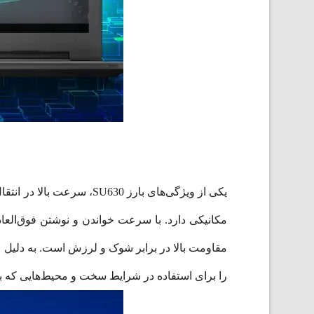
را برای استفاده در شرایط سخت و محیط‌هایی که 