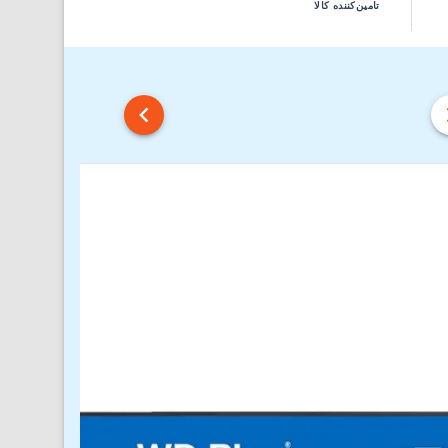
تامین‌کننده کالا