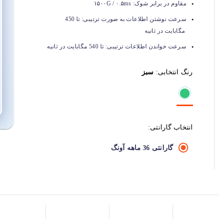
مقاوم در برابر شوک:
۱۵۰۰G / ۰.۵ms
سرعت نوشتن اطلاعات به صورت ترتیبی:
تا 450
مگابایت در ثانیه
سرعت خواندن اطلاعات ترتیبی:
تا 540 مگابایت در ثانیه
رنگ انتخابی:
سبز
انتخاب گارانتی:
گارانتی 36 ماهه آونگ