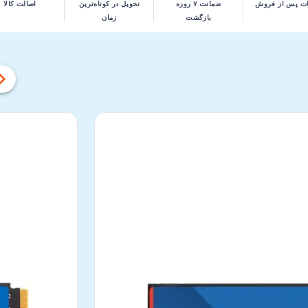
ت پس از فروش
ضمانت ۷ روزه
تحویل در کوتاه‌ترین
اصالت کالا
بازگشت
زمان