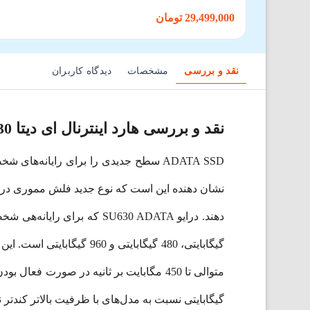
29,499,000 تومان
نقد و بررسی
مشخصات
دیدگاه کاربران
نقد و بررسی هارد اینترنال ای دیتا SSD Sata SU630
گیگابایتی نسبت به مدل‌های با ظرفیت بالاتر کندتر