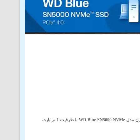
 با ظرفیت 1 ترابایت