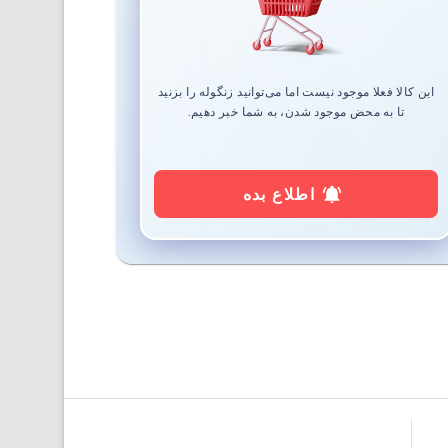
این کالا فعلا موجود نیست اما می‌توانید زنگوله را بزنید
تا به محض موجود شدن، به شما خبر دهیم.
اطلاع بده