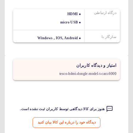
درگاه ارتباطی
HDMI
micro USB
سازگار با
Windows , IOS, Android
امتیاز و دیدگاه کاربران
tesco-hdmi-dongle-model-t-cast-6000
هنوز برای کالا دیدگاهی توسط کاربران ثبت نشده است.
دیدگاه خود را درباره این کالا بیان کنید