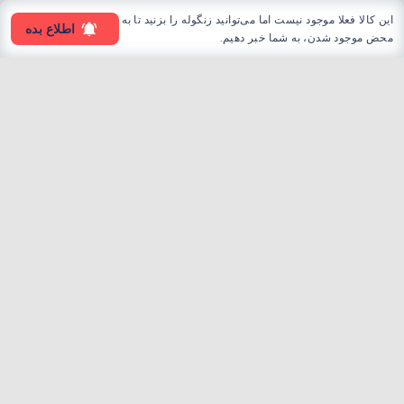
این کالا فعلا موجود نیست اما می‌توانید زنگوله را بزنید تا به
اطلاع بده
محض موجود شدن، به شما خبر دهیم.