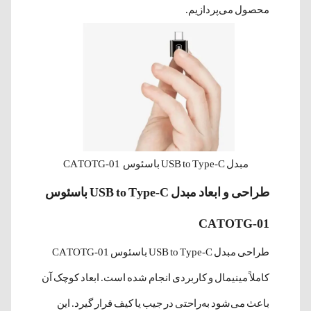
محصول می‌پردازیم.
مبدل USB to Type-C باسئوس CATOTG-01
طراحی و ابعاد مبدل USB to Type-C باسئوس
CATOTG-01
طراحی مبدل USB to Type-C باسئوس CATOTG-01
کاملاً مینیمال و کاربردی انجام شده است. ابعاد کوچک آن
باعث می‌شود به‌راحتی در جیب یا کیف قرار گیرد. این