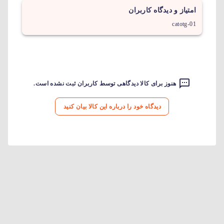
امتیاز و دیدگاه کاربران
catotg-01
هنوز برای کالا دیدگاهی توسط کاربران ثبت نشده است.
دیدگاه خود را درباره این کالا بیان کنید