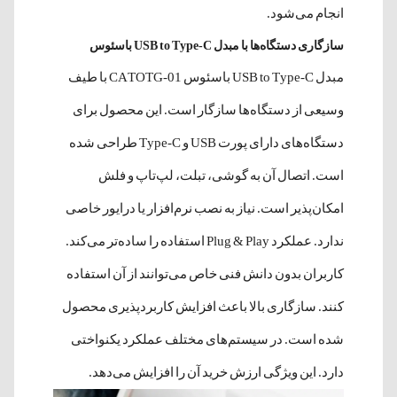
انجام می‌شود.
سازگاری دستگاه‌ها با مبدل USB to Type-C باسئوس
مبدل USB to Type-C باسئوس CATOTG-01 با طیف
وسیعی از دستگاه‌ها سازگار است. این محصول برای
دستگاه‌های دارای پورت USB و Type-C طراحی شده
است. اتصال آن به گوشی، تبلت، لپ‌تاپ و فلش
امکان‌پذیر است. نیاز به نصب نرم‌افزار یا درایور خاصی
ندارد. عملکرد Plug & Play استفاده را ساده‌تر می‌کند.
کاربران بدون دانش فنی خاص می‌توانند از آن استفاده
کنند. سازگاری بالا باعث افزایش کاربردپذیری محصول
شده است. در سیستم‌های مختلف عملکرد یکنواختی
دارد. این ویژگی ارزش خرید آن را افزایش می‌دهد.