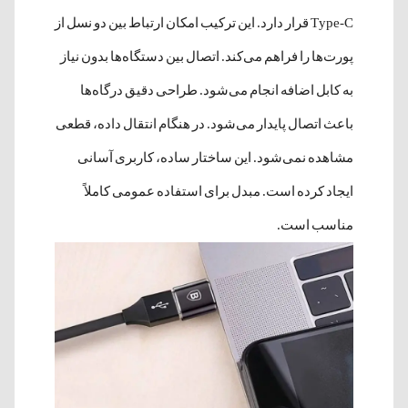
Type-C قرار دارد. این ترکیب امکان ارتباط بین دو نسل از
پورت‌ها را فراهم می‌کند. اتصال بین دستگاه‌ها بدون نیاز
به کابل اضافه انجام می‌شود. طراحی دقیق درگاه‌ها
باعث اتصال پایدار می‌شود. در هنگام انتقال داده، قطعی
مشاهده نمی‌شود. این ساختار ساده، کاربری آسانی
ایجاد کرده است. مبدل برای استفاده عمومی کاملاً
مناسب است.