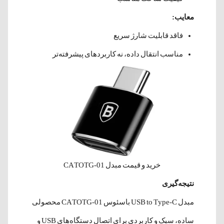
معایب:
فاقد قابلیت شارژ سریع
مناسب انتقال داده، نه کاربردهای پیشرفته‌تر
خرید و قیمت مبدل CATOTG-01
نتیجه‌گیری
مبدل USB to Type-C باسئوس CATOTG-01 محصولی
ساده، سبک و کاربردی برای اتصال دستگاه‌های USB و