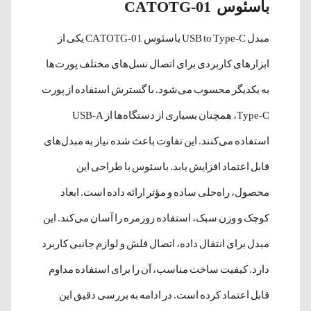
باسئوس CATOTG-01
مبدل USB to Type-C باسئوس CATOTG-01 یکی از
ابزارهای کاربردی برای اتصال نسل‌های مختلف پورت‌ها
به یکدیگر محسوب می‌شود. با گسترش استفاده از پورت
Type-C، همچنان بسیاری از دستگاه‌ها از USB-A
استفاده می‌کنند. این تفاوت باعث شده نیاز به مبدل‌های
قابل اعتماد افزایش یابد. باسئوس با طراحی این
محصول، راه‌حلی ساده و مؤثر ارائه داده است. ابعاد
کوچک و وزن سبک، استفاده روزمره را آسان می‌کند. این
مبدل برای انتقال داده، اتصال فلش و لوازم جانبی کاربرد
دارد. کیفیت ساخت مناسب، آن را برای استفاده مداوم
قابل اعتماد کرده است. در ادامه به بررسی دقیق این