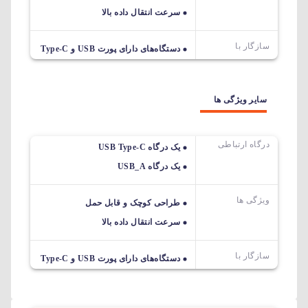
سرعت انتقال داده بالا
سازگار با
دستگاه‌های دارای پورت USB و Type-C
سایر ویژگی ها
درگاه ارتباطی
یک درگاه USB Type-C
یک درگاه USB_A
ویژگی ها
طراحی کوچک و قابل حمل
سرعت انتقال داده بالا
سازگار با
دستگاه‌های دارای پورت USB و Type-C