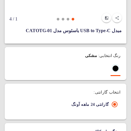
/ 4
1
مبدل USB to Type-C باسئوس مدل CATOTG-01
رنگ انتخابی:
مشکی
انتخاب گارانتی:
گارانتی 24 ماهه آونگ