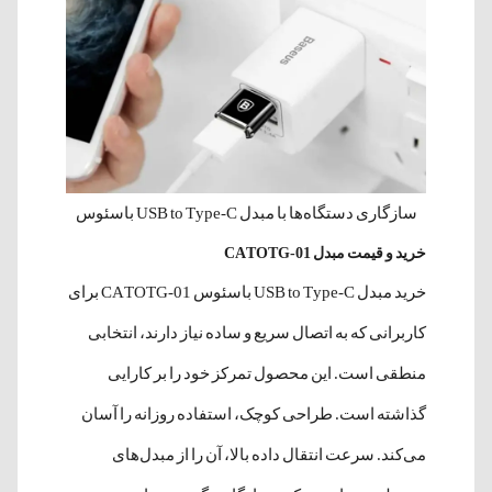
سازگاری دستگاه‌ها با مبدل USB to Type-C باسئوس
خرید و قیمت مبدل CATOTG-01
خرید مبدل USB to Type-C باسئوس CATOTG-01 برای
کاربرانی که به اتصال سریع و ساده نیاز دارند، انتخابی
منطقی است. این محصول تمرکز خود را بر کارایی
گذاشته است. طراحی کوچک، استفاده روزانه را آسان
می‌کند. سرعت انتقال داده بالا، آن را از مبدل‌های