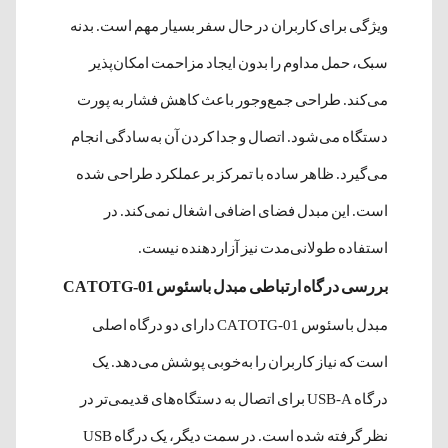
ویژگی برای کاربران در حال سفر بسیار مهم است. بدنه
سبک، حمل مداوم را بدون ایجاد مزاحمت امکان‌پذیر
می‌کند. طراحی جمع‌وجور باعث کاهش فشار به پورت
دستگاه می‌شود. اتصال و جدا کردن آن به‌سادگی انجام
می‌گیرد. ظاهر ساده با تمرکز بر عملکرد طراحی شده
است. این مبدل فضای اضافی اشغال نمی‌کند. در
استفاده طولانی‌مدت نیز آزاردهنده نیست.
بررسی درگاه‌ ارتباطی مبدل باسئوس CATOTG-01
مبدل باسئوس CATOTG-01 دارای دو درگاه اصلی
است که نیاز کاربران را به‌خوبی پوشش می‌دهد. یک
درگاه USB-A برای اتصال به دستگاه‌های قدیمی‌تر در
نظر گرفته شده است. در سمت دیگر، یک درگاه USB