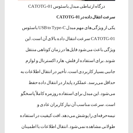
درگاه‌ ارتباطی مبدل باسئوس CATOTG-01
سرعت انتقال داده در CATOTG-01
یکی از ویژگی‌های مهم مبدل USB to Type-C باسئوس
CATOTG-01 سرعت انتقال داده بالای آن است. این
ویژگی باعث می‌شود فایل‌ها در زمان کوتاهی منتقل
شوند. برای استفاده از فلش، هارد اکسترنال و لوازم
جانبی بسیار کاربردی است. تأخیر در انتقال اطلاعات به
حداقل می‌رسد. عملکرد پایدار در انتقال داده حفظ
می‌شود. این مبدل برای استفاده روزمره کاملاً پاسخگو
است. سرعت مناسب آن نیاز کاربران عادی و
نیمه‌حرفه‌ای را پوشش می‌دهد. افت کیفیت در استفاده
طولانی مشاهده نمی‌شود. انتقال اطلاعات با اطمینان