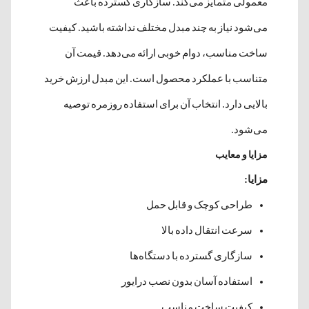
معمولی متمایز می‌کند. سازگاری گسترده باعث
می‌شود نیاز به چند مبدل مختلف نداشته باشید. کیفیت
ساخت مناسب، دوام خوبی ارائه می‌دهد. قیمت آن
متناسب با عملکرد محصول است. این مبدل ارزش خرید
بالایی دارد. انتخاب آن برای استفاده روزمره توصیه
می‌شود.
مزایا و معایب
مزایا:
طراحی کوچک و قابل حمل
سرعت انتقال داده بالا
سازگاری گسترده با دستگاه‌ها
استفاده آسان بدون نصب درایور
کیفیت ساخت مناسب