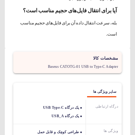
آیا برای انتقال فایل‌های حجیم مناسب است؟
بله، سرعت انتقال داده آن برای فایل‌های حجیم مناسب
است.
مشخصات کالا
Baseus CATOTG-01 USB to Type-C Adapter
سایر ویژگی ها
درگاه ارتباطی
یک درگاه USB Type-C
یک درگاه USB_A
ویژگی ها
طراحی کوچک و قابل حمل