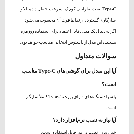
Type-C است. طراحی کوچک، سرعت انتقال داده بالا و
سازگاری گسترده از نقاط قوت آن محسوب می‌شود.
اگر به دنبال یک مبدل قابل اعتماد برای استفاده روزمره
هستید، این مدل از باسئوس انتخابی مناسب خواهد بود.
سوالات متداول
آیا این مبدل برای گوشی‌های Type-C مناسب
است؟
بله، با دستگاه‌های دارای پورت Type-C کاملاً سازگار
است.
آیا نیاز به نصب نرم‌افزار دارد؟
خیر، بدون نصب درایور قابل استفاده است.