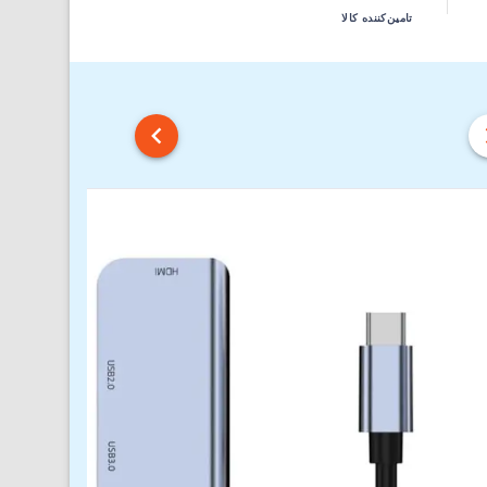
تامین‌کننده کالا