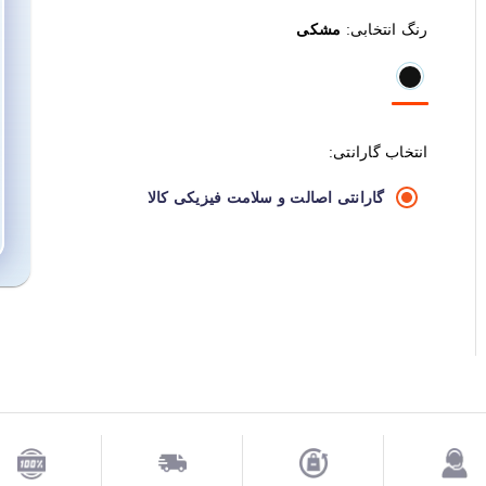
رنگ انتخابی:
مشکی
انتخاب گارانتی:
گارانتی اصالت و سلامت فیزیکی کالا