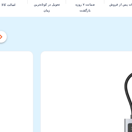
تحویل در کوتاه‌ترین
ت پس از فروش
ضمانت ۷ روزه
اصالت کالا
زمان
بازگشت