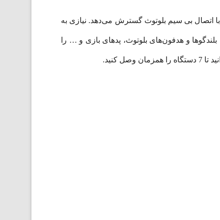
یوتر شما را با اتصال بی سیم بلوتوث گسترش می‌دهد. نیازی به
بلندگوها و هدفون‌های بلوتوث، پدهای بازی و … را