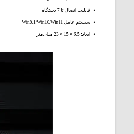
قابلیت اتصال تا 7 دستگاه
سیستم عامل Win8.1/Win10/Win11
ابعاد: 6.5 × 15 × 23 میلی‌متر