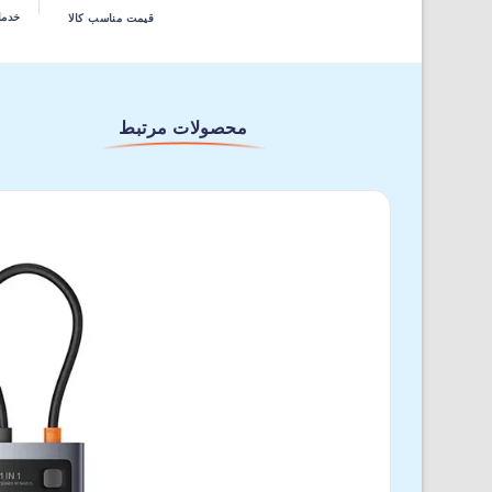
خدما
قیمت مناسب کالا
محصولات مرتبط