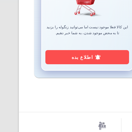
این کالا فعلا موجود نیست اما می‌توانید زنگوله را بزنید
تا به محض موجود شدن، به شما خبر دهیم.
اطلاع بده