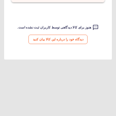
هنوز برای کالا دیدگاهی توسط کاربران ثبت نشده است.
دیدگاه خود را درباره این کالا بیان کنید