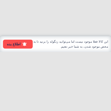
این کالا فعلا موجود نیست اما می‌توانید زنگوله را بزنید تا به
اطلاع بده
محض موجود شدن، به شما خبر دهیم.