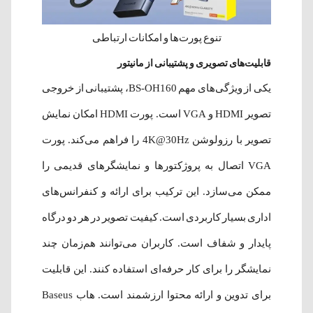
تنوع پورت‌ها و امکانات ارتباطی
قابلیت‌های تصویری و پشتیبانی از مانیتور
یکی از ویژگی‌های مهم BS-OH160، پشتیبانی از خروجی
تصویر HDMI و VGA است. پورت HDMI امکان نمایش
تصویر با رزولوشن 4K@30Hz را فراهم می‌کند. پورت
VGA اتصال به پروژکتورها و نمایشگرهای قدیمی را
ممکن می‌سازد. این ترکیب برای ارائه و کنفرانس‌های
اداری بسیار کاربردی است. کیفیت تصویر در هر دو درگاه
پایدار و شفاف است. کاربران می‌توانند هم‌زمان چند
نمایشگر را برای کار حرفه‌ای استفاده کنند. این قابلیت
برای تدوین و ارائه محتوا ارزشمند است. هاب Baseus