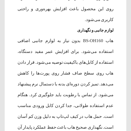
روی این محصول باعث افزایش بهره‌وری و راحتی
کاربری می‌شود.
لوازم جانبی و نگهداری
هاب BS-OH160 بدون نیاز به لوازم جانبی اضافی
استفاده می‌شود. برای افزایش عمر مفید دستگاه،
استفاده از کابل‌های باکیفیت توصیه می‌شود. قرار دادن
هاب روی سطح صاف فشار روی پورت‌ها را کاهش
می‌دهد. تمیز کردن دوره‌ای بدنه با دستمال نرم پیشنهاد
می‌شود. از تماس با رطوبت باید جلوگیری کرد. هنگام
عدم استفاده طولانی، جدا کردن کابل ورودی مناسب
است. حمل هاب در کیف لپ‌تاپ به دلیل وزن کم آسان
است. نگهداری صحیح هاب باعث حفظ عملکرد پایدار آن