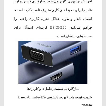
افزایش بهره‌وری کاربر می‌شود. سازگاری گسترده آن،
هاب را برای محیط‌های کاری متنوع مناسب کرده است.
اتصال پایدار و بدون اختلال، تجربه کاربری راحتی را
فراهم می‌کند. BS-OH160 گزینه‌ای ایده‌آل برای
محیط‌های حرفه‌ای است.
سازگاری با سیستم‌عامل‌ها و کاربردها
خرید و قیمت هاب 7 پورت باسئوس Baseus UltraJoy BS-
OH160