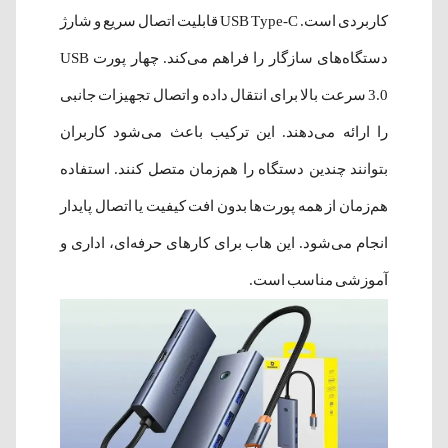
کاربردی است. USB Type-C قابلیت اتصال سریع و شارژ
دستگاه‌های سازگار را فراهم می‌کند. چهار پورت USB
3.0 سرعت بالا برای انتقال داده و اتصال تجهیزات جانبی
را ارائه می‌دهند. این ترکیب باعث می‌شود کاربران
بتوانند چندین دستگاه را هم‌زمان متصل کنند. استفاده
هم‌زمان از همه پورت‌ها بدون افت کیفیت یا اتصال پایدار
انجام می‌شود. این هاب برای کارهای حرفه‌ای، اداری و
آموزشی مناسب است.