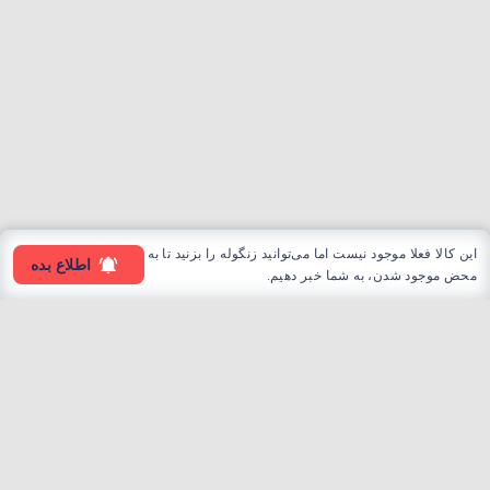
این کالا فعلا موجود نیست اما می‌توانید زنگوله را بزنید تا به
اطلاع بده
محض موجود شدن، به شما خبر دهیم.