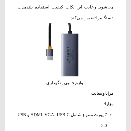
می‌شود. رعایت این نکات کیفیت استفاده بلندمدت
دستگاه را تضمین می‌کند.
لوازم جانبی و نگهداری
مزایا و معایب
مزایا:
7 پورت متنوع شامل HDMI، VGA، USB-C و USB
3.0