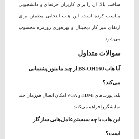
ساخت بالا، آن را برای کاربران حرفه‌ای و دانشجویی
مناسب کرده است. این هاب انتخابی مطمئن برای
ارتقای میز کار دیجیتال و بهره‌وری روزمره محسوب
می‌شود.
سوالات متداول
آیا هاب BS-OH160 از چند مانیتور پشتیبانی
می‌کند؟
بله، پورت‌های HDMI و VGA امکان اتصال هم‌زمان چند
نمایشگر را فراهم می‌کنند.
این هاب با چه سیستم‌عامل‌هایی سازگار
است؟