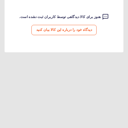
هنوز برای کالا دیدگاهی توسط کاربران ثبت نشده است.
دیدگاه خود را درباره این کالا بیان کنید