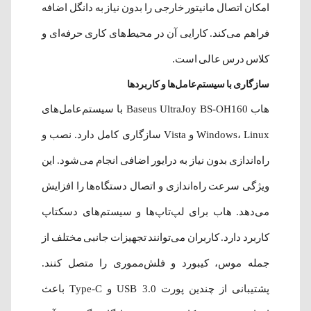
امکان اتصال مانیتور خارجی را بدون نیاز به دانگل اضافه
فراهم می‌کند. کارایی آن در محیط‌های کاری حرفه‌ای و
کلاس درس عالی است.
سازگاری با سیستم‌عامل‌ها و کاربردها
هاب Baseus UltraJoy BS-OH160 با سیستم‌عامل‌های
Windows، Linux و Vista سازگاری کامل دارد. نصب و
راه‌اندازی بدون نیاز به درایور اضافی انجام می‌شود. این
ویژگی سرعت راه‌اندازی و اتصال دستگاه‌ها را افزایش
می‌دهد. هاب برای لپ‌تاپ‌ها و سیستم‌های دسکتاپ
کاربرد دارد. کاربران می‌توانند تجهیزات جانبی مختلف از
جمله موس، کیبورد و فلش‌مموری را متصل کنند.
پشتیبانی از چندین پورت USB 3.0 و Type-C باعث