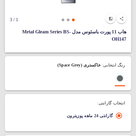
/ 3
1
هاب 11 پورت باسئوس مدل Metal Gleam Series BS-
OH147
رنگ انتخابی:
خاکستری (Space Grey)
انتخاب گارانتی:
گارانتی 24 ماهه پوزیترون