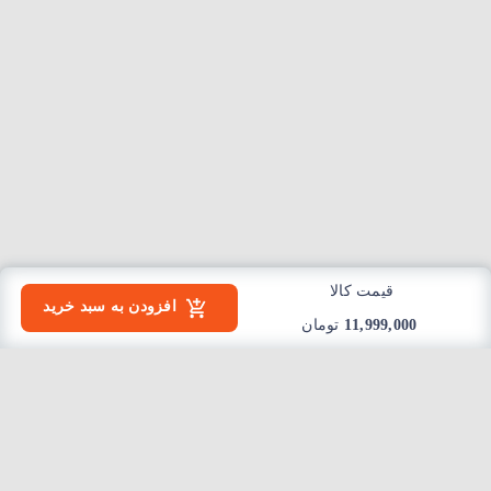
قیمت کالا
افزودن به سبد خرید
11,999,000
تومان