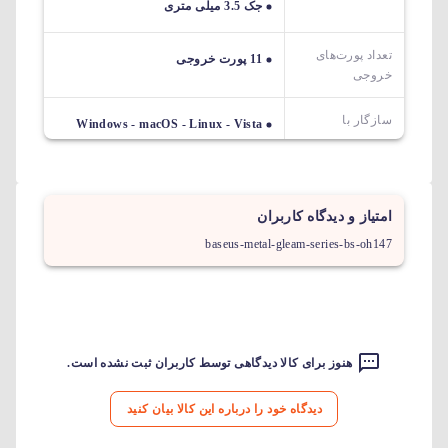
جک 3.5 میلی متری
تعداد پورت‌های
11 پورت خروجی
خروجی
سازگار با
Windows - macOS - Linux - Vista
امتیاز و دیدگاه کاربران
baseus-metal-gleam-series-bs-oh147
هنوز برای کالا دیدگاهی توسط کاربران ثبت نشده است.
دیدگاه خود را درباره این کالا بیان کنید