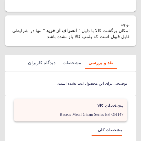
توجه:
امکان برگشت کالا با دلیل "
انصراف از خرید
" تنها در شرایطی
قابل قبول است که پلمپ کالا باز نشده باشد.
نقد و بررسی
مشخصات
دیدگاه کاربران
توضیحی برای این محصول ثبت نشده است.
مشخصات کالا
Baseus Metal Gleam Series BS-OH147
مشخصات کلی