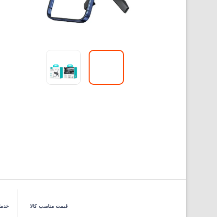
قیمت مناسب کالا
خدما