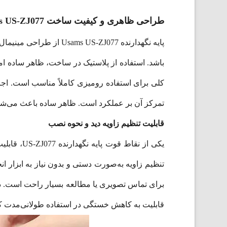
طراحی ظاهری و کیفیت ساخت Usams US-ZJ077
باشد. استفاده از پلاستیک در ساخت، ظاهر ساده ام
کلی برای استفاده رومیزی کاملاً مناسب است. اجز
تمرکز آن بر عملکرد است. ظاهر ساده باعث می‌شود 
قابلیت تنظیم زاویه دید و نحوه نصب
یکی از نق
تنظیم زاویه به‌صورت دستی و بدون نیاز به ابزار 
برای تماس تصویری یا مطالعه بسیار راحت است. در ح
قابلیت به کاهش خستگی در استفاده طولانی‌مدت کمک می‌کند. تنظیم زاویه 