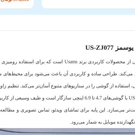
US-ZJ077
اد می‌کند. طراحی ساده و کاربردی آن باعث می‌شود برای محیط‌های م
تفاده از گوشی را در سناریوهای متنوع آسان‌تر می‌کند. تنظیم زاویه
می‌شود که به بهبود ارگونومی کمک می‌کند. US-ZJ077 با گوشی‌های 4.7 تا 6.9