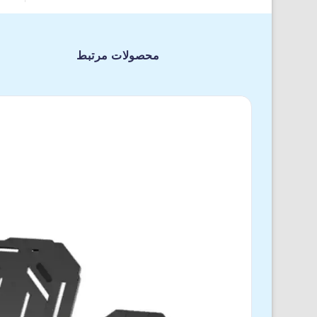
محصولات مرتبط