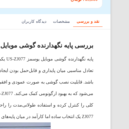
نقد و بررسی
مشخصات
دیدگاه کاربران
بررسی پایه نگهدارنده گوشی موبایل یوسمز 
تعادل مناسبی میان پایداری و قابل‌حمل بودن ایج
باشد. قابلیت نصب گوشی به صورت عمودی و افقی، اس
ZJ077 یک انتخاب ساده اما کارآمد در میان پایه‌های نگهدارنده موبایل به شمار می‌رود.