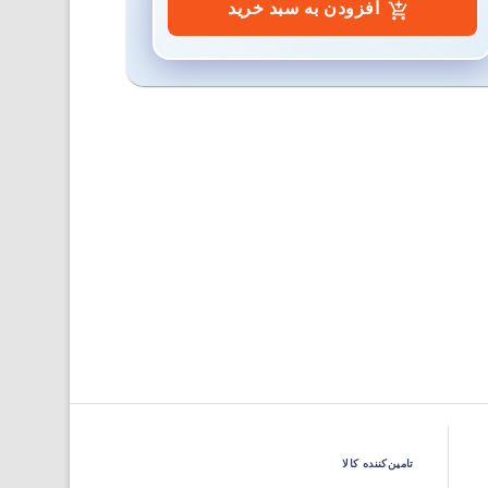
افزودن به سبد خرید
تامین‌کننده کالا