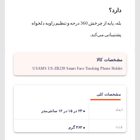
دارد؟
بله، پایه از چرخش 360 درجه و تنظیم زاویه دلخواه
پشتیبانی می‌کند.
مشخصات کالا
USAMS US-ZB239 Smart Face Tracking Phone Holder
مشخصات کلی
ابعاد
۲۳ در ۱۵ در ۱۲ سانتی‌متر
وزن
۳۶۳ گرم