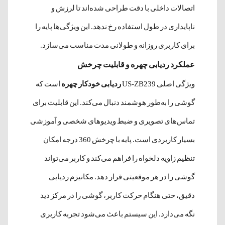
اتصالات داخلی با دقت طراحی شده‌اند تا لرزش و
ناپایداری در طول استفاده رخ ندهد. این ویژگی‌ها پایه را
برای کاربری روزانه و طولانی مدت مناسب می‌سازد.
عملکرد ردیابی چهره و قابلیت چرخش
ویژگی اصلی US-ZB239
ردیابی خودکار چهره
است که
گوشی را به‌طور هوشمند دنبال می‌کند. این قابلیت برای
تماس‌های تصویری و ضبط ویدیوهای شخصی و آموزشی
بسیار کاربردی است. پایه با چرخش 360 درجه امکان
تنظیم زاویه دلخواه را فراهم می‌کند و کاربر می‌تواند
گوشی را در هر موقعیتی قرار دهد. مکانیزم ردیابی
دقیق، حتی هنگام حرکت کاربر، گوشی را در مرکز دید
نگه می‌دارد. این سیستم باعث می‌شود تجربه کاربری