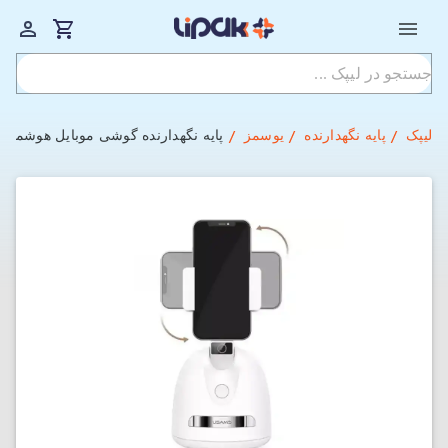
لیپک
پایه نگهدارنده
یوسمز
پایه نگهدارنده گوشی موبایل هوشمند با قابلی