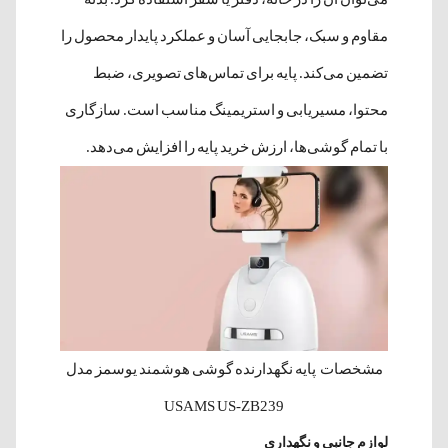
مقاوم و سبک، جابجایی آسان و عملکرد پایدار محصول را
تضمین می‌کند. پایه برای تماس‌های تصویری، ضبط
محتوا، مسیریابی و استریمینگ مناسب است. سازگاری
با تمام گوشی‌ها، ارزش خرید پایه را افزایش می‌دهد.
مشخصات پایه نگهدارنده گوشی هوشمند یوسمز مدل
USAMS US-ZB239
لوازم جانبی و نگهداری