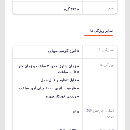
وزن
۳۶۳ گرم
سایر ویژگی ها
سازگار با
انواع گوشی موبایل
ویژگی ها
زمان شارژ: حدود ۳ ساعت و زمان کار:
۵ تا ۱۰ ساعت
قابل تنظیم و قابل حمل
ظرفیت باتری: ۲۰۰۰ میلی آمپر ساعت
ردیابی خودکار چهره
امکان چرخش 360
✅
درجه
جنس بدنه