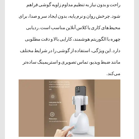
راحت و بدون نیاز به تنظیم مداوم زاویه گوشی فراهم
شود. چرخش روان و نرم پایه، بدون ایجاد سر و صدا، برای
محیط‌های کاری یا کلاس آنلاین مناسب است. ردیابی
چهره با الگوریتم هوشمند، کارایی بالا و دقت مطلوبی
دارد. این ویژگی، استفاده از گوشی را در شرایط مختلف
مانند ضبط ویدیو، تماس تصویری و استریمینگ ساده‌تر
می‌کند.