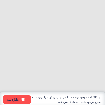
این کالا فعلا موجود نیست اما می‌توانید زنگوله را بزنید تا به
اطلاع بده
محض موجود شدن، به شما خبر دهیم.