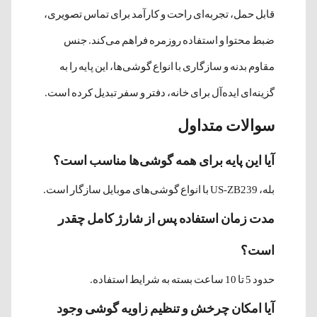
قابل حمل، تجربه‌ای راحت و کارآمد برای تماس تصویری،
ضبط محتوا و استفاده روزمره فراهم می‌کند. جنس
مقاوم بدنه و سازگاری با انواع گوشی‌ها، این پایه را به
گزینه‌ای ایده‌آل برای خانه، دفتر و سفر تبدیل کرده است.
سوالات متداول
آیا این پایه برای همه گوشی‌ها مناسب است؟
بله، US-ZB239 با انواع گوشی‌های موبایل سازگار است.
مدت زمان استفاده پس از شارژ کامل چقدر
است؟
حدود 5 تا 10 ساعت بسته به شرایط استفاده.
آیا امکان چرخش و تنظیم زاویه گوشی وجود