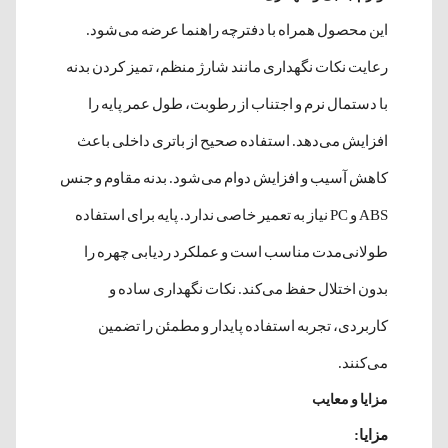
این محصول همراه با دفترچه راهنما عرضه می‌شود.
رعایت نکات نگهداری مانند شارژ منظم، تمیز کردن بدنه
با دستمال نرم و اجتناب از رطوبت، طول عمر پایه را
افزایش می‌دهد. استفاده صحیح از باتری داخلی باعث
کاهش آسیب و افزایش دوام می‌شود. بدنه مقاوم و جنس
ABS و PC نیاز به تعمیر خاصی ندارد. پایه برای استفاده
طولانی‌مدت مناسب است و عملکرد ردیابی چهره را
بدون اختلال حفظ می‌کند. نکات نگهداری ساده و
کاربردی، تجربه استفاده پایدار و مطمئن را تضمین
می‌کنند.
مزایا و معایب
مزایا: