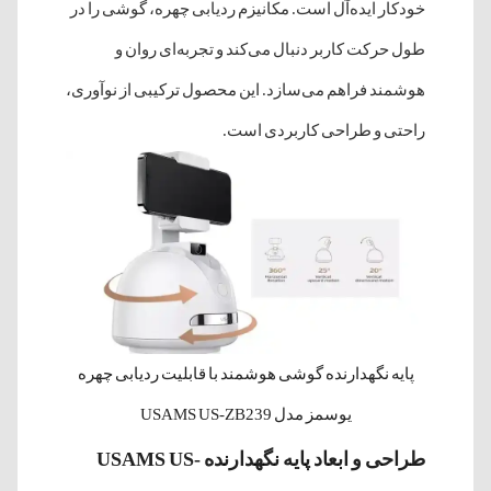
خودکار ایده‌آل است. مکانیزم ردیابی چهره، گوشی را در
طول حرکت کاربر دنبال می‌کند و تجربه‌ای روان و
هوشمند فراهم می‌سازد. این محصول ترکیبی از نوآوری،
راحتی و طراحی کاربردی است.
پایه نگهدارنده گوشی هوشمند با قابلیت ردیابی چهره
یوسمز مدل USAMS US-ZB239
طراحی و ابعاد پایه نگهدارنده USAMS US-