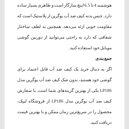
هوشمند 4 تا 6.5 اینچ سازگار است و ظاهری بسیار ساده
دارد. جنس بدنه کیف ضد آب یوگرین از پلاستیک است که
مقاومت خوبی ارئه می‌دهد. همچنین به لطف ساختار
شفافی که دارد به راحتی می‌توانید از دوربین‌ گوشی
موبایل خود استفاده کنید.
جمع بندی
اگر به دنبال خرید یک کیف ضد آب قابل اعتماد برای
گوشی خود هستید، بدون شک کیف ضد آب یوگرین مدل
LP186 یکی از بهترین گزینه‌های شما است. با سفارش
کیف ضد آب یوگرین مدل LP186 از فروشگاه لیپک،
محصول را در سریع‌ترین زمان ممکن و با بهترین قیمت
دریافت کنید.