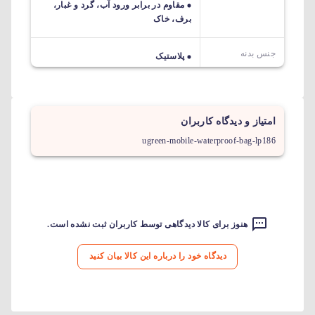
مقاوم در برابر ورود آب، گرد و غبار،
برف، خاک
جنس بدنه
پلاستیک
امتیاز و دیدگاه کاربران
ugreen-mobile-waterproof-bag-lp186
هنوز برای کالا دیدگاهی توسط کاربران ثبت نشده است.
دیدگاه خود را درباره این کالا بیان کنید