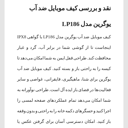
نقد و بررسی کیف موبایل ضد آب
یوگرین مدل LP186
کیف موبایل ضد آب یوگرین مدل LP186 با گواهی IPX8
اینجاست تا از گوشی شما در برابر آب، گرد و غبار
محافظت کند. طراحی قفل ایمن به شما امکان می‌‌دهد تا
کیسه را به راحتی باز و بسته کنید. کیف موبایل ضد آب
یوگرین برای شنا، ماهیگیری، قایقرانی، غواصی و سایر
فعالیت‌ها در فضای باز ایده آل است. طراحی نوآورانه به
شما امکان می‌دهد تمام عملکردهای صفحه لمسی را
اجرا کنید و حسگرهای دکمه خانه را به راحتی و بدون وقفه
باز کنید. امکان دسترسی آسان برای گرفتن عکس یا