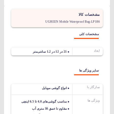
مشخصات کالا
UGREEN Mobile Waterproof Bag-LP186
مشخصات کلی
ابعاد
21 در 12 در 1.2 سانتی‌متر
سایر ویژگی ها
سازگار با
انواع گوشی موبایل
ویژگی ها
مناسب گوشی‌های 4.0 تا 6.5 اینچی
مقاوم تا عمق 30 متری آب