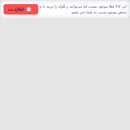
این کالا فعلا موجود نیست اما می‌توانید زنگوله را بزنید تا به
اطلاع بده
محض موجود شدن، به شما خبر دهیم.