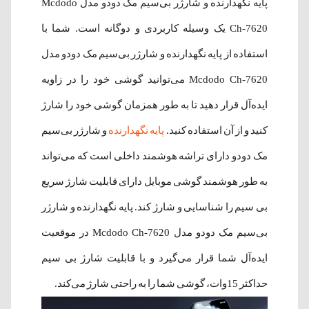
پایه نگهدارنده و شارژر بی‌سیم مک دودو مدل Mcdodo
Ch-7620 یک وسیله کاربردی و دوگانه است. شما با
استفاده از پایه نگهدارنده و شارژر بی‌سیم مک دودو مدل
Mcdodo Ch-7620 می‌توانید گوشی خود را در زاویه
ایده‌آل قرار دهید تا به طور همزمان گوشی خود را شارژ
کنید و از آن استفاده کنید.
پایه نگهدارنده
و شارژر بی‌سیم
مک دودو دارای تراشه هوشمند داخلی است که می‌تواند
به طور هوشمند گوشی‌ موبایل دارای قابلیت شارژ سریع
بی سیم را شناسایی و شارژ کند. پایه نگهدارنده و شارژر
بی‌سیم مک دودو مدل Mcdodo Ch-7620 در موقعیت
ایده‌آل شما قرار می‌گیرد و با قابلیت شارژ بی سیم
حداکثر 15وات، گوشی شما را به راحتی شارژ می‌کند.