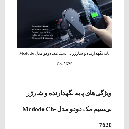
پایه نگهدارنده و شارژر بی‌سیم مک دودو مدل Mcdodo
Ch-7620
ویژگی‌های پایه نگهدارنده و شارژر
بی‌سیم مک دودو مدل Mcdodo Ch-
7620