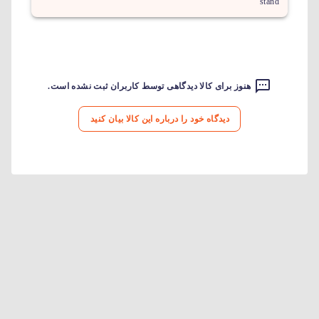
stand
هنوز برای کالا دیدگاهی توسط کاربران ثبت نشده است.
دیدگاه خود را درباره این کالا بیان کنید