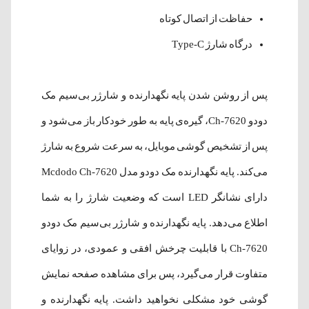
حفاظت از اتصال کوتاه
درگاه شارژ Type-C
پس از روشن شدن پایه نگهدارنده و شارژر بی‌سیم مک
دودو Ch-7620، گیره‌ی پایه به طور خودکار باز می‌شود و
پس از تشخیص گوشی موبایل، به سرعت شروع به شارژ
می‌کند. پایه نگهدارنده مک دودو مدل Mcdodo Ch-7620
دارای نشانگر LED است که وضعیت شارژ را به شما
اطلاع می‌دهد. پایه نگهدارنده و شارژر بی‌سیم مک دودو
Ch-7620 با قابلیت چرخش ​​افقی و عمودی، در زوایای
متفاوت قرار می‌گیرد، پس برای مشاهده صفحه نمایش
گوشی خود مشکلی نخواهید داشت. پایه نگهدارنده و