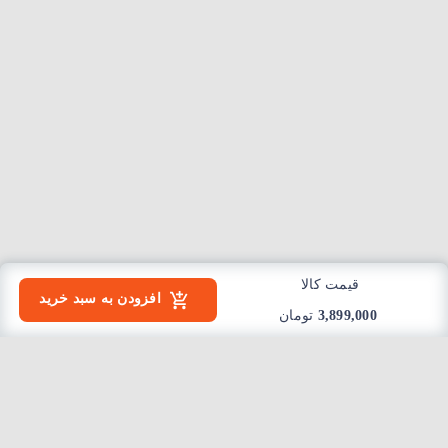
قیمت کالا
افزودن به سبد خرید
3,899,000
تومان