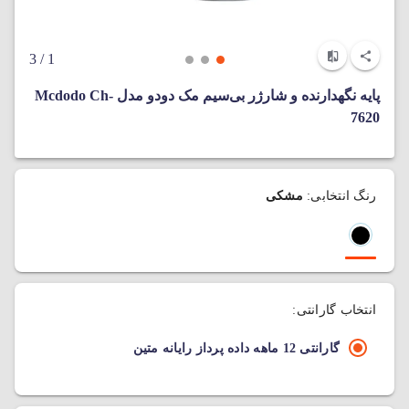
/ 3
1
پایه نگهدارنده و شارژر بی‌سیم مک دودو مدل Mcdodo Ch-
7620
رنگ انتخابی:
مشکی
انتخاب گارانتی:
گارانتی 12 ماهه داده پرداز رایانه متین