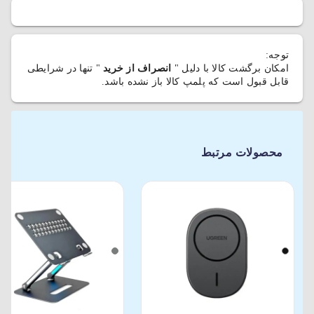
توجه:
امکان برگشت کالا با دلیل "
انصراف از خرید
" تنها در شرایطی
قابل قبول است که پلمپ کالا باز نشده باشد.
محصولات مرتبط