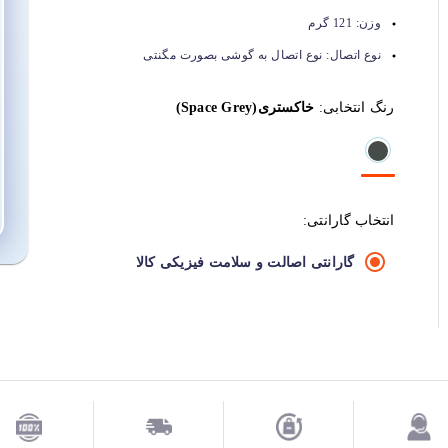
وزن:
121 گرم
نوع اتصال:
نوع اتصال به گوشی بصورت مگنتی
رنگ انتخابی:
خاکستری(Space Grey)
انتخاب گارانتی:
گارانتی اصالت و سلامت فیزیکی کالا