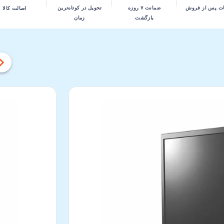
تحویل در کوتاه‌ترین
ت پس از فروش
ضمانت ۷ روزه
اصالت کالا
زمان
بازگشت