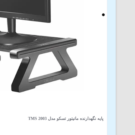
پایه نگهدارنده مانیتور تسکو مدل TMS 2003