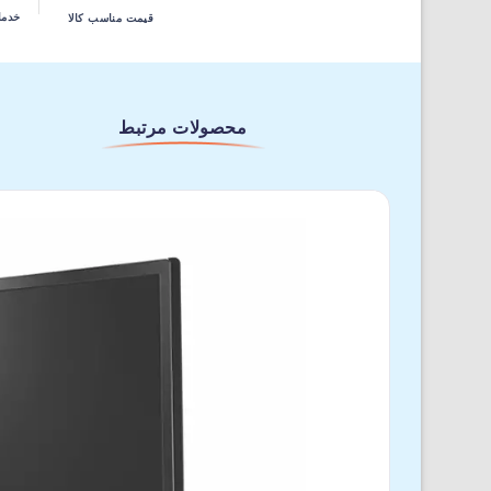
خدما
قیمت مناسب کالا
محصولات مرتبط