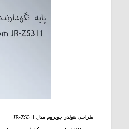
طراحی هولدر جویروم مدل JR-ZS311