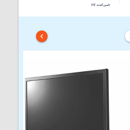
تامین‌کننده کالا