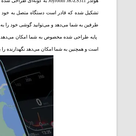
هولدر
طرفین به شما می‌دهد و می‌توانید گوشی خود را به
است و همچنین به شما امکان می‌دهد نگهدارنده را 