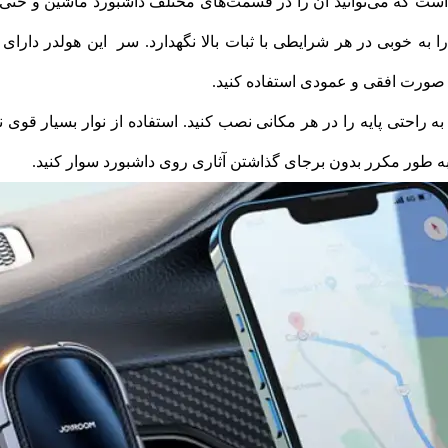
 صورت افقی و عمودی استفاده کنید.
به طور مکرر بدون برجای گذاشتن آثاری روی داشبورد سوار کنید.