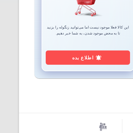
این کالا فعلا موجود نیست اما می‌توانید زنگوله را بزنید
تا به محض موجود شدن، به شما خبر دهیم.
اطلاع بده