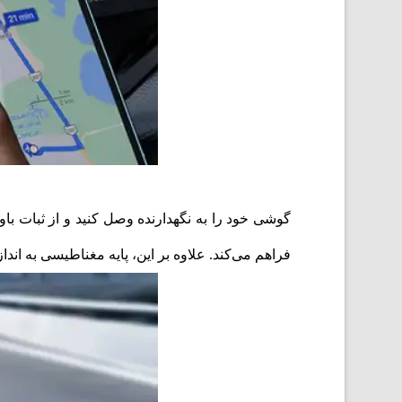
فراهم می‌کند. علاوه بر این، پایه مغناطیسی به ان