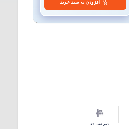
افزودن به سبد خرید
تامین‌کننده کالا