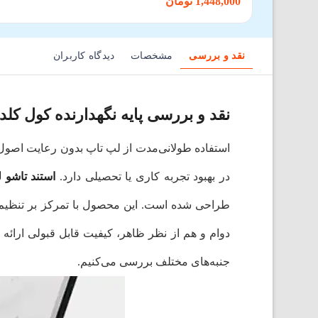
1,448,000 تومان
نقد و بررسی
مشخصات
دیدگاه کاربران
نقد و بررسی پایه نگهدارنده کول کلد مدل  N23
استفاده طولانی‌مدت از لپ تاپ بدون رعایت اصول 
در بهبود تجربه کاری یا تحصیلی دارد.
استند تاشو لپ ت
طراحی شده است. این محصول با تمرکز بر تنظیم ار
دوام و هم از نظر ظاهر، کیفیت قابل قبولی ارائه م
جنبه‌های مختلف بررسی می‌کنیم.