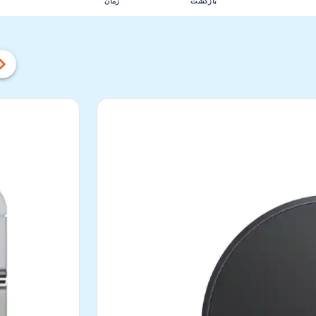
زمان
بازگشت