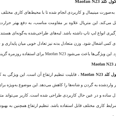
Maofan N
به‌صورت مینیمال و کاربردی انجام شده تا با محیط‌های کاری مختلف ه
ری انواع لپ تاپ داشته باشد. لبه‌های طراحی‌شده به‌گونه‌ای هستند
 کمی اشغال شود. وزن متعادل بدنه نیز تعادل خوبی میان پایداری 
Maofan برای استفاده روزمره گزینه‌ای منطقی باشد.
M
Maofan N2
، قابلیت تنظیم ارتفاع آن است. این ویژگی به ک
واردشده به گردن و شانه‌ها را کاهش می‌دهد. این موضوع به‌ویژه برا
دل ساده و در عین حال کاربردی طراحی شده است. کاربر می‌تواند متناس
رایط کاری مختلف قابل استفاده باشد. تنظیم ارتفاع همچنین به بهبود
د.