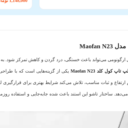
1,148,000 تومان
Maofan
ارگونومی می‌تواند باعث خستگی، درد گردن و کاهش تمرکز شود. به ه
اپ کول کلد Maofan N23
یکی از گزینه‌هایی است که با طراحی 
تفاع و ثبات مناسب، تلاش می‌کند شرایط بهتری برای قرارگیری لپ 
ی‌دهد. ساختار تاشو این استند باعث شده جابه‌جایی و استفاده روزمر