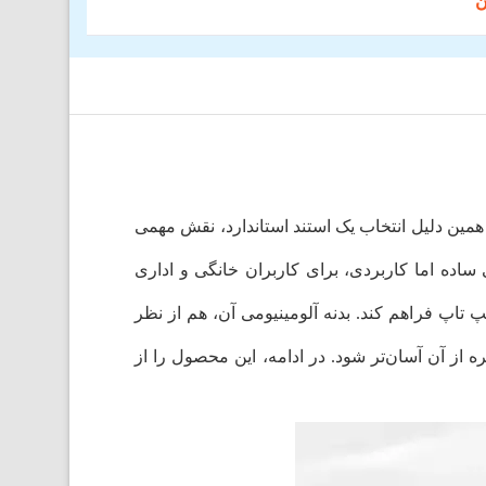
مین دلیل انتخاب یک استند استاندارد، نقش مهمی
ساده اما کاربردی، برای کاربران خانگی و اداری
تاپ فراهم کند. بدنه آلومینیومی آن، هم از نظر
ه از آن آسان‌تر شود. در ادامه، این محصول را از