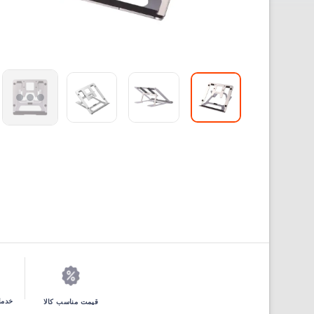
خدما
قیمت مناسب کالا