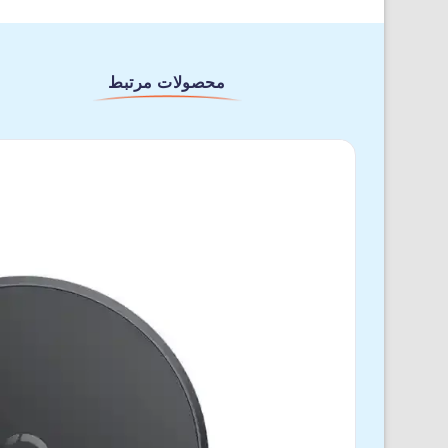
محصولات مرتبط