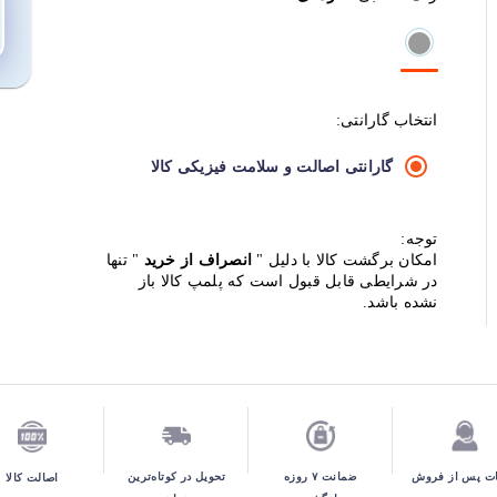
انتخاب گارانتی:
گارانتی اصالت و سلامت فیزیکی کالا
توجه:
امکان برگشت کالا با دلیل "
انصراف از خرید
" تنها
در شرایطی قابل قبول است که پلمپ کالا باز
نشده باشد.
تحویل در کوتاه‌ترین
ت پس از فروش
ضمانت ۷ روزه
اصالت کالا