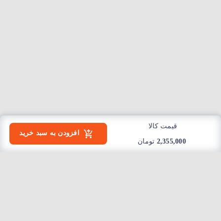
قیمت کالا
افزودن به سبد خرید
2,355,000
تومان