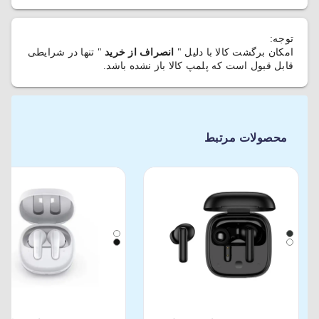
توجه:
امکان برگشت کالا با دلیل "
انصراف از خرید
" تنها در شرایطی
قابل قبول است که پلمپ کالا باز نشده باشد.
محصولات مرتبط