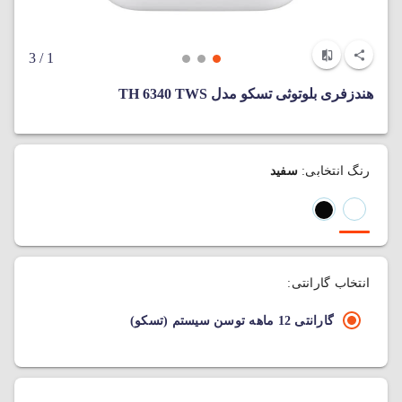
/ 3
1
هندزفری بلوتوثی تسکو مدل TH 6340 TWS
رنگ انتخابی:
سفید
انتخاب گارانتی:
گارانتی 12 ماهه توسن سیستم (تسکو)