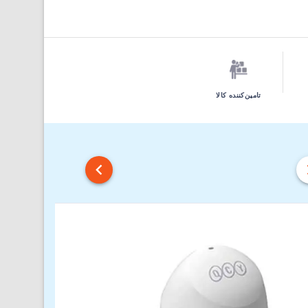
تامین‌کننده کالا