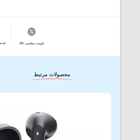
خدما
قیمت مناسب کالا
محصولات مرتبط