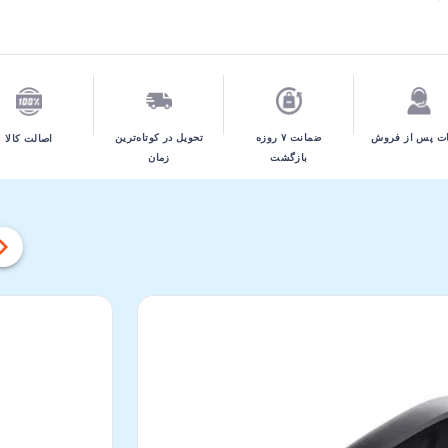
تحویل در کوتاه‌ترین
ت پس از فروش
ضمانت ۷ روزه
اصالت کالا
زمان
بازگشت