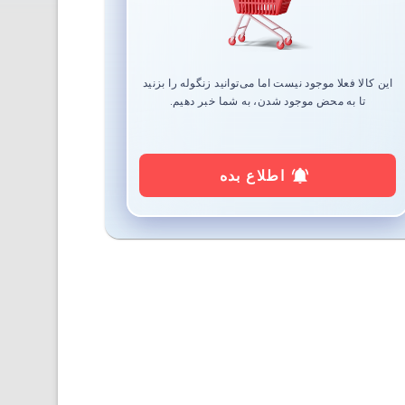
این کالا فعلا موجود نیست اما می‌توانید زنگوله را بزنید
تا به محض موجود شدن، به شما خبر دهیم.
اطلاع بده