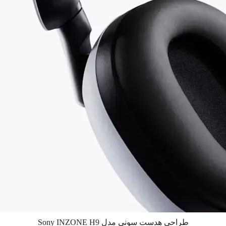
طراحی هدست سونی مدل Sony INZONE H9