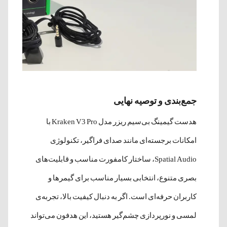
جمع‌بندی و توصیه نهایی
هدست گیمینگ بی‌سیم ریزر مدل Kraken V3 Pro با
امکانات برجسته‌ای مانند صدای فراگیر، تکنولوژی
Spatial Audio، ساختار کامفورت مناسب و قابلیت‌های
بصری متنوع، انتخابی بسیار مناسب برای گیمرها و
کاربران حرفه‌ای است. اگر به دنبال کیفیت بالا، تجربه‌ی
لمسی و نورپردازی چشم‌گیر هستید، این هدفون می‌تواند