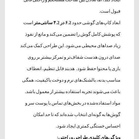
قبول است.
ابعاد کاپ‌های گوشی حدود
۶.2 در ۴.2 سانتی‌متر
است
که پوشش کامل گوش را تضمین می‌کند و مانع از نفوذ
زیاد صداهای محیطی می‌شود. این طراحی کمک می‌کند
صدای درون هدست شفاف‌تر و تمرکز بیشتر بر روی
بازی یا محتوا حفظ شود. هدبند قابل تنظیم، انعطاف
مناسب بدنه، بالشتک‌های نرم و دوخت باکیفیت، همگی
باعث می‌شوند تجربه استفاده بیشتر از معمول باشد.
مواد استفاده‌شده در بخش‌های تماس با پوست سر و
گوش‌ها به گونه‌ای انتخاب شده‌اند که تا حد امکان
احساس خستگی کمتری ایجاد شود.
ویژگی‌های کلیدی طراحی و راحتی: