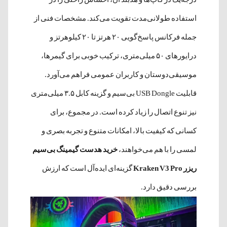
استفاده طولانی‌مدت تقویت می‌کند. مشخصات فنی از
جمله فرکانس پاسخ‌گویی ۲۰ هرتز تا ۲۰ کیلوهرتز و
درایورهای ۵۰ میلی‌متری، ترکیب خوبی برای گیمرها،
موسیقی‌دوستان و کاربران عمومی فراهم می‌آورد.
قابلیت USB Dongle بی‌سیم و گزینه کابل ۳.۵ میلی‌متری
نیز تنوع اتصال را زیاد کرده است. در مجموع، برای
کسانی که کیفیت بالا، امکانات متنوع و تجربه بصری و
لمسی را با هم می‌خواهند،
خرید هدست گیمینگ بی‌سیم
ریزر Kraken V3 Pro
گزینه‌ای ایده‌آل است که ارزش
بررسی دقیق دارد.