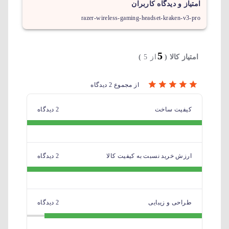
امتیاز و دیدگاه کاربران
razer-wireless-gaming-headset-kraken-v3-pro
5
امتیاز کالا (
از 5
)
از مجموع 2 دیدگاه
کیفیت ساخت
2 دیدگاه
ارزش خرید نسبت به کیفیت کالا
2 دیدگاه
طراحی و زیبایی
2 دیدگاه