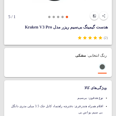
/ 5
1
هدست گیمینگ بی‌سیم ریزر مدل Kraken V3 Pro
(2)
رنگ انتخابی:
مشکی
ویژگی‌های کالا
نوع هدفون:
بی‌سیم
،
اقلام همراه هندزفری:
دفترچه راهنما
کابل جک 3.5 میلی متری دانگل
بی سیم یو اس بی