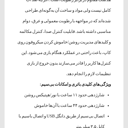
کامل نیست ولی مواد و ساخت آن به‌گونه‌ای طراحی
شده‌اند که در مواجهه با رطوبت معمولی و عرق، دوام
مناسبی داشته باشد. قابلیت کنترل صدا، کنترل مکالمه
و کلیدهای مدیریت روشن/خاموش کردن میکروفون روی
کاپ، باعث راحتی در عملکرد هنگام بازی می‌شود. این
کنترل‌ها کاربر را قادر می‌سازند بدون خروج از بازی
تنظیمات لازم را انجام دهد.
ویژگی‌های کلیدی باتری و امکانات بی‌سیم:
شارژدهی حدود ۱۱ ساعت با نور/هپتیکس روشن
شارژدهی حدود ۴۴ ساعت با آن‌ها خاموش
اتصال بی‌سیم از طریق دانگل USB و اتصال باسیم با
کابل ۳.۵ میلی‌متر