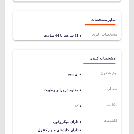
سایر مشخصات
مشخصات باتری
11 ساعت تا 44 ساعت
مشخصات کلیدی
نوع هدفون
بی‌سیم
ضد آب
مقاوم در برابر رطوبت
مکالمه
✅
قابلیت‌ها
دارای میکروفون
دارای کلیدهای ولوم کنترل