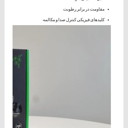
مقاومت در برابر رطوبت
کلیدهای فیزیکی کنترل صدا و مکالمه