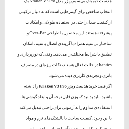
هدست گیمینگ بی‌سیم ریزر مدل Kraken V3 Pro یک
انتخاب شاخص برای گیمرهایی است که به دنبال ترکیبی
از کیفیت صدا، راحتی در استفاده طولانی و امکانات
پیشرفته هستند. این محصول با طراحی Over-Ear و
ساختار بی‌سیم همراه با گزینه‌ی اتصال باسیم، امکان
تطبیق با شرایط مختلف را می‌دهد. وقتی که نورپردازی و
haptics در حالت فعال هستند، نکات ویژه‌ای در مصرف
باتری و تجربه‌ی کاربری دیده می‌شود.
اگر قصد
خرید هدست ریزر Kraken V3 Pro
را داشته
باشید، باید بدانید که وزن قابل توجه آن و ابعاد گوشی‌ها،
استفاده‌ی مداوم را به آزمونی برای راحتی تبدیل می‌کند.
با این وجود، کیفیت ساخت با بالشتک‌های نرم و مواد
درجه‌یک در کاپ‌ها و هدبند آن، احساس راحتی را در